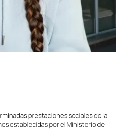
rminadas prestaciones sociales de la
es establecidas por el Ministerio de