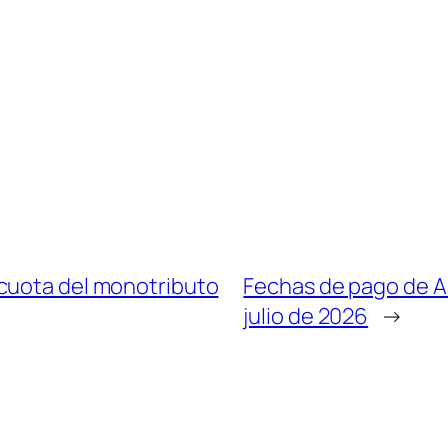
cuota del monotributo
Fechas de pago de 
julio de 2026
→