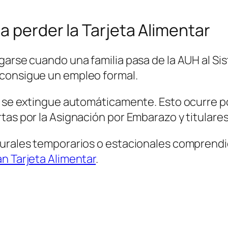
a perder la Tarjeta Alimentar
garse cuando una familia pasa de la AUH al S
 consigue un empleo formal.
io se extingue automáticamente. Esto ocurre 
tas por la Asignación por Embarazo y titulares
rurales temporarios o estacionales comprendi
n Tarjeta Alimentar
.