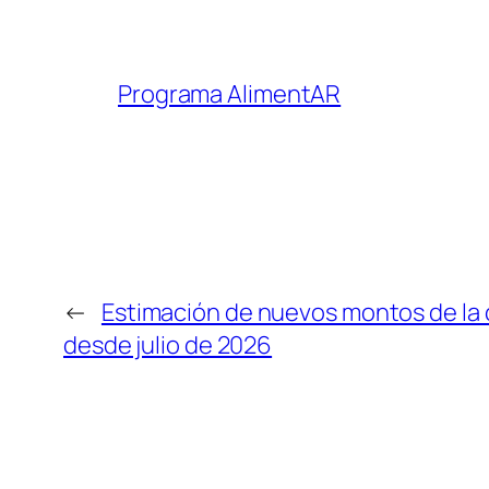
Programa AlimentAR
←
Estimación de nuevos montos de la 
desde julio de 2026