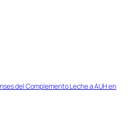
Anses del Complemento Leche a AUH en