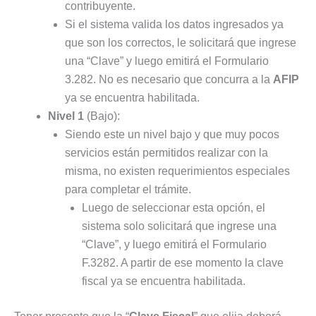
contribuyente.
Si el sistema valida los datos ingresados ya
que son los correctos, le solicitará que ingrese
una “Clave” y luego emitirá el Formulario
3.282. No es necesario que concurra a la
AFIP
ya se encuentra habilitada.
Nivel 1
(Bajo):
Siendo este un nivel bajo y que muy pocos
servicios están permitidos realizar con la
misma, no existen requerimientos especiales
para completar el trámite.
Luego de seleccionar esta opción, el
sistema solo solicitará que ingrese una
“Clave”, y luego emitirá el Formulario
F.3282. A partir de ese momento la clave
fiscal ya se encuentra habilitada.