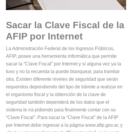
Sacar la Clave Fiscal de la
AFIP por Internet
La Administración Federal de los Ingresos Públicos,
AFIP, posee una herramienta informática que permite
sacar la “Clave Fiscal” por Internet y si alguna vez ya la
tuvo y no la recuerda la puede blanquear, para tramitar
otra. Existen diferente niveles de seguridad que serán
requeridos dependiendo del tipo de trámite a realizar en
el organismo fiscal y la obtención de la clave de
seguridad también dependerá de los datos que el
sistema le ira pidiendo para finalmente contar con su
“Clave Fiscal”. Para sacar la “Clave Fiscal” de la AFIP
por Internet debe ingresar a la página www.afip.gov.ar, y