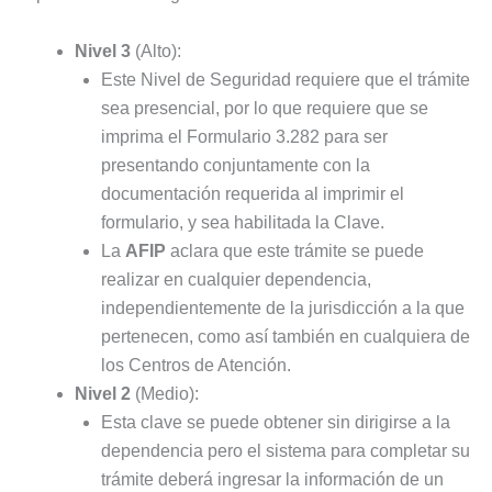
Nivel 3
(Alto):
Este Nivel de Seguridad requiere que el trámite
sea presencial, por lo que requiere que se
imprima el Formulario 3.282 para ser
presentando conjuntamente con la
documentación requerida al imprimir el
formulario, y sea habilitada la Clave.
La
AFIP
aclara que este trámite se puede
realizar en cualquier dependencia,
independientemente de la jurisdicción a la que
pertenecen, como así también en cualquiera de
los Centros de Atención.
Nivel 2
(Medio):
Esta clave se puede obtener sin dirigirse a la
dependencia pero el sistema para completar su
trámite deberá ingresar la información de un