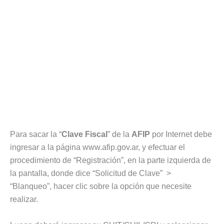
Para sacar la “
Clave Fiscal
” de la
AFIP
por Internet debe
ingresar a la página www.afip.gov.ar, y efectuar el
procedimiento de “Registración”, en la parte izquierda de
la pantalla, donde dice “Solicitud de Clave” >
“Blanqueo”, hacer clic sobre la opción que necesite
realizar.