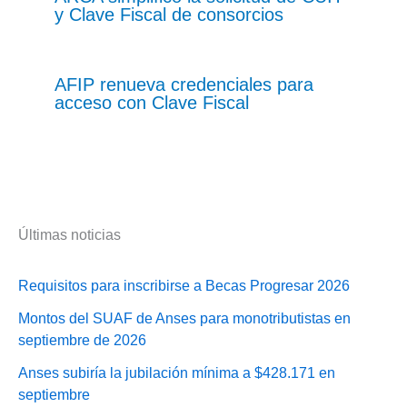
y Clave Fiscal de consorcios
AFIP renueva credenciales para
acceso con Clave Fiscal
Últimas noticias
Requisitos para inscribirse a Becas Progresar 2026
Montos del SUAF de Anses para monotributistas en
septiembre de 2026
Anses subiría la jubilación mínima a $428.171 en
septiembre