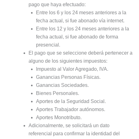
pago que haya efectuado:
Entre los 6 y los 24 meses anteriores a la
fecha actual, si fue abonado vía internet.
Entre los 12 y los 24 meses anteriores a la
fecha actual, si fue abonado de forma
presencial.
El pago que se seleccione deberá pertenecer a
alguno de los siguientes impuestos:
Impuesto al Valor Agregado, IVA.
Ganancias Personas Físicas.
Ganancias Sociedades.
Bienes Personales.
Aportes de la Seguridad Social.
Aportes Trabajador autónomos.
Aportes Monotributo.
Adicionalmente, se solicitará un dato
referencial para confirmar la identidad del