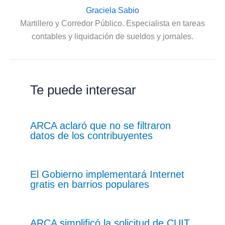
Graciela Sabio
Martillero y Corredor Público. Especialista en tareas
contables y liquidación de sueldos y jornales.
Te puede interesar
ARCA aclaró que no se filtraron
datos de los contribuyentes
El Gobierno implementará Internet
gratis en barrios populares
ARCA simplificó la solicitud de CUIT