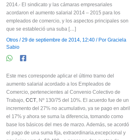
2014.- El sindicato y las cámaras empresariales
acordaron el aumento salarial 2014 – 2015 para los
empleados de comercio, y los aspectos principales son
que se estableció una suba […]
Otros
/ 29 de septiembre de 2014, 12:40 / Por
Graciela
Sabio
Este mes corresponde aplicar el último tramo del
aumento salarial acordado a los Empleados de
Comercio, pertenecientes al Convenio Colectivo de
Trabajo,
CCT
, Nº 130/75 del 10%. El acuerdo fue de un
incremento del 27% no acumulativo, ya se pago en abril
el 17% y ahora se suma la diferencia, tomando como
base los básicos del mes de marzo. Además, se acordó
el pago de una suma fija, extraordinaria,excepcional y