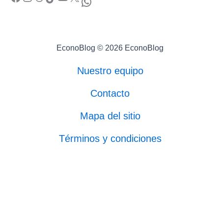
WhatsApp
EconoBlog © 2026 EconoBlog
Nuestro equipo
Contacto
Mapa del sitio
Términos y condiciones