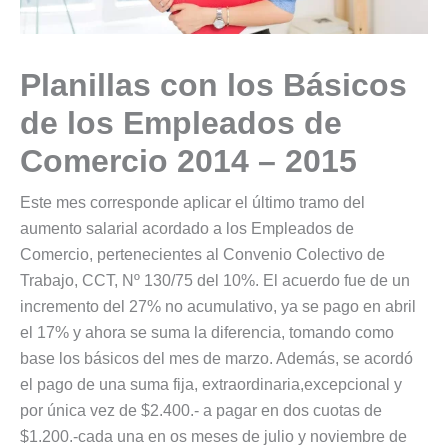
Planillas con los Básicos
de los Empleados de
Comercio 2014 – 2015
Este mes corresponde aplicar el último tramo del
aumento salarial acordado a los Empleados de
Comercio, pertenecientes al Convenio Colectivo de
Trabajo, CCT, Nº 130/75 del 10%. El acuerdo fue de un
incremento del 27% no acumulativo, ya se pago en abril
el 17% y ahora se suma la diferencia, tomando como
base los básicos del mes de marzo. Además, se acordó
el pago de una suma fija, extraordinaria,excepcional y
por única vez de $2.400.- a pagar en dos cuotas de
$1.200.-cada una en os meses de julio y noviembre de