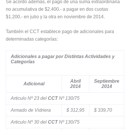
Se acordó además, el pago de una suma extraordinaria
no acumulativa de $2.400.- a pagar en dos cuotas
$1.200.- en julio y la otra en noviembre de 2014.
También el CCT establece pago de adicionales para
determinadas categorías:
Adicionales a pagar por Distintas Actividades y
Categorías
Abril
Septiembre
Adicional
2014
2014
Articulo Nº 23 del
CCT
Nº 130/75
Armado de Vidriera
$ 312,95
$ 339,70
Articulo Nº 30 del
CCT
Nº 130/75