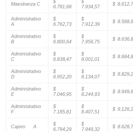
$
$
Maestranza C
$ 8.612,
6.781,68
7.934,57
Administrativo
$
$
$ 8.588,
A
6.762,73
7.912,39
Administrativo
$
$
$ 8.636,
B
6.800,64
7.956,75
Administrativo
$
$
$ 8.684,
C
6.838,47
8.001,01
Administrativo
$
$
$ 8.829,
D
6.952,20
8.134,07
Administrativo
$
$
$ 8.949,
E
7.046,95
8.244,93
Administrativo
$
$
$ 9.126,
F
7.185,81
8.407,51
$
$
Cajero A
$ 8.628,
6.794,29
7.949,32