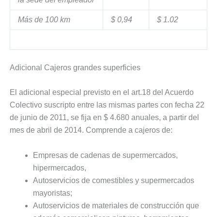
Más de 100 km
$ 0,94
$ 1.02
Adicional Cajeros grandes superficies
El adicional especial previsto en el art.18 del Acuerdo
Colectivo suscripto entre las mismas partes con fecha 22
de junio de 2011, se fija en $ 4.680 anuales, a partir del
mes de abril de 2014. Comprende a cajeros de:
Empresas de cadenas de supermercados,
hipermercados,
Autoservicios de comestibles y supermercados
mayoristas;
Autoservicios de materiales de construcción que