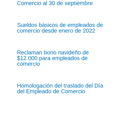
Comercio al 30 de septiembre
Sueldos básicos de empleados de
comercio desde enero de 2022
Reclaman bono navideño de
$12.000 para empleados de
comercio
Homologación del traslado del Día
del Empleado de Comercio