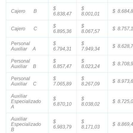
$
$
Cajero B
$ 8.684,
6.838,47
8.001,01
$
$
Cajero C
$ 8.757,
6.895,36
8.067,57
Personal
$
$
$ 8.628,
Auxiliar A
6.794,31
7.949,34
Personal
$
$
$ 8.708,
Auxiliar B
6.857,47
8.023,24
Personal
$
$
$ 8.973,
Auxiliar C
7.065,89
8.267,09
Auxiliar
$
$
Especializado
$ 8.725,
6.870,10
8.038,02
A
Auxiliar
$
$
Especializado
$ 8.869,
6.983,79
8.171,03
B