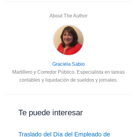
About The Author
Graciela Sabio
Martillero y Corredor Público. Especialista en tareas
contables y liquidación de sueldos y jornales.
Te puede interesar
Traslado del Día del Empleado de