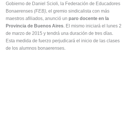
Gobierno de Daniel Scioli, la Federación de Educadores
Bonaerenses
(FEB)
, el gremio sindicalista con más
maestros afiliados, anunció un
paro docente en la
Provincia de Buenos Aires
. El mismo iniciará el lunes 2
de marzo de 2015 y tendrá una duración de tres días.
Esta medida de fuerzo perjudicará el inicio de las clases
de los alumnos bonaerenses.