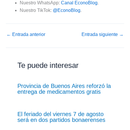
Nuestro WhatsApp:
Canal EconoBlog
.
Nuestro TikTok:
@EconoBlog
.
←
Entrada anterior
Entrada siguiente
→
Te puede interesar
Provincia de Buenos Aires reforzó la
entrega de medicamentos gratis
El feriado del viernes 7 de agosto
será en dos partidos bonaerenses