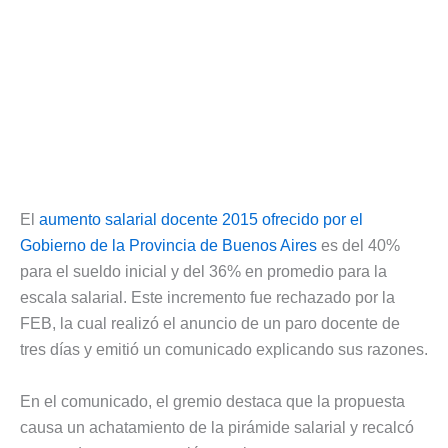
El
aumento salarial docente 2015 ofrecido por el
Gobierno de la Provincia de Buenos Aires
es del 40%
para el sueldo inicial y del 36% en promedio para la
escala salarial. Este incremento fue rechazado por la
FEB, la cual realizó el anuncio de un paro docente de
tres días y emitió un comunicado explicando sus razones.
En el comunicado, el gremio destaca que la propuesta
causa un achatamiento de la pirámide salarial y recalcó