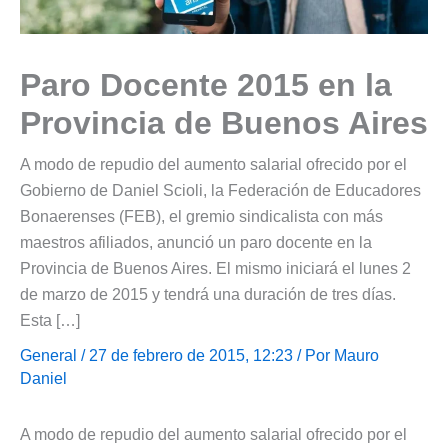
Paro Docente 2015 en la
Provincia de Buenos Aires
A modo de repudio del aumento salarial ofrecido por el
Gobierno de Daniel Scioli, la Federación de Educadores
Bonaerenses (FEB), el gremio sindicalista con más
maestros afiliados, anunció un paro docente en la
Provincia de Buenos Aires. El mismo iniciará el lunes 2
de marzo de 2015 y tendrá una duración de tres días.
Esta […]
General
/ 27 de febrero de 2015, 12:23 / Por
Mauro
Daniel
A modo de repudio del aumento salarial ofrecido por el