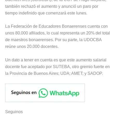
también rechazó el aumento y anunció un paro por
tiempo indefinido que comenzará este lunes.
La Federación de Educadores Bonaerenses cuenta con
unos 80.000 afiliados, lo cual representa un 20% del total
de maestros bonaerenses. Por su parte, la UDOCBA
reúne unos 20.000 docentes.
Un dato a tener en cuenta es que este aumento salarial
docente fue aceptado por SUTEBA, otro gremio fuerte en
la Provincia de Buenos Aires; UDA; AMET; y SADOP.
Seguinos