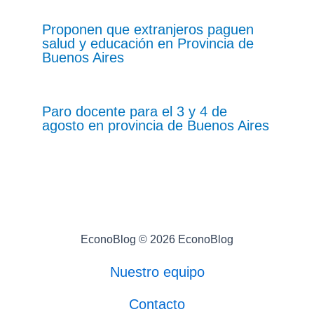
Proponen que extranjeros paguen
salud y educación en Provincia de
Buenos Aires
Paro docente para el 3 y 4 de
agosto en provincia de Buenos Aires
EconoBlog © 2026 EconoBlog
Nuestro equipo
Contacto