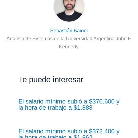
Sebastián Baioni
Analista de Sistemas de la Universidad Argentina John F.
Kennedy.
Te puede interesar
El salario mínimo subió a $376.600 y
la hora de trabajo a $1.883
El salario mínimo subió a $372.400 y
la hora de trabajo a $1.862