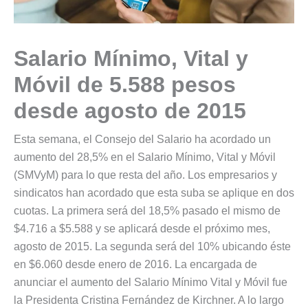
Salario Mínimo, Vital y
Móvil de 5.588 pesos
desde agosto de 2015
Esta semana, el Consejo del Salario ha acordado un
aumento del 28,5% en el Salario Mínimo, Vital y Móvil
(SMVyM) para lo que resta del año. Los empresarios y
sindicatos han acordado que esta suba se aplique en dos
cuotas. La primera será del 18,5% pasado el mismo de
$4.716 a $5.588 y se aplicará desde el próximo mes,
agosto de 2015. La segunda será del 10% ubicando éste
en $6.060 desde enero de 2016. La encargada de
anunciar el aumento del Salario Mínimo Vital y Móvil fue
la Presidenta Cristina Fernández de Kirchner. A lo largo