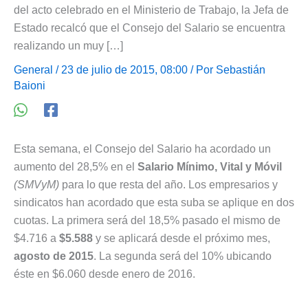
del acto celebrado en el Ministerio de Trabajo, la Jefa de
Estado recalcó que el Consejo del Salario se encuentra
realizando un muy […]
General
/ 23 de julio de 2015, 08:00 / Por
Sebastián
Baioni
Esta semana, el Consejo del Salario ha acordado un
aumento del 28,5% en el
Salario Mínimo, Vital y Móvil
(SMVyM)
para lo que resta del año. Los empresarios y
sindicatos han acordado que esta suba se aplique en dos
cuotas. La primera será del 18,5% pasado el mismo de
$4.716 a
$5.588
y se aplicará desde el próximo mes,
agosto de 2015
. La segunda será del 10% ubicando
éste en $6.060 desde enero de 2016.