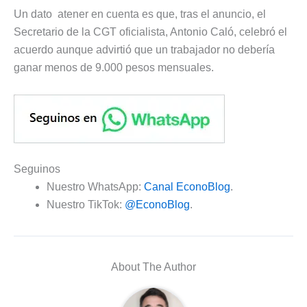
Un dato atener en cuenta es que, tras el anuncio, el
Secretario de la CGT oficialista, Antonio Caló, celebró el
acuerdo aunque advirtió que un trabajador no debería
ganar menos de 9.000 pesos mensuales.
Seguinos
Nuestro WhatsApp:
Canal EconoBlog
.
Nuestro TikTok:
@EconoBlog
.
About The Author