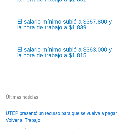
El salario mínimo subió a $367.800 y
la hora de trabajo a $1.839
El salario mínimo subió a $363.000 y
la hora de trabajo a $1.815
Últimas noticias
UTEP presentó un recurso para que se vuelva a pagar
Volver al Trabajo