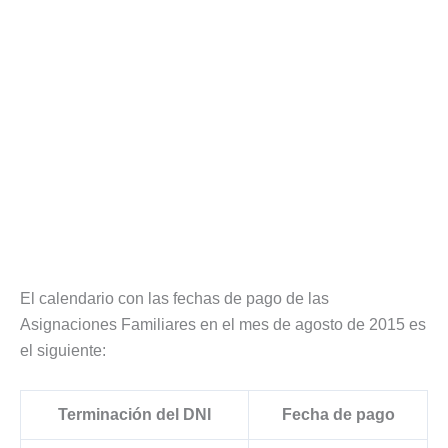
El calendario con las fechas de pago de las
Asignaciones Familiares en el mes de agosto de 2015 es
el siguiente:
Terminación del DNI
Fecha de pago