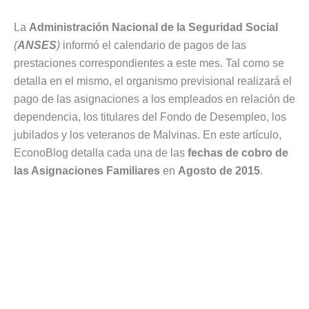
La
Administración Nacional de la Seguridad Social
(
ANSES
)
informó el calendario de pagos de las
prestaciones correspondientes a este mes. Tal como se
detalla en el mismo, el organismo previsional realizará el
pago de las asignaciones a los empleados en relación de
dependencia, los titulares del Fondo de Desempleo, los
jubilados y los veteranos de Malvinas. En este artículo,
EconoBlog detalla cada una de las
fechas de cobro de
las Asignaciones Familiares
en
Agosto de 2015
.