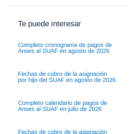
Te puede interesar
Completo cronograma de pagos de
Anses al SUAF en agosto de 2026
Fechas de cobro de la asignación
por hijo del SUAF en agosto de 2026
Completo calendario de pagos de
Anses al SUAF en julio de 2026
Fechas de cobro de la asignación