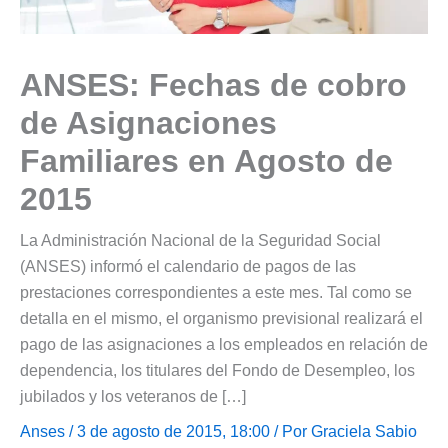
ANSES: Fechas de cobro
de Asignaciones
Familiares en Agosto de
2015
La Administración Nacional de la Seguridad Social
(ANSES) informó el calendario de pagos de las
prestaciones correspondientes a este mes. Tal como se
detalla en el mismo, el organismo previsional realizará el
pago de las asignaciones a los empleados en relación de
dependencia, los titulares del Fondo de Desempleo, los
jubilados y los veteranos de […]
Anses
/ 3 de agosto de 2015, 18:00 / Por
Graciela Sabio