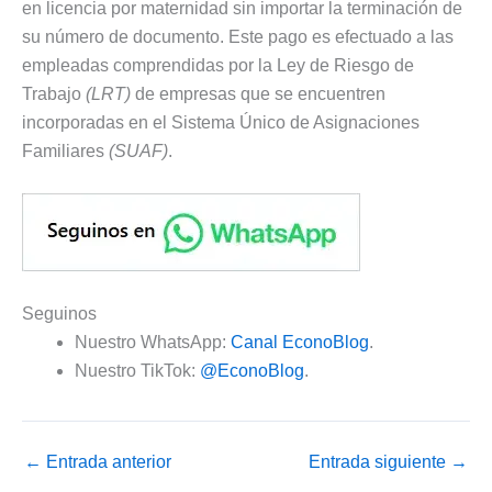
en licencia por maternidad sin importar la terminación de
su número de documento. Este pago es efectuado a las
empleadas comprendidas por la Ley de Riesgo de
Trabajo
(LRT)
de empresas que se encuentren
incorporadas en el Sistema Único de Asignaciones
Familiares
(SUAF)
.
Seguinos
Nuestro WhatsApp:
Canal EconoBlog
.
Nuestro TikTok:
@EconoBlog
.
←
Entrada anterior
Entrada siguiente
→