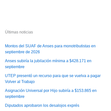
Últimas noticias
Montos del SUAF de Anses para monotributistas en
septiembre de 2026
Anses subiría la jubilación mínima a $428.171 en
septiembre
UTEP presentó un recurso para que se vuelva a pagar
Volver al Trabajo
Asignación Universal por Hijo subiría a $153.865 en
septiembre
Diputados aprobaron los desalojos exprés