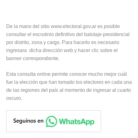
De la mano del sitio www.electoral.gov.ar es posible
consultar el escrutinio definitivo del balotaje presidencial
por distrito, zona y cargo. Para hacerlo es necesario
ingresara dicha dirección web y hacer clic sobre el
banner correspondiente.
Esta consulta online permite conocer mucho mejor cuál
fue la elección que han tomado los electores en cada una
de las regiones del país al momento de ingresar al cuarto
oscuro.