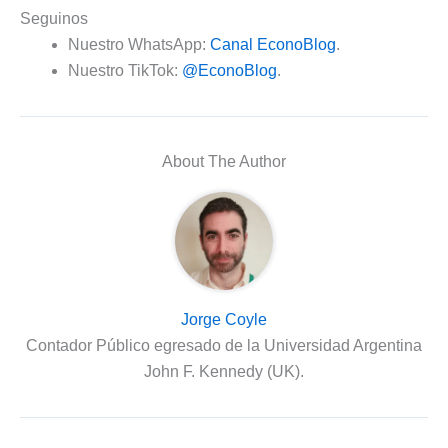
Seguinos
Nuestro WhatsApp:
Canal EconoBlog
.
Nuestro TikTok:
@EconoBlog
.
About The Author
Jorge Coyle
Contador Público egresado de la Universidad Argentina
John F. Kennedy (UK).