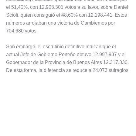
el 51,40%, con 12.903.301 votos a su favor, sobre Daniel
Scioli, quien consiguió el 48,60% con 12.198.441. Estos
números arrojaban una victoria de Cambiemos por
704.680 votos.
Son embargo, el escrutinio definitivo indican que el
actual Jefe de Gobierno Porteño obtuvo 12.997.937 y el
Gobernador de la Provincia de Buenos Aires 12.317.330.
De esta forma, la diferencia se reduce a 24.073 sufragios.