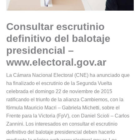
Consultar escrutinio
definitivo del balotaje
presidencial –
www.electoral.gov.ar
La Cámara Nacional Electoral (CNE) ha anunciado que
ha finalizado el escrutinio de la Segunda Vuelta
celebrada el domingo 22 de noviembre de 2015
ratificando el triunfo de la alianza Cambiemos, con la
fórmula Mauricio Macri – Gabriela Michetti, sobre el
Frente para la Victoria (FpV), con Daniel Scioli – Carlos
Zannini. Los interesados en consultar el escrutinio
definitivo del balotaje presidencial deben hacerlo