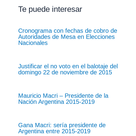
Te puede interesar
Cronograma con fechas de cobro de
Autoridades de Mesa en Elecciones
Nacionales
Justificar el no voto en el balotaje del
domingo 22 de noviembre de 2015
Mauricio Macri – Presidente de la
Nación Argentina 2015-2019
Gana Macri: sería presidente de
Argentina entre 2015-2019