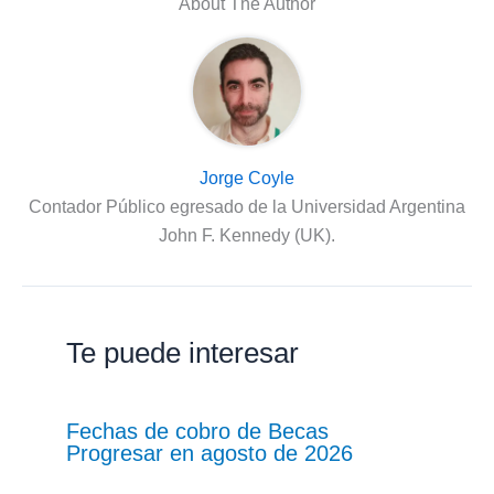
About The Author
Jorge Coyle
Contador Público egresado de la Universidad Argentina
John F. Kennedy (UK).
Te puede interesar
Fechas de cobro de Becas
Progresar en agosto de 2026