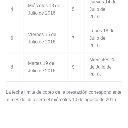
Jueves 14 de
Miércoles 13 de
4
5
Julio de
Julio de 2016.
2016.
Lunes 18 de
Viernes 15 de
6
7
Julio de
Julio de 2016.
2016.
Miércoles 20
Martes 19 de
8
9
de Julio de
Julio de 2016.
2016.
La fecha límite de cobro de la prestación correspondiente
al mes de julio será el miércoles 10 de agosto de 2016.