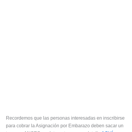
Recordemos que las personas interesadas en inscribirse
para cobrar la Asignación por Embarazo deben sacar un