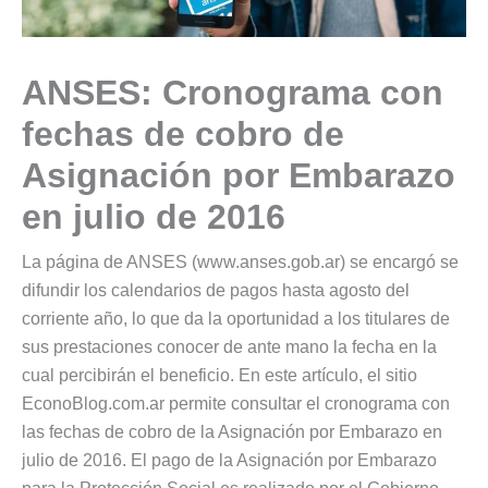
ANSES: Cronograma con
fechas de cobro de
Asignación por Embarazo
en julio de 2016
La página de ANSES (www.anses.gob.ar) se encargó se
difundir los calendarios de pagos hasta agosto del
corriente año, lo que da la oportunidad a los titulares de
sus prestaciones conocer de ante mano la fecha en la
cual percibirán el beneficio. En este artículo, el sitio
EconoBlog.com.ar permite consultar el cronograma con
las fechas de cobro de la Asignación por Embarazo en
julio de 2016. El pago de la Asignación por Embarazo