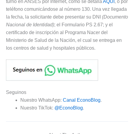
turno en ANSES por Internet, como se detalla
AQUÍ
, o por
teléfono comunicándose al número 130. Una vez llegada
la fecha, la solicitante debe presentar su DNI
(Documento
Nacional de Identidad)
; el Formulario PS 2.67; y el
certificado de inscripción al Programa Nacer del
Ministerio de Salud de la Nación, el cual se entrega en
los centros de salud y hospitales públicos.
Seguinos
Nuestro WhatsApp:
Canal EconoBlog
.
Nuestro TikTok:
@EconoBlog
.