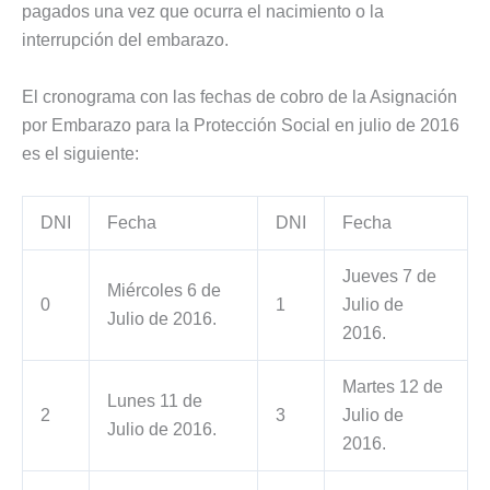
pagados una vez que ocurra el nacimiento o la
interrupción del embarazo.
El cronograma con las fechas de cobro de la Asignación
por Embarazo para la Protección Social en julio de 2016
es el siguiente:
DNI
Fecha
DNI
Fecha
Jueves 7 de
Miércoles 6 de
0
1
Julio de
Julio de 2016.
2016.
Martes 12 de
Lunes 11 de
2
3
Julio de
Julio de 2016.
2016.