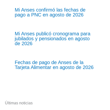
Mi Anses confirmó las fechas de
pago a PNC en agosto de 2026
Mi Anses publicó cronograma para
jubilados y pensionados en agosto
de 2026
Fechas de pago de Anses de la
Tarjeta Alimentar en agosto de 2026
Últimas noticias