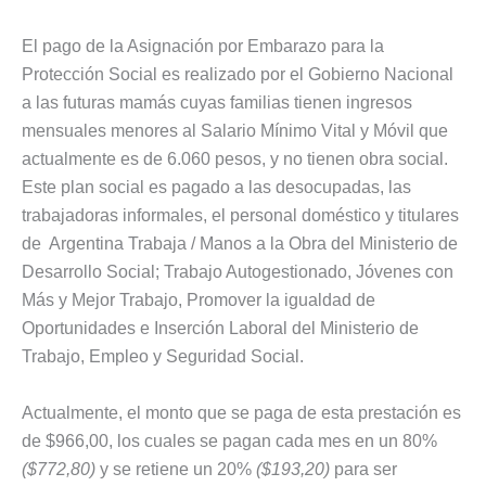
El pago de la Asignación por Embarazo para la
Protección Social es realizado por el Gobierno Nacional
a las futuras mamás cuyas familias tienen ingresos
mensuales menores al Salario Mínimo Vital y Móvil que
actualmente es de 6.060 pesos, y no tienen obra social.
Este plan social es pagado a las desocupadas, las
trabajadoras informales, el personal doméstico y titulares
de Argentina Trabaja / Manos a la Obra del Ministerio de
Desarrollo Social; Trabajo Autogestionado, Jóvenes con
Más y Mejor Trabajo, Promover la igualdad de
Oportunidades e Inserción Laboral del Ministerio de
Trabajo, Empleo y Seguridad Social.
Actualmente, el monto que se paga de esta prestación es
de $966,00, los cuales se pagan cada mes en un 80%
($772,80)
y se retiene un 20%
($193,20)
para ser