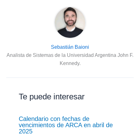
Sebastián Baioni
Analista de Sistemas de la Universidad Argentina John F.
Kennedy.
Te puede interesar
Calendario con fechas de
vencimientos de ARCA en abril de
2025