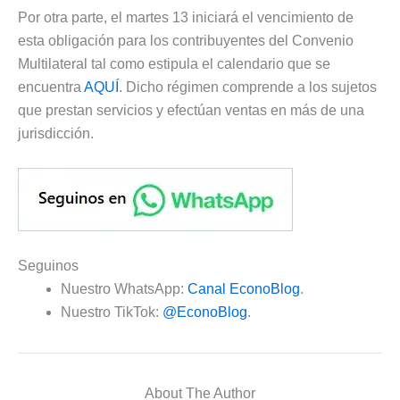
Por otra parte, el martes 13 iniciará el vencimiento de
esta obligación para los contribuyentes del Convenio
Multilateral tal como estipula el calendario que se
encuentra
AQUÍ
. Dicho régimen comprende a los sujetos
que prestan servicios y efectúan ventas en más de una
jurisdicción.
Seguinos
Nuestro WhatsApp:
Canal EconoBlog
.
Nuestro TikTok:
@EconoBlog
.
About The Author