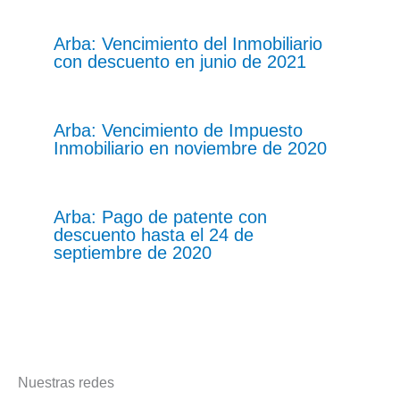
Arba: Vencimiento del Inmobiliario
con descuento en junio de 2021
Arba: Vencimiento de Impuesto
Inmobiliario en noviembre de 2020
Arba: Pago de patente con
descuento hasta el 24 de
septiembre de 2020
Nuestras redes