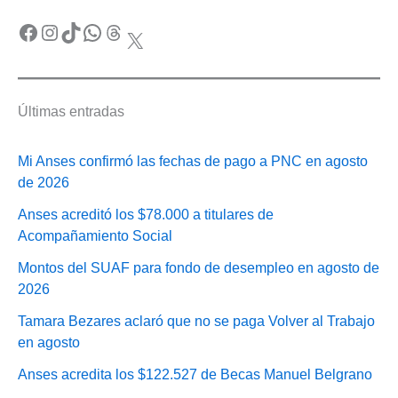
Facebook
Instagram
TikTok
WhatsApp
Threads
X
Últimas entradas
Mi Anses confirmó las fechas de pago a PNC en agosto
de 2026
Anses acreditó los $78.000 a titulares de
Acompañamiento Social
Montos del SUAF para fondo de desempleo en agosto de
2026
Tamara Bezares aclaró que no se paga Volver al Trabajo
en agosto
Anses acredita los $122.527 de Becas Manuel Belgrano