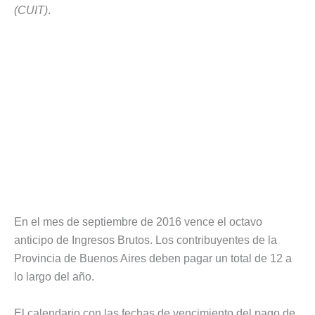
(CUIT)
.
En el mes de septiembre de 2016 vence el octavo
anticipo de Ingresos Brutos. Los contribuyentes de la
Provincia de Buenos Aires deben pagar un total de 12 a
lo largo del año.
El calendario con las fechas de vencimiento del pago de