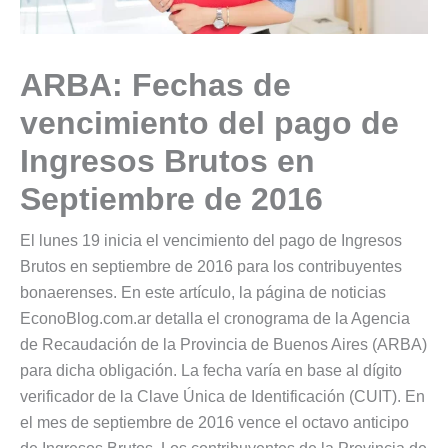
ARBA: Fechas de
vencimiento del pago de
Ingresos Brutos en
Septiembre de 2016
El lunes 19 inicia el vencimiento del pago de Ingresos
Brutos en septiembre de 2016 para los contribuyentes
bonaerenses. En este artículo, la página de noticias
EconoBlog.com.ar detalla el cronograma de la Agencia
de Recaudación de la Provincia de Buenos Aires (ARBA)
para dicha obligación. La fecha varía en base al dígito
verificador de la Clave Única de Identificación (CUIT). En
el mes de septiembre de 2016 vence el octavo anticipo