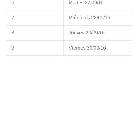
6
Martes 27/09/16
7
Miércoles 28/09/16
8
Jueves 29/09/16
9
Viernes 30/09/16