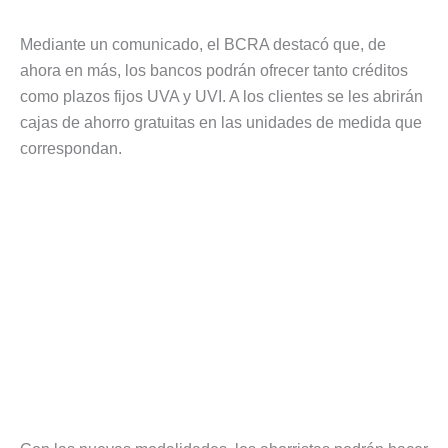
Mediante un comunicado, el BCRA destacó que, de
ahora en más, los bancos podrán ofrecer tanto créditos
como plazos fijos UVA y UVI. A los clientes se les abrirán
cajas de ahorro gratuitas en las unidades de medida que
correspondan.