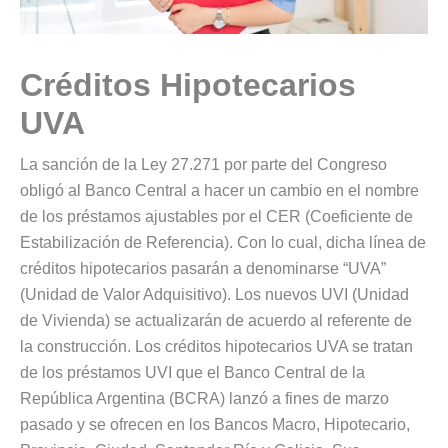
Créditos Hipotecarios
UVA
La sanción de la Ley 27.271 por parte del Congreso
obligó al Banco Central a hacer un cambio en el nombre
de los préstamos ajustables por el CER (Coeficiente de
Estabilización de Referencia). Con lo cual, dicha línea de
créditos hipotecarios pasarán a denominarse “UVA”
(Unidad de Valor Adquisitivo). Los nuevos UVI (Unidad
de Vivienda) se actualizarán de acuerdo al referente de
la construcción. Los créditos hipotecarios UVA se tratan
de los préstamos UVI que el Banco Central de la
República Argentina (BCRA) lanzó a fines de marzo
pasado y se ofrecen en los Bancos Macro, Hipotecario,