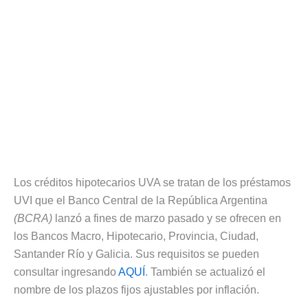
Los créditos hipotecarios UVA se tratan de los préstamos
UVI que el Banco Central de la República Argentina
(BCRA)
lanzó a fines de marzo pasado y se ofrecen en
los Bancos Macro, Hipotecario, Provincia, Ciudad,
Santander Río y Galicia. Sus requisitos se pueden
consultar ingresando
AQUÍ
. También se actualizó el
nombre de los plazos fijos ajustables por inflación.