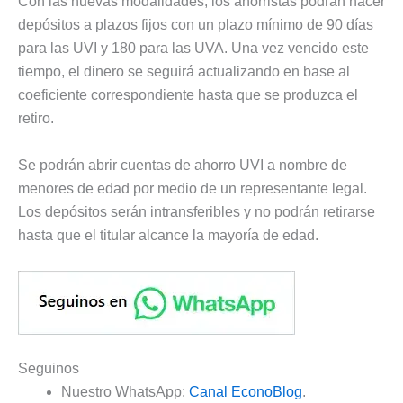
Con las nuevas modalidades, los ahorristas podrán hacer
depósitos a plazos fijos con un plazo mínimo de 90 días
para las UVI y 180 para las UVA. Una vez vencido este
tiempo, el dinero se seguirá actualizando en base al
coeficiente correspondiente hasta que se produzca el
retiro.
Se podrán abrir cuentas de ahorro UVI a nombre de
menores de edad por medio de un representante legal.
Los depósitos serán intransferibles y no podrán retirarse
hasta que el titular alcance la mayoría de edad.
Seguinos
Nuestro WhatsApp:
Canal EconoBlog
.