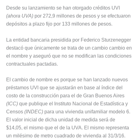
Desde su lanzamiento se han otorgado créditos UVI
(ahora UVA)
por 272,9 millones de pesos y se efectuaron
depósitos a plazo fijo por 133 millones de pesos.
La entidad bancaria presidida por Federico Sturzenegger
destacó que únicamente se trata de un cambio cambio en
el nombre y aseguró que no se modifican las condiciones
contractuales pactadas.
El cambio de nombre es porque se han lanzado nuevos
préstamos UVI que se ajustarán en base al índice del
costo de la construcción para el de Gran Buenos Aires
(ICC)
que publique el Instituto Nacional de Estadística y
Censos
(INDEC)
para una vivienda unifamiliar modelo 6.
El valor inicial de dicha unidad de medida será de
$14,05, el mismo que el de la UVA. El mismo representa
un milésimo de metro cuadrado de vivienda al 31/3/16.