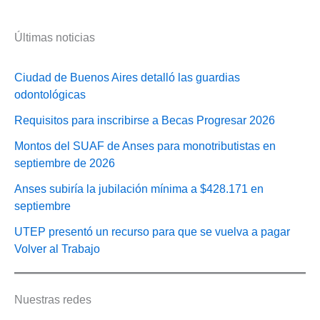
Últimas noticias
Ciudad de Buenos Aires detalló las guardias
odontológicas
Requisitos para inscribirse a Becas Progresar 2026
Montos del SUAF de Anses para monotributistas en
septiembre de 2026
Anses subiría la jubilación mínima a $428.171 en
septiembre
UTEP presentó un recurso para que se vuelva a pagar
Volver al Trabajo
Nuestras redes