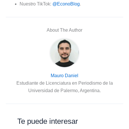
Nuestro TikTok:
@EconoBlog
.
About The Author
Mauro Daniel
Estudiante de Licenciatura en Periodismo de la
Universidad de Palermo, Argentina.
Te puede interesar