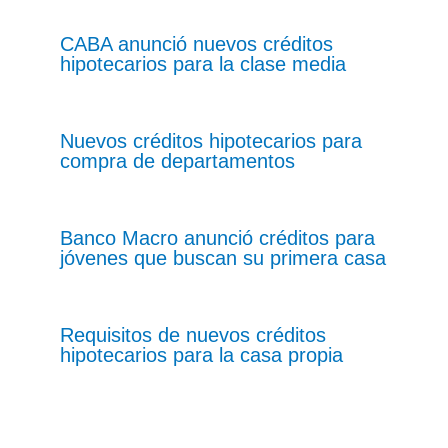
CABA anunció nuevos créditos
hipotecarios para la clase media
Nuevos créditos hipotecarios para
compra de departamentos
Banco Macro anunció créditos para
jóvenes que buscan su primera casa
Requisitos de nuevos créditos
hipotecarios para la casa propia