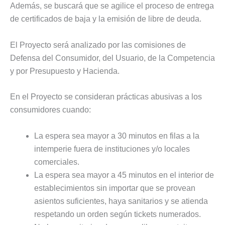
Además, se buscará que se agilice el proceso de entrega
de certificados de baja y la emisión de libre de deuda.
El Proyecto será analizado por las comisiones de
Defensa del Consumidor, del Usuario, de la Competencia
y por Presupuesto y Hacienda.
En el Proyecto se consideran prácticas abusivas a los
consumidores cuando:
La espera sea mayor a 30 minutos en filas a la
intemperie fuera de instituciones y/o locales
comerciales.
La espera sea mayor a 45 minutos en el interior de
establecimientos sin importar que se provean
asientos suficientes, haya sanitarios y se atienda
respetando un orden según tickets numerados.