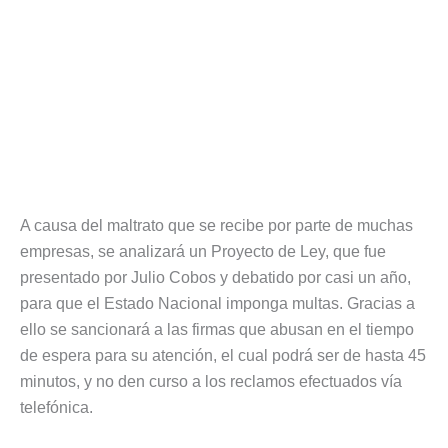
A causa del maltrato que se recibe por parte de muchas
empresas, se analizará un Proyecto de Ley, que fue
presentado por Julio Cobos y debatido por casi un año,
para que el Estado Nacional imponga multas. Gracias a
ello se sancionará a las firmas que abusan en el tiempo
de espera para su atención, el cual podrá ser de hasta 45
minutos, y no den curso a los reclamos efectuados vía
telefónica.