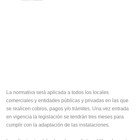
La normativa será aplicada a todos los locales
comerciales y entidades públicas y privadas en las que
se realicen cobros, pagos y/o trámites. Una vez entrada
en vigencia la legislación se tendrán tres meses para
cumplir con la adaptación de las instalaciones.