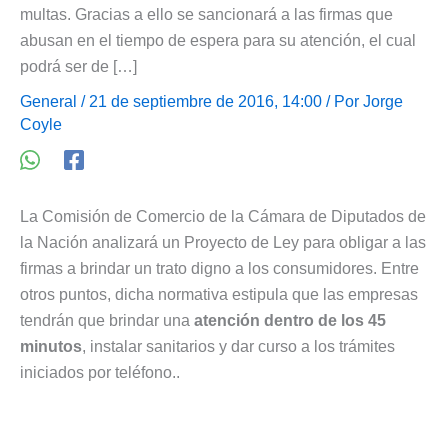
multas. Gracias a ello se sancionará a las firmas que
abusan en el tiempo de espera para su atención, el cual
podrá ser de […]
General
/ 21 de septiembre de 2016, 14:00 / Por
Jorge
Coyle
La Comisión de Comercio de la Cámara de Diputados de
la Nación analizará un Proyecto de Ley para obligar a las
firmas a brindar un trato digno a los consumidores. Entre
otros puntos, dicha normativa estipula que las empresas
tendrán que brindar una
atención dentro de los 45
minutos
, instalar sanitarios y dar curso a los trámites
iniciados por teléfono..