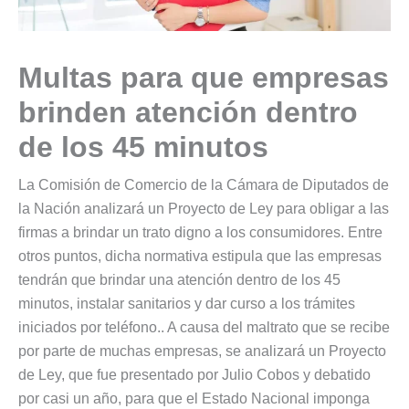
Multas para que empresas
brinden atención dentro
de los 45 minutos
La Comisión de Comercio de la Cámara de Diputados de
la Nación analizará un Proyecto de Ley para obligar a las
firmas a brindar un trato digno a los consumidores. Entre
otros puntos, dicha normativa estipula que las empresas
tendrán que brindar una atención dentro de los 45
minutos, instalar sanitarios y dar curso a los trámites
iniciados por teléfono.. A causa del maltrato que se recibe
por parte de muchas empresas, se analizará un Proyecto
de Ley, que fue presentado por Julio Cobos y debatido
por casi un año, para que el Estado Nacional imponga