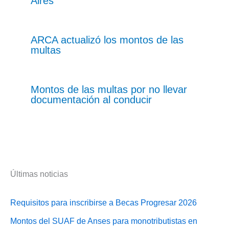
Aires
ARCA actualizó los montos de las
multas
Montos de las multas por no llevar
documentación al conducir
Últimas noticias
Requisitos para inscribirse a Becas Progresar 2026
Montos del SUAF de Anses para monotributistas en