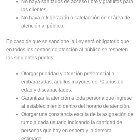
No haya sanitarios de acceso libre y gratuitos para
los clientes.
No haya refrigeración o calefacción en el área de
atención al público.
En caso de que se sancione la Ley será obligatorio que
en todos los centros de atención al público se respeten
los siguientes puntos:
Otorgar prioridad y atención preferencial a
embarazadas, adultos mayores de 70 años de
edad y discapacitados.
Garantizar la atención a toda persona que ingrese
al establecimiento dentro del horario de atención.
Otorgar una constancia escrita de la asignación de
turno a cada usuario indicando la cantidad de
personas que hay en espera y la demora
estimada.