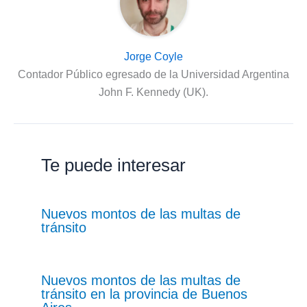
Jorge Coyle
Contador Público egresado de la Universidad Argentina
John F. Kennedy (UK).
Te puede interesar
Nuevos montos de las multas de
tránsito
Nuevos montos de las multas de
tránsito en la provincia de Buenos