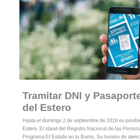
Tramitar DNI y Pasaport
del Estero
Hasta el domingo 2 de septiembre de 2016 es posible
Estero. El stand del Registro Nacional de las Perso
Programa El Estado en tu Barrio. Su horario de atenc