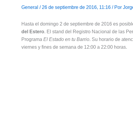
General
/ 26 de septiembre de 2016, 11:16 / Por
Jorg
Hasta el domingo 2 de septiembre de 2016 es posib
del Estero
. El stand del Registro Nacional de las P
Programa
El Estado en tu Barrio
. Su horario de aten
viernes y fines de semana de 12:00 a 22:00 horas.