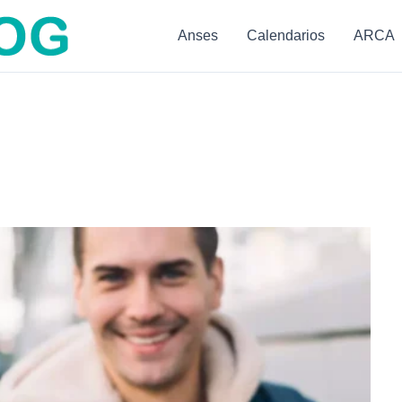
Anses
Calendarios
ARCA