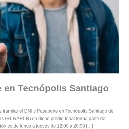
e en Tecnópolis Santiago
 tramitar el DNI y Pasaporte en Tecnópolis Santiago del
nas (RENAPER) en dicho predio ferial forma parte del
ión es de lunes a jueves de 12:00 a 20:00 […]