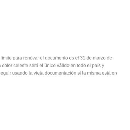
ímite para renovar el documento es el 31 de marzo de
color celeste será el único válido en todo el país y
eguir usando la vieja documentación si la misma está en