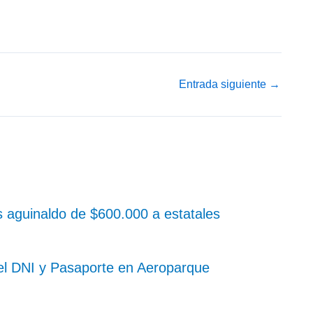
Entrada siguiente
→
 aguinaldo de $600.000 a estatales
 el DNI y Pasaporte en Aeroparque