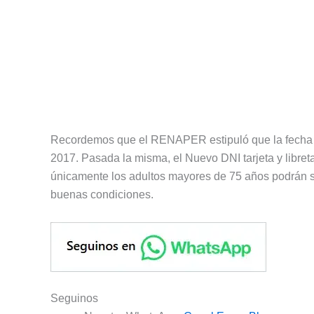
Recordemos que el RENAPER estipuló que la fecha l
2017. Pasada la misma, el Nuevo DNI tarjeta y libreta 
únicamente los adultos mayores de 75 años podrán s
buenas condiciones.
Seguinos