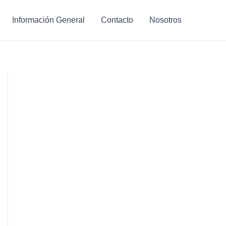
Información General
Contacto
Nosotros