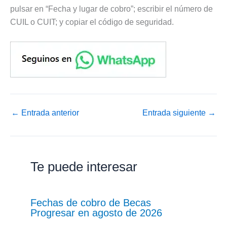
pulsar en “Fecha y lugar de cobro”; escribir el número de
CUIL o CUIT; y copiar el código de seguridad.
←
Entrada anterior
Entrada siguiente
→
Te puede interesar
Fechas de cobro de Becas
Progresar en agosto de 2026