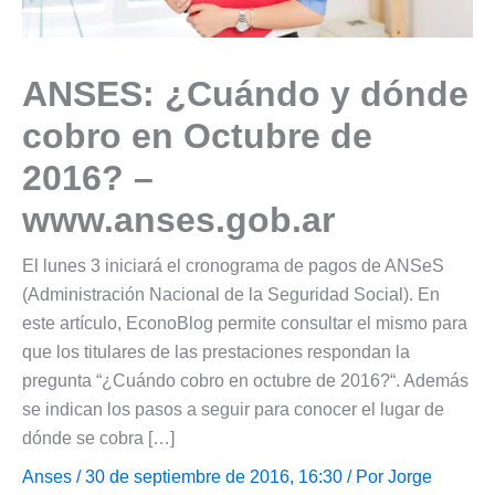
ANSES: ¿Cuándo y dónde
cobro en Octubre de
2016? –
www.anses.gob.ar
El lunes 3 iniciará el cronograma de pagos de ANSeS
(Administración Nacional de la Seguridad Social). En
este artículo, EconoBlog permite consultar el mismo para
que los titulares de las prestaciones respondan la
pregunta “¿Cuándo cobro en octubre de 2016?“. Además
se indican los pasos a seguir para conocer el lugar de
dónde se cobra […]
Anses
/ 30 de septiembre de 2016, 16:30 / Por
Jorge