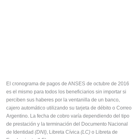
El cronograma de pagos de ANSES de octubre de 2016
es el mismo para todos los beneficiarios sin importar si
perciben sus haberes por la ventanilla de un banco,
cajero automático utilizando su tarjeta de débito o Correo
Argentino. La fecha de cobro varía dependiendo del tipo
de prestación y la terminación del Documento Nacional
de Identidad
(DNI)
, Libreta Cívica
(LC)
o Libreta de