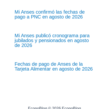
Mi Anses confirmó las fechas de
pago a PNC en agosto de 2026
Mi Anses publicó cronograma para
jubilados y pensionados en agosto
de 2026
Fechas de pago de Anses de la
Tarjeta Alimentar en agosto de 2026
EconoBlog © 2026 EconoBlog