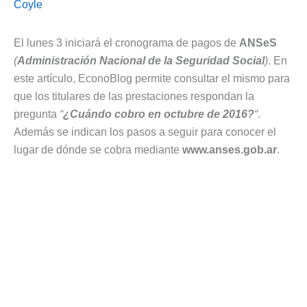
Coyle
El lunes 3 iniciará el cronograma de pagos de
ANSeS
(
Administración Nacional de la Seguridad Social
)
. En
este artículo, EconoBlog permite consultar el mismo para
que los titulares de las prestaciones respondan la
pregunta
“
¿Cuándo cobro en octubre de 2016?
“
.
Además se indican los pasos a seguir para conocer el
lugar de dónde se cobra mediante
www.anses.gob.ar
.