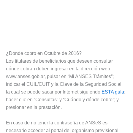
¿Dónde cobro en Octubre de 2016?
Los titulares de beneficiarios que deseen consultar
dónde cobran deben ingresar en la dirección web
www.anses.gob.ar, pulsar en “Mi ANSES Trámites”;
indicar el CUIL/CUIT y la Clave de la Seguridad Social,
la cual se puede sacar por Internet siguiendo
ESTA guía
;
hacer clic en “Consultas” y “Cuándo y dónde cobro”; y
presionar en la prestación.
En caso de no tener la contraseña de ANSeS es
necesario acceder al portal del organismo previsional;