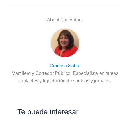
About The Author
Graciela Sabio
Martillero y Corredor Público. Especialista en tareas
contables y liquidación de sueldos y jornales.
Te puede interesar