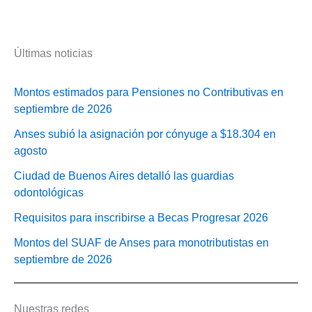
Últimas noticias
Montos estimados para Pensiones no Contributivas en
septiembre de 2026
Anses subió la asignación por cónyuge a $18.304 en
agosto
Ciudad de Buenos Aires detalló las guardias
odontológicas
Requisitos para inscribirse a Becas Progresar 2026
Montos del SUAF de Anses para monotributistas en
septiembre de 2026
Nuestras redes