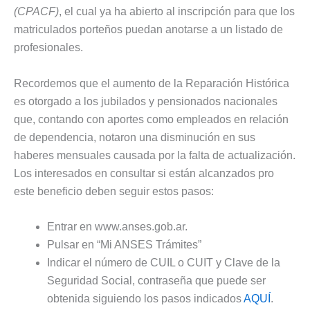
(CPACF)
, el cual ya ha abierto al inscripción para que los
matriculados porteños puedan anotarse a un listado de
profesionales.
Recordemos que el aumento de la Reparación Histórica
es otorgado a los jubilados y pensionados nacionales
que, contando con aportes como empleados en relación
de dependencia, notaron una disminución en sus
haberes mensuales causada por la falta de actualización.
Los interesados en consultar si están alcanzados pro
este beneficio deben seguir estos pasos:
Entrar en www.anses.gob.ar.
Pulsar en “Mi ANSES Trámites”
Indicar el número de CUIL o CUIT y Clave de la
Seguridad Social, contraseña que puede ser
obtenida siguiendo los pasos indicados
AQUÍ
.