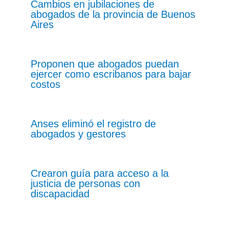
Cambios en jubilaciones de
abogados de la provincia de Buenos
Aires
Proponen que abogados puedan
ejercer como escribanos para bajar
costos
Anses eliminó el registro de
abogados y gestores
Crearon guía para acceso a la
justicia de personas con
discapacidad