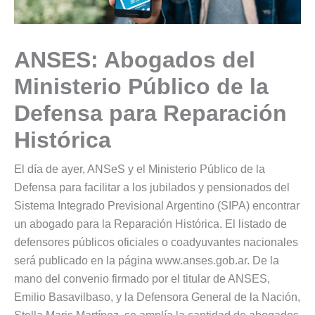
ANSES: Abogados del
Ministerio Público de la
Defensa para Reparación
Histórica
El día de ayer, ANSeS y el Ministerio Público de la
Defensa para facilitar a los jubilados y pensionados del
Sistema Integrado Previsional Argentino (SIPA) encontrar
un abogado para la Reparación Histórica. El listado de
defensores públicos oficiales o coadyuvantes nacionales
será publicado en la página www.anses.gob.ar. De la
mano del convenio firmado por el titular de ANSES,
Emilio Basavilbaso, y la Defensora General de la Nación,