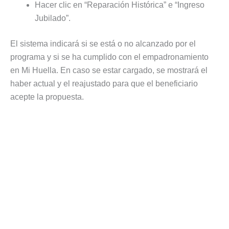
Hacer clic en “Reparación Histórica” e “Ingreso
Jubilado”.
El sistema indicará si se está o no alcanzado por el
programa y si se ha cumplido con el empadronamiento
en Mi Huella. En caso se estar cargado, se mostrará el
haber actual y el reajustado para que el beneficiario
acepte la propuesta.