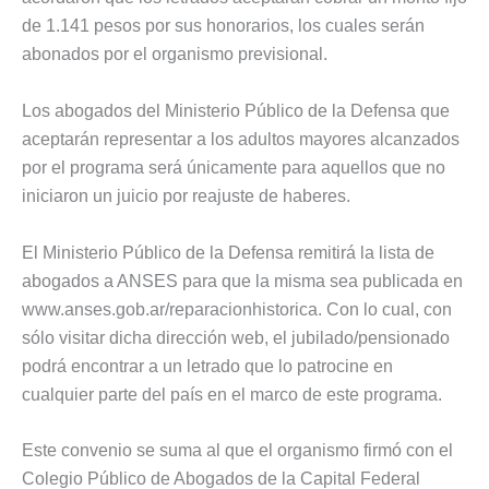
de 1.141 pesos por sus honorarios, los cuales serán
abonados por el organismo previsional.
Los abogados del Ministerio Público de la Defensa que
aceptarán representar a los adultos mayores alcanzados
por el programa será únicamente para aquellos que no
iniciaron un juicio por reajuste de haberes.
El Ministerio Público de la Defensa remitirá la lista de
abogados a ANSES para que la misma sea publicada en
www.anses.gob.ar/reparacionhistorica. Con lo cual, con
sólo visitar dicha dirección web, el jubilado/pensionado
podrá encontrar a un letrado que lo patrocine en
cualquier parte del país en el marco de este programa.
Este convenio se suma al que el organismo firmó con el
Colegio Público de Abogados de la Capital Federal