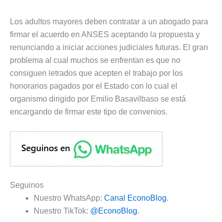
Los adultos mayores deben contratar a un abogado para
firmar el acuerdo en ANSES aceptando la propuesta y
renunciando a iniciar acciones judiciales futuras. El gran
problema al cual muchos se enfrentan es que no
consiguen letrados que acepten el trabajo por los
honorarios pagados por el Estado con lo cual el
organismo dirigido por Emilio Basavilbaso se está
encargando de firmar este tipo de convenios.
Seguinos
Nuestro WhatsApp:
Canal EconoBlog
.
Nuestro TikTok:
@EconoBlog
.