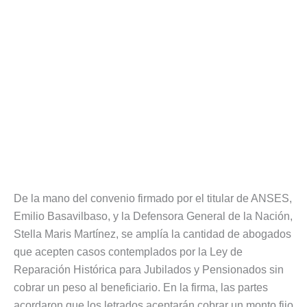
De la mano del convenio firmado por el titular de ANSES,
Emilio Basavilbaso, y la Defensora General de la Nación,
Stella Maris Martínez, se amplía la cantidad de abogados
que acepten casos contemplados por la Ley de
Reparación Histórica para Jubilados y Pensionados sin
cobrar un peso al beneficiario. En la firma, las partes
acordaron que los letrados aceptarán cobrar un monto fijo