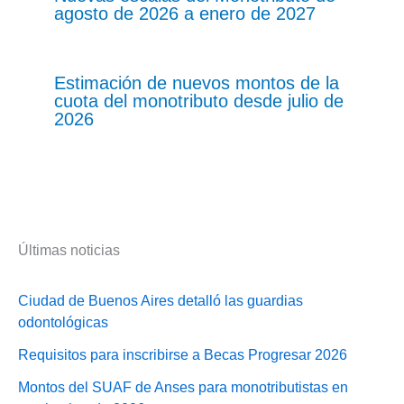
agosto de 2026 a enero de 2027
Estimación de nuevos montos de la
cuota del monotributo desde julio de
2026
Últimas noticias
Ciudad de Buenos Aires detalló las guardias
odontológicas
Requisitos para inscribirse a Becas Progresar 2026
Montos del SUAF de Anses para monotributistas en