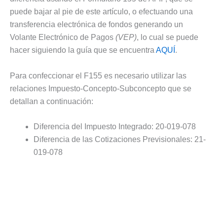
puede bajar al pie de este artículo, o efectuando una
transferencia electrónica de fondos generando un
Volante Electrónico de Pagos
(VEP)
, lo cual se puede
hacer siguiendo la guía que se encuentra
AQUÍ
.
Para confeccionar el F155 es necesario utilizar las
relaciones Impuesto-Concepto-Subconcepto que se
detallan a continuación:
Diferencia del Impuesto Integrado: 20-019-078
Diferencia de las Cotizaciones Previsionales: 21-
019-078