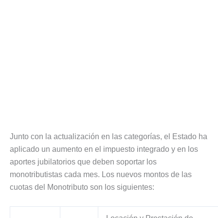
Junto con la actualización en las categorías, el Estado ha
aplicado un aumento en el impuesto integrado y en los
aportes jubilatorios que deben soportar los
monotributistas cada mes. Los nuevos montos de las
cuotas del Monotributo son los siguientes: