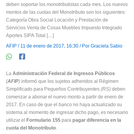
deben soportar los monotributistas cada mes. Los nuevos
montos de las cuotas del Monotributo son los siguientes:
Categoría Obra Social Locación y Prestación de
Servicios Venta de Cosas Muebles Impuesto Integrado
Aportes SIPA Total […]
AFIP
/ 11 de enero de 2017, 16:30 / Por
Graciela Sabio
La
Administración Federal de Ingresos Públicos
(
AFIP
)
informó que los sujetos adheridos al Régimen
Simplificado para Pequeños Contribuyentes
(RS)
deben
comenzar a abonar el nuevo monto a partir de enero de
2017. En caso de que el banco no haya actualizado su
sistema al momento de ingresar dicho pago, es necesario
utilizar el
Formulario 155
para
pagar diferencia en la
cuota del Monotributo
.