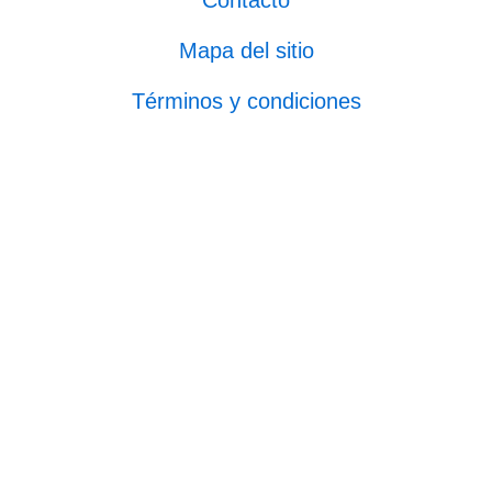
Contacto
Mapa del sitio
Términos y condiciones