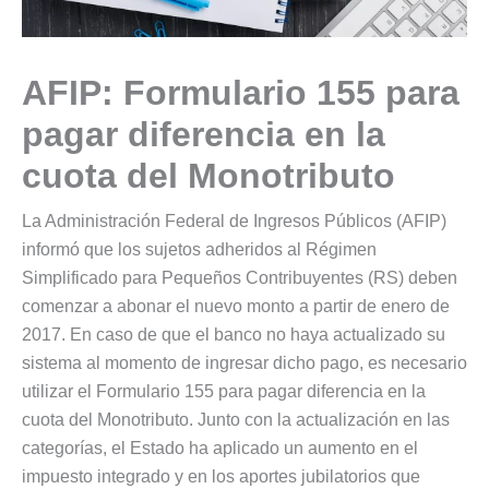
AFIP: Formulario 155 para
pagar diferencia en la
cuota del Monotributo
La Administración Federal de Ingresos Públicos (AFIP)
informó que los sujetos adheridos al Régimen
Simplificado para Pequeños Contribuyentes (RS) deben
comenzar a abonar el nuevo monto a partir de enero de
2017. En caso de que el banco no haya actualizado su
sistema al momento de ingresar dicho pago, es necesario
utilizar el Formulario 155 para pagar diferencia en la
cuota del Monotributo. Junto con la actualización en las
categorías, el Estado ha aplicado un aumento en el
impuesto integrado y en los aportes jubilatorios que