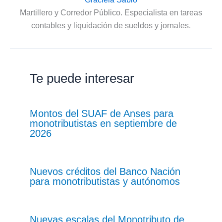
Martillero y Corredor Público. Especialista en tareas
contables y liquidación de sueldos y jornales.
Te puede interesar
Montos del SUAF de Anses para
monotributistas en septiembre de
2026
Nuevos créditos del Banco Nación
para monotributistas y autónomos
Nuevas escalas del Monotributo de