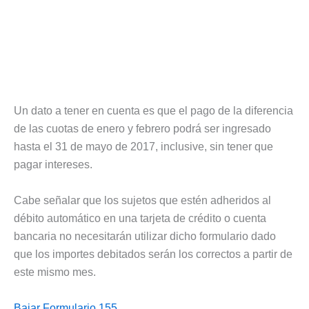
Un dato a tener en cuenta es que el pago de la diferencia
de las cuotas de enero y febrero podrá ser ingresado
hasta el 31 de mayo de 2017, inclusive, sin tener que
pagar intereses.
Cabe señalar que los sujetos que estén adheridos al
débito automático en una tarjeta de crédito o cuenta
bancaria no necesitarán utilizar dicho formulario dado
que los importes debitados serán los correctos a partir de
este mismo mes.
Bajar Formulario 155
.