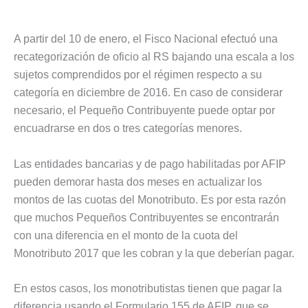
A partir del 10 de enero, el Fisco Nacional efectuó una
recategorización de oficio al RS bajando una escala a los
sujetos comprendidos por el régimen respecto a su
categoría en diciembre de 2016. En caso de considerar
necesario, el Pequeño Contribuyente puede optar por
encuadrarse en dos o tres categorías menores.
Las entidades bancarias y de pago habilitadas por AFIP
pueden demorar hasta dos meses en actualizar los
montos de las cuotas del Monotributo. Es por esta razón
que muchos Pequeños Contribuyentes se encontrarán
con una diferencia en el monto de la cuota del
Monotributo 2017 que les cobran y la que deberían pagar.
En estos casos, los monotributistas tienen que pagar la
diferencia usando el Formulario 155 de AFIP, que se