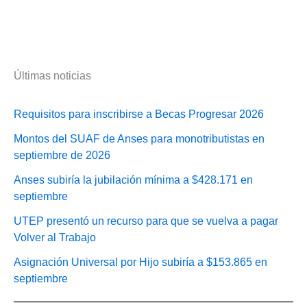
Últimas noticias
Requisitos para inscribirse a Becas Progresar 2026
Montos del SUAF de Anses para monotributistas en
septiembre de 2026
Anses subiría la jubilación mínima a $428.171 en
septiembre
UTEP presentó un recurso para que se vuelva a pagar
Volver al Trabajo
Asignación Universal por Hijo subiría a $153.865 en
septiembre