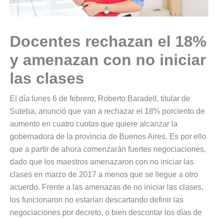
Docentes rechazan el 18%
y amenazan con no iniciar
las clases
El día lunes 6 de febrero, Roberto Baradell, titular de
Suteba, anunció que van a rechazar el 18% porciento de
aumento en cuatro cuotas que quiere alcanzar la
gobernadora de la provincia de Buenos Aires. Es por ello
que a partir de ahora comenzarán fuertes negociaciones,
dado que los maestros amenazaron con no iniciar las
clases en marzo de 2017 a menos que se llegue a otro
acuerdo. Frente a las amenazas de no iniciar las clases,
los funcionaron no estarían descartando definir las
negociaciones por decreto, o bien descontar los días de