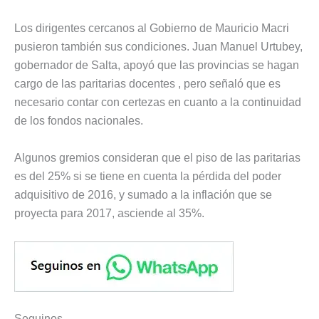
Los dirigentes cercanos al Gobierno de Mauricio Macri
pusieron también sus condiciones. Juan Manuel Urtubey,
gobernador de Salta, apoyó que las provincias se hagan
cargo de las paritarias docentes , pero señaló que es
necesario contar con certezas en cuanto a la continuidad
de los fondos nacionales.
Algunos gremios consideran que el piso de las paritarias
es del 25% si se tiene en cuenta la pérdida del poder
adquisitivo de 2016, y sumado a la inflación que se
proyecta para 2017, asciende al 35%.
Seguinos