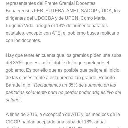
representantes del Frente Gremial Docentes
Bonaerenses FEB, SUTEBA, AMET, SADOP y UDA, los
dirigentes del UDOCBA y de UPCN. Como María
Eugenia Vidal arregló el 18% de aumento para los
estatales, excepto con ATE, el gobierno busca replicarlo
con los docentes.
Hay que tener en cuenta que los gremios piden una suba
del 35%, que es casi el doble de lo que pretende el
gobierno. Es por ello que es posible que peligre el inicio
de las clases frente a esta brecha tan grande. Roberto
Baradel dijo:
“Reclamamos un 35% de aumento en las
paritarias solamente para no perder poder adquisitivo del
salario”
.
A fines de 2016, a excepción de ATE y los médicos de la
CICOP habían aceptado una suba del 18% anual