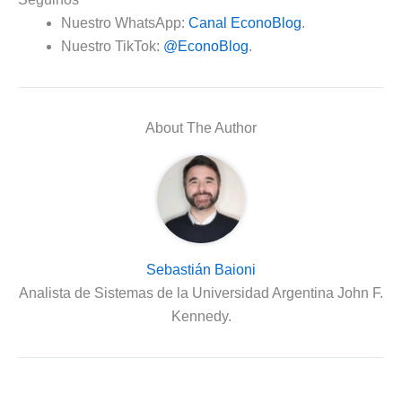
Nuestro WhatsApp:
Canal EconoBlog
.
Nuestro TikTok:
@EconoBlog
.
About The Author
Sebastián Baioni
Analista de Sistemas de la Universidad Argentina John F.
Kennedy.