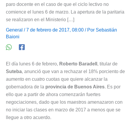
paro docente en el caso de que el ciclo lectivo no
comience el lunes 6 de marzo. La apertura de la paritaria
se realizaron en el Ministerio […]
General
/ 7 de febrero de 2017, 08:00 / Por
Sebastián
Baioni
El día lunes 6 de febrero,
Roberto Baradell
, titular de
Suteba
, anunció que van a rechazar el 18% porciento de
aumento en cuatro cuotas que quiere alcanzar la
gobernadora de la
provincia de Buenos Aires
. Es por
ello que a partir de ahora comenzarán fuertes
negociaciones, dado que los maestros amenazaron con
no iniciar las clases en marzo de 2017 a menos que se
llegue a otro acuerdo.