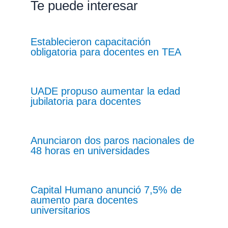
Te puede interesar
Establecieron capacitación
obligatoria para docentes en TEA
UADE propuso aumentar la edad
jubilatoria para docentes
Anunciaron dos paros nacionales de
48 horas en universidades
Capital Humano anunció 7,5% de
aumento para docentes
universitarios