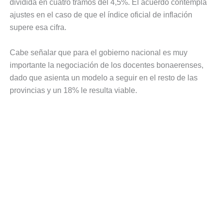
dividida en cuatro tramos del 4,5%. El acuerdo contempla
ajustes en el caso de que el índice oficial de inflación
supere esa cifra.
Cabe señalar que para el gobierno nacional es muy
importante la negociación de los docentes bonaerenses,
dado que asienta un modelo a seguir en el resto de las
provincias y un 18% le resulta viable.