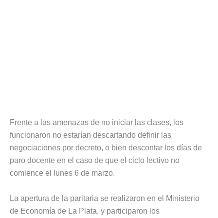
Frente a las amenazas de no iniciar las clases, los
funcionaron no estarían descartando definir las
negociaciones por decreto, o bien descontar los días de
paro docente en el caso de que el ciclo lectivo no
comience el lunes 6 de marzo.
La apertura de la paritaria se realizaron en el Ministerio
de Economía de La Plata, y participaron los