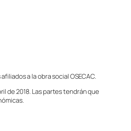
 afiliados a la obra social OSECAC.
ril de 2018. Las partes tendrán que
onómicas.