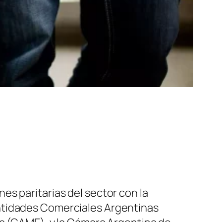
nes paritarias del sector con la
Entidades Comerciales Argentinas