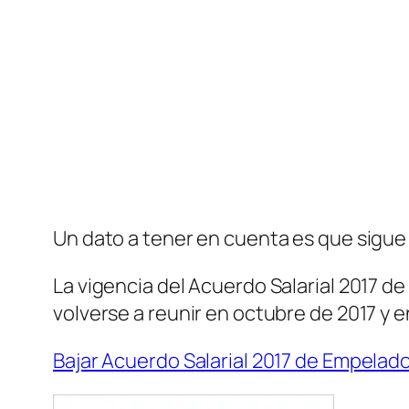
Un dato a tener en cuenta es que sigue v
La vigencia del Acuerdo Salarial 2017 d
volverse a reunir en octubre de 2017 y 
Bajar Acuerdo Salarial 2017 de Empela