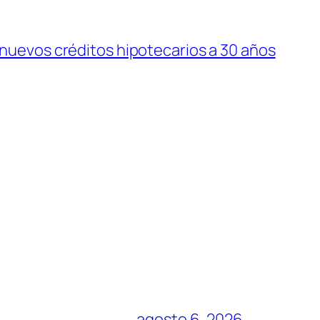
 nuevos créditos hipotecarios a 30 años
agosto 6, 2026