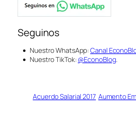
Seguinos
Nuestro WhatsApp:
Canal EconoBl
Nuestro TikTok:
@EconoBlog
.
Acuerdo Salarial 2017
Aumento Em