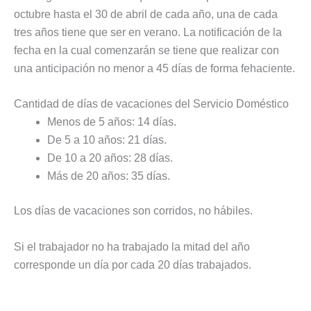
octubre hasta el 30 de abril de cada año, una de cada
tres años tiene que ser en verano. La notificación de la
fecha en la cual comenzarán se tiene que realizar con
una anticipación no menor a 45 días de forma fehaciente.
Cantidad de días de vacaciones del Servicio Doméstico
Menos de 5 años: 14 días.
De 5 a 10 años: 21 días.
De 10 a 20 años: 28 días.
Más de 20 años: 35 días.
Los días de vacaciones son corridos, no hábiles.
Si el trabajador no ha trabajado la mitad del año
corresponde un día por cada 20 días trabajados.