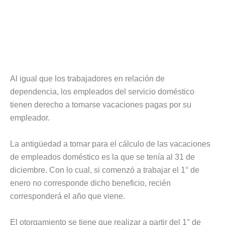
Al igual que los trabajadores en relación de
dependencia, los empleados del servicio doméstico
tienen derecho a tomarse vacaciones pagas por su
empleador.
La antigüedad a tomar para el cálculo de las vacaciones
de empleados doméstico es la que se tenía al 31 de
diciembre. Con lo cual, si comenzó a trabajar el 1° de
enero no corresponde dicho beneficio, recién
corresponderá el año que viene.
El otorgamiento se tiene que realizar a partir del 1° de