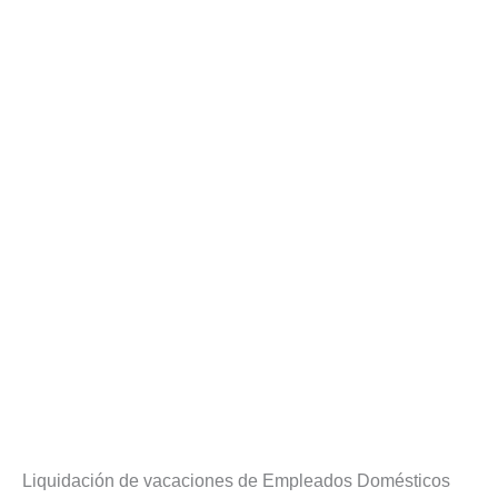
Liquidación de vacaciones de Empleados Domésticos