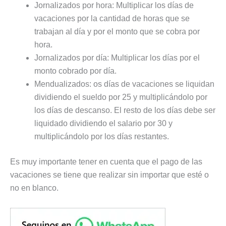
Jornalizados por hora: Multiplicar los días de
vacaciones por la cantidad de horas que se
trabajan al día y por el monto que se cobra por
hora.
Jornalizados por día: Multiplicar los días por el
monto cobrado por día.
Mendualizados: os días de vacaciones se liquidan
dividiendo el sueldo por 25 y multiplicándolo por
los días de descanso. El resto de los días debe ser
liquidado dividiendo el salario por 30 y
multiplicándolo por los días restantes.
Es muy importante tener en cuenta que el pago de las
vacaciones se tiene que realizar sin importar que esté o
no en blanco.