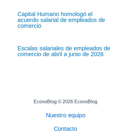
Capital Humano homologó el
acuerdo salarial de empleados de
comercio
Escalas salariales de empleados de
comercio de abril a junio de 2026
EconoBlog © 2026 EconoBlog
Nuestro equipo
Contacto