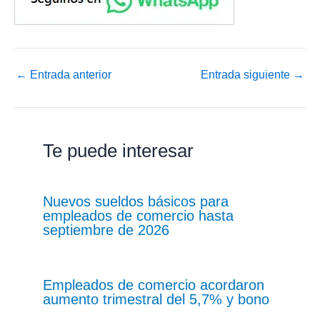
←
Entrada anterior
Entrada siguiente
→
Te puede interesar
Nuevos sueldos básicos para
empleados de comercio hasta
septiembre de 2026
Empleados de comercio acordaron
aumento trimestral del 5,7% y bono