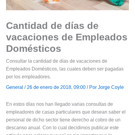
Cantidad de días de
vacaciones de Empleados
Domésticos
Consultar la cantidad de días de vacaciones de
Empleados Domésticos, las cuales deben ser pagadas
por los empleadores.
General
/ 26 de enero de 2018, 09:00 / Por
Jorge Coyle
En estos días nos han llegado varias consultas de
empleadores de casas particulares que desean saber el
personal de dicho sector tiene derecho al cobro de un
descanso anual. Con lo cual decidimos publicar este