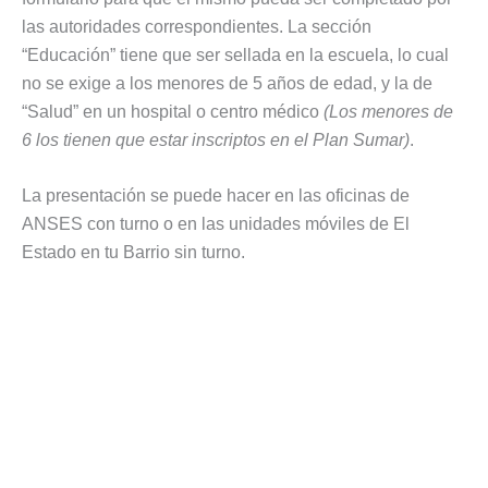
las autoridades correspondientes. La sección
“Educación” tiene que ser sellada en la escuela, lo cual
no se exige a los menores de 5 años de edad, y la de
“Salud” en un hospital o centro médico
(Los menores de
6 los tienen que estar inscriptos en el Plan Sumar)
.
La presentación se puede hacer en las oficinas de
ANSES con turno o en las unidades móviles de El
Estado en tu Barrio sin turno.