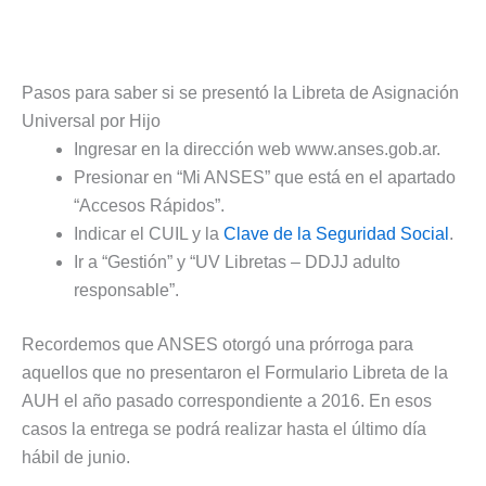
Pasos para saber si se presentó la Libreta de Asignación
Universal por Hijo
Ingresar en la dirección web www.anses.gob.ar.
Presionar en “Mi ANSES” que está en el apartado
“Accesos Rápidos”.
Indicar el CUIL y la
Clave de la Seguridad Social
.
Ir a “Gestión” y “UV Libretas – DDJJ adulto
responsable”.
Recordemos que ANSES otorgó una prórroga para
aquellos que no presentaron el Formulario Libreta de la
AUH el año pasado correspondiente a 2016. En esos
casos la entrega se podrá realizar hasta el último día
hábil de junio.