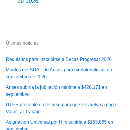
de 2026
Últimas noticias
Requisitos para inscribirse a Becas Progresar 2026
Montos del SUAF de Anses para monotributistas en
septiembre de 2026
Anses subiría la jubilación mínima a $428.171 en
septiembre
UTEP presentó un recurso para que se vuelva a pagar
Volver al Trabajo
Asignación Universal por Hijo subiría a $153.865 en
septiembre