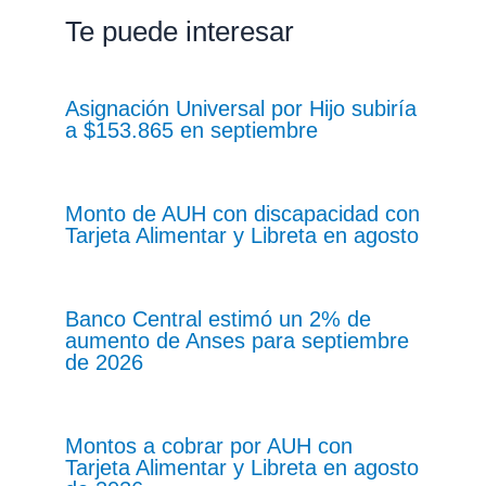
Te puede interesar
Asignación Universal por Hijo subiría
a $153.865 en septiembre
Monto de AUH con discapacidad con
Tarjeta Alimentar y Libreta en agosto
Banco Central estimó un 2% de
aumento de Anses para septiembre
de 2026
Montos a cobrar por AUH con
Tarjeta Alimentar y Libreta en agosto