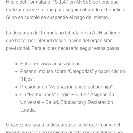
Hijo o del Formulario PS 1.47 en ANSeS se tiene que
realizar una vez al año para seguir cobrando el beneficio.
Si no se cumple se suspende el pago del mismo.
La descarga del Formulario Libreta de la AUH se tiene
que hacer por Internet desde la web del organismo
previsional. Para ello es necesario seguir estos pasos:
Entrar en www.anses.gob.ar.
Pasar el mouse sobre “Categorías” y hacer clic en
“Hijos”.
Presionar en “Asignación universal por hijo”.
En “Formularios” elegir “PS. 1.47 Asignación
Universal – Salud, Educación y Declaración
Jurada”.
Una vez realizada la descarga se tiene que imprimir el
formulario para que el mismo pueda ser completado por