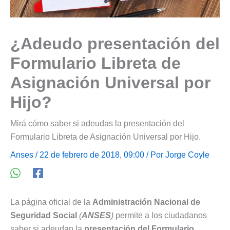
¿Adeudo presentación del
Formulario Libreta de
Asignación Universal por
Hijo?
Mirá cómo saber si adeudas la presentación del
Formulario Libreta de Asignación Universal por Hijo.
Anses
/ 22 de febrero de 2018, 09:00 / Por
Jorge Coyle
La página oficial de la
Administración Nacional de
Seguridad Social
(
ANSES
)
permite a los ciudadanos
saber si adeudan la
presentación del Formulario