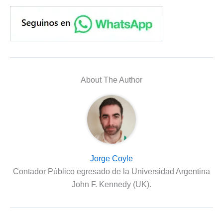
About The Author
Jorge Coyle
Contador Público egresado de la Universidad Argentina
John F. Kennedy (UK).