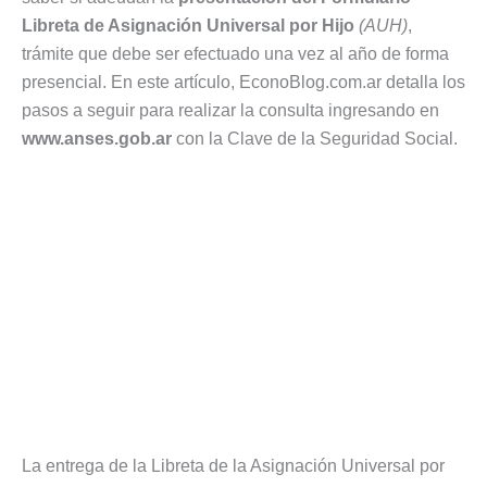
Libreta de Asignación Universal por Hijo
(AUH)
,
trámite que debe ser efectuado una vez al año de forma
presencial. En este artículo, EconoBlog.com.ar detalla los
pasos a seguir para realizar la consulta ingresando en
www.anses.gob.ar
con la Clave de la Seguridad Social.
La entrega de la Libreta de la Asignación Universal por