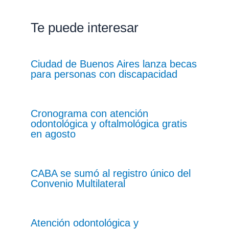
Te puede interesar
Ciudad de Buenos Aires lanza becas
para personas con discapacidad
Cronograma con atención
odontológica y oftalmológica gratis
en agosto
CABA se sumó al registro único del
Convenio Multilateral
Atención odontológica y