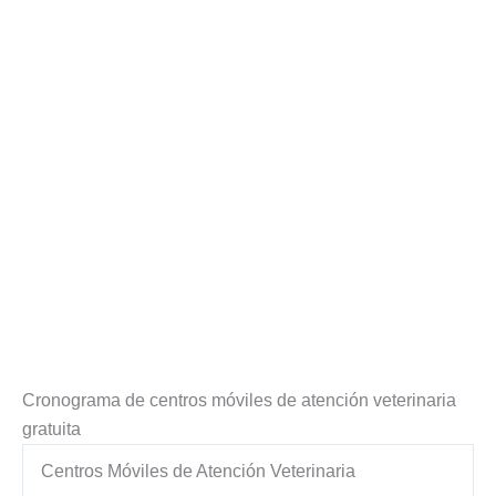
Cronograma de centros móviles de atención veterinaria
gratuita
Centros Móviles de Atención Veterinaria