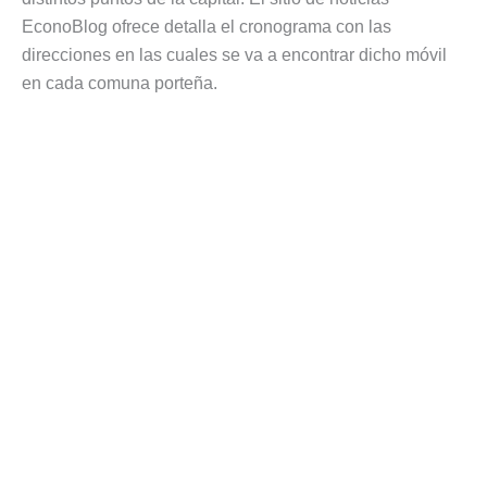
EconoBlog ofrece detalla el cronograma con las
direcciones en las cuales se va a encontrar dicho móvil
en cada comuna porteña.