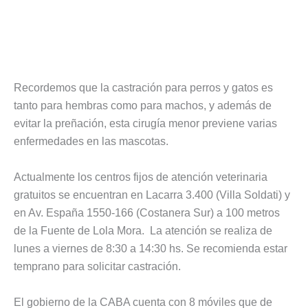
Recordemos que la castración para perros y gatos es
tanto para hembras como para machos, y además de
evitar la preñación, esta cirugía menor previene varias
enfermedades en las mascotas.
Actualmente los centros fijos de atención veterinaria
gratuitos se encuentran en Lacarra 3.400 (Villa Soldati) y
en Av. España 1550-166 (Costanera Sur) a 100 metros
de la Fuente de Lola Mora. La atención se realiza de
lunes a viernes de 8:30 a 14:30 hs. Se recomienda estar
temprano para solicitar castración.
El gobierno de la CABA cuenta con 8 móviles que de