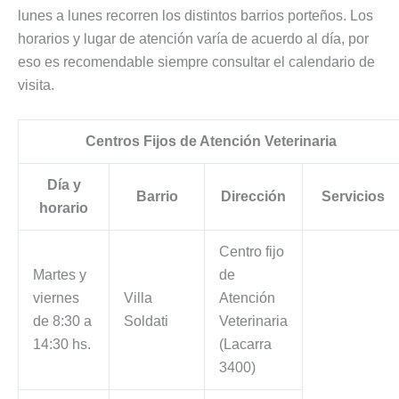
lunes a lunes recorren los distintos barrios porteños. Los
horarios y lugar de atención varía de acuerdo al día, por
eso es recomendable siempre consultar el calendario de
visita.
Centros Fijos de Atención Veterinaria
Día y
Barrio
Dirección
Servicios
horario
Centro fijo
Martes y
de
viernes
Villa
Atención
de 8:30 a
Soldati
Veterinaria
14:30 hs.
(Lacarra
3400)