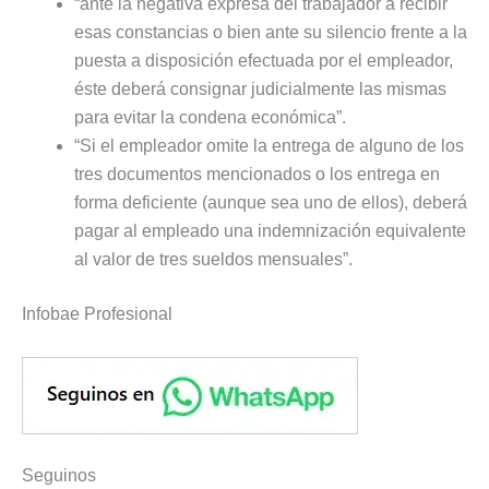
“ante la negativa expresa del trabajador a recibir
esas constancias o bien ante su silencio frente a la
puesta a disposición efectuada por el empleador,
éste deberá consignar judicialmente las mismas
para evitar la condena económica”.
“Si el empleador omite la entrega de alguno de los
tres documentos mencionados o los entrega en
forma deficiente (aunque sea uno de ellos), deberá
pagar al empleado una indemnización equivalente
al valor de tres sueldos mensuales”.
Infobae Profesional
Seguinos