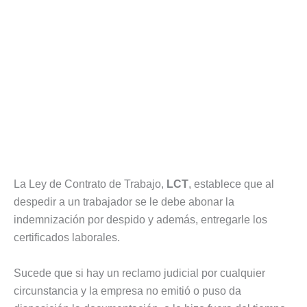
La Ley de Contrato de Trabajo,
LCT
, establece que al
despedir a un trabajador se le debe abonar la
indemnización por despido y además, entregarle los
certificados laborales.
Sucede que si hay un reclamo judicial por cualquier
circunstancia y la empresa no emitió o puso da