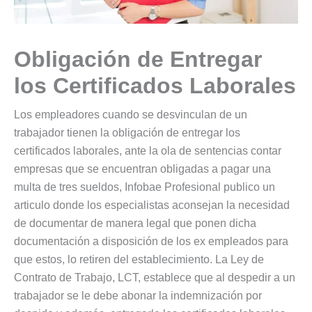
Obligación de Entregar
los Certificados Laborales
Los empleadores cuando se desvinculan de un
trabajador tienen la obligación de entregar los
certificados laborales, ante la ola de sentencias contar
empresas que se encuentran obligadas a pagar una
multa de tres sueldos, Infobae Profesional publico un
articulo donde los especialistas aconsejan la necesidad
de documentar de manera legal que ponen dicha
documentación a disposición de los ex empleados para
que estos, lo retiren del establecimiento. La Ley de
Contrato de Trabajo, LCT, establece que al despedir a un
trabajador se le debe abonar la indemnización por