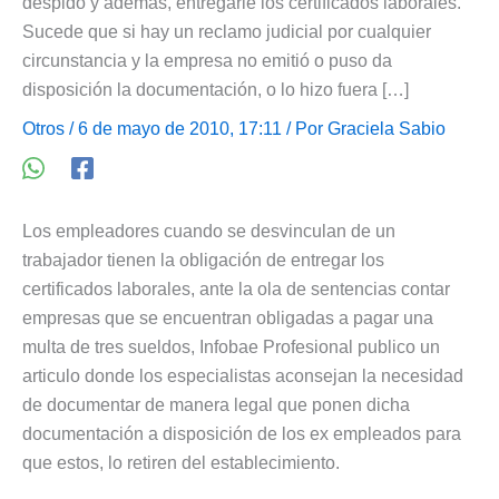
despido y además, entregarle los certificados laborales.
Sucede que si hay un reclamo judicial por cualquier
circunstancia y la empresa no emitió o puso da
disposición la documentación, o lo hizo fuera […]
Otros
/ 6 de mayo de 2010, 17:11 / Por
Graciela Sabio
Los empleadores cuando se desvinculan de un
trabajador tienen la obligación de entregar los
certificados laborales, ante la ola de sentencias contar
empresas que se encuentran obligadas a pagar una
multa de tres sueldos, Infobae Profesional publico un
articulo donde los especialistas aconsejan la necesidad
de documentar de manera legal que ponen dicha
documentación a disposición de los ex empleados para
que estos, lo retiren del establecimiento.