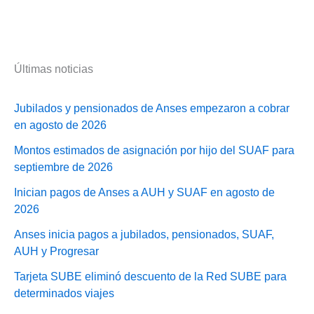
Últimas noticias
Jubilados y pensionados de Anses empezaron a cobrar
en agosto de 2026
Montos estimados de asignación por hijo del SUAF para
septiembre de 2026
Inician pagos de Anses a AUH y SUAF en agosto de
2026
Anses inicia pagos a jubilados, pensionados, SUAF,
AUH y Progresar
Tarjeta SUBE eliminó descuento de la Red SUBE para
determinados viajes