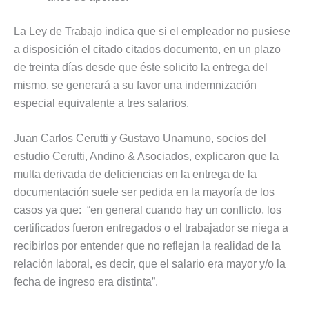
La Ley de Trabajo indica que si el empleador no pusiese
a disposición el citado citados documento, en un plazo
de treinta días desde que éste solicito la entrega del
mismo, se generará a su favor una indemnización
especial equivalente a tres salarios.
Juan Carlos Cerutti y Gustavo Unamuno, socios del
estudio Cerutti, Andino & Asociados, explicaron que la
multa derivada de deficiencias en la entrega de la
documentación suele ser pedida en la mayoría de los
casos ya que: “en general cuando hay un conflicto, los
certificados fueron entregados o el trabajador se niega a
recibirlos por entender que no reflejan la realidad de la
relación laboral, es decir, que el salario era mayor y/o la
fecha de ingreso era distinta”.