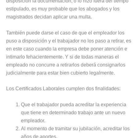
disposición la documentación, o lo hizo fuera del tiempo
estipulado, es muy probable que los abogados y los
magistrados decidan aplicar una multa.
También puede darse el caso de que el empleador los
puso a disposición y el trabajador no los paso a retirar, es
en este caso cuando la empresa debe poner atención e
intimarlo fehacientemente. Y si de todas maneras el
empleado no concurre a retirarlos deberá consignarlos
judicialmente para estar bien cubierto legalmente.
Los Certificados Laborales cumplen dos finalidades:
Que el trabajador pueda acreditar la experiencia
que tiene en determinado trabajo ante un nuevo
empleador.
Al momento de tramitar su jubilación, acreditar los
años de aportes.