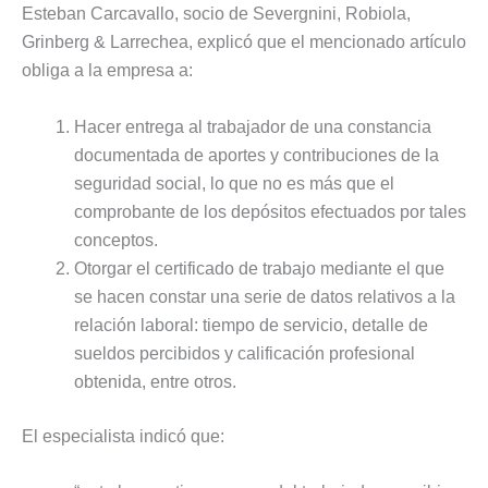
Esteban Carcavallo, socio de Severgnini, Robiola,
Grinberg & Larrechea, explicó que el mencionado artículo
obliga a la empresa a:
Hacer entrega al trabajador de una constancia
documentada de aportes y contribuciones de la
seguridad social, lo que no es más que el
comprobante de los depósitos efectuados por tales
conceptos.
Otorgar el certificado de trabajo mediante el que
se hacen constar una serie de datos relativos a la
relación laboral: tiempo de servicio, detalle de
sueldos percibidos y calificación profesional
obtenida, entre otros.
El especialista indicó que: