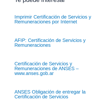
Imprimir Certificación de Servicios y
Remuneraciones por Internet
AFIP: Certificación de Servicios y
Remuneraciones
Certificación de Servicios y
Remuneraciones de ANSES –
www.anses.gob.ar
ANSES Obligación de entregar la
Certificación de Servicios