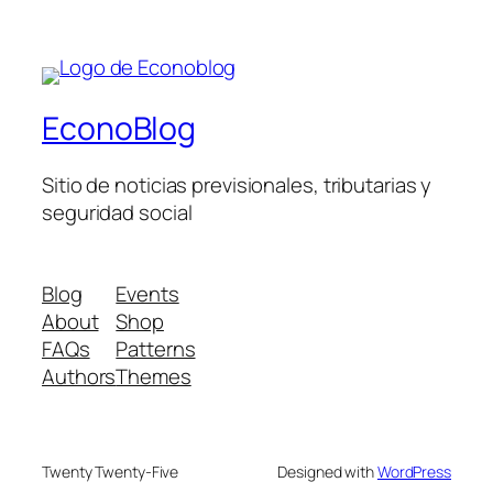
EconoBlog
Sitio de noticias previsionales, tributarias y
seguridad social
Blog
Events
About
Shop
FAQs
Patterns
Authors
Themes
Twenty Twenty-Five
Designed with
WordPress