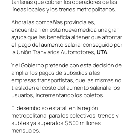
tarifarias que cobran los operadores de las
líneas locales y los trenes metropolitanos.
Ahora las compañías provinciales,
encuentran en esta nueva medida una gran
ayuda que las beneficia al tener que afrontar
el pago del aumento salarial conseguido por
la Unión Tranviarios Automotores,
UTA
.
Y el Gobierno pretende con esta decisión de
ampliar los pagos de subsidios a las
empresas transportistas, que las mismas no
trasladen el costo del aumento salarial a los
usuarios, incrementando los boletos.
El desembolso estatal, en la región
metropolitana, para los colectivos, trenes y
subtes ya supera los $ 500 millones
mensuales.