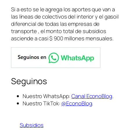
Si a esto se le agrega los aportes que van a
las líneas de colectivos del interior y el gasoil
diferencial de todas las empresas de
transporte , el monto total de subsidios
asciende a casi $ 900 millones mensuales.
Seguinos
Nuestro WhatsApp:
Canal EconoBlog
.
Nuestro TikTok:
@EconoBlog
.
Subsidios