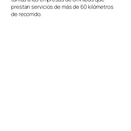
prestan servicios de más de 60 kilómetros
de recorrido.