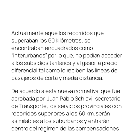
Actualmente aquellos recorridos que
superaban los 60 kilómetros, se
encontraban encuadrados como
“interurbanos” por lo que, no podían acceder
a los subsidios tarifarios y al gasoil a precio
diferencial tal como lo reciben las líneas de
pasajeros de corta y media distancia.
De acuerdo a esta nueva normativa, que fue
aprobada por Juan Pablo Schiavi, secretario
de Transporte, los servicios provinciales con
recorridos superiores a los 60 km. serán
asimilables a los suburbanos y entrarán
dentro del régimen de las compensaciones