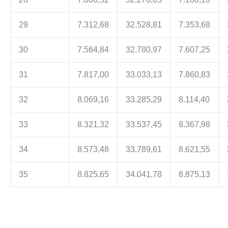
29
7.312,68
32.528,81
7.353,68
30
7.564,84
32.780,97
7.607,25
31
7.817,00
33.033,13
7.860,83
32
8.069,16
33.285,29
8.114,40
33
8.321,32
33.537,45
8.367,98
34
8.573,48
33.789,61
8.621,55
35
8.825,65
34.041,78
8.875,13