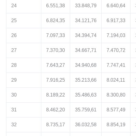
24
6.551,38
33.848,79
6.640,64
25
6.824,35
34.121,76
6.917,33
26
7.097,33
34.394,74
7.194,03
27
7.370,30
34.667,71
7.470,72
28
7.643,27
34.940,68
7.747,41
29
7.916,25
35.213,66
8.024,11
30
8.189,22
35.486,63
8.300,80
31
8.462,20
35.759,61
8.577,49
32
8.735,17
36.032,58
8.854,19