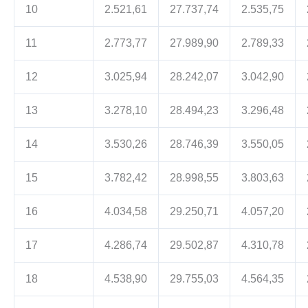
10
2.521,61
27.737,74
2.535,75
11
2.773,77
27.989,90
2.789,33
12
3.025,94
28.242,07
3.042,90
13
3.278,10
28.494,23
3.296,48
14
3.530,26
28.746,39
3.550,05
15
3.782,42
28.998,55
3.803,63
16
4.034,58
29.250,71
4.057,20
17
4.286,74
29.502,87
4.310,78
18
4.538,90
29.755,03
4.564,35