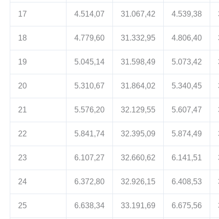
17
4.514,07
31.067,42
4.539,38
18
4.779,60
31.332,95
4.806,40
19
5.045,14
31.598,49
5.073,42
20
5.310,67
31.864,02
5.340,45
21
5.576,20
32.129,55
5.607,47
22
5.841,74
32.395,09
5.874,49
23
6.107,27
32.660,62
6.141,51
24
6.372,80
32.926,15
6.408,53
25
6.638,34
33.191,69
6.675,56