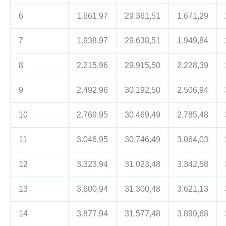
6
1.661,97
29.361,51
1.671,29
7
1.938,97
29.638,51
1.949,84
8
2.215,96
29.915,50
2.228,39
9
2.492,96
30.192,50
2.506,94
10
2.769,95
30.469,49
2.785,48
11
3.046,95
30.746,49
3.064,03
12
3.323,94
31.023,48
3.342,58
13
3.600,94
31.300,48
3.621,13
14
3.877,94
31.577,48
3.899,68