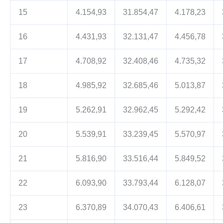
15
4.154,93
31.854,47
4.178,23
16
4.431,93
32.131,47
4.456,78
17
4.708,92
32.408,46
4.735,32
18
4.985,92
32.685,46
5.013,87
19
5.262,91
32.962,45
5.292,42
20
5.539,91
33.239,45
5.570,97
21
5.816,90
33.516,44
5.849,52
22
6.093,90
33.793,44
6.128,07
23
6.370,89
34.070,43
6.406,61