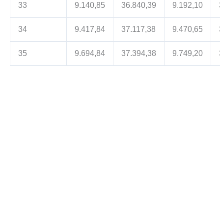
33
9.140,85
36.840,39
9.192,10
34
9.417,84
37.117,38
9.470,65
35
9.694,84
37.394,38
9.749,20