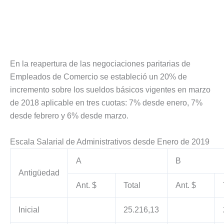
En la reapertura de las negociaciones paritarias de
Empleados de Comercio se estableció un 20% de
incremento sobre los sueldos básicos vigentes en marzo
de 2018 aplicable en tres cuotas: 7% desde enero, 7%
desde febrero y 6% desde marzo.
Escala Salarial de Administrativos desde Enero de 2019
A
B
Antigüedad
Ant. $
Total
Ant. $
Inicial
25.216,13