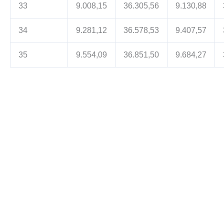
33
9.008,15
36.305,56
9.130,88
34
9.281,12
36.578,53
9.407,57
35
9.554,09
36.851,50
9.684,27