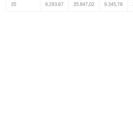
35
9.293,67
35.847,02
9.345,78