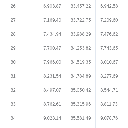
26
6.903,87
33.457,22
6.942,58
27
7.169,40
33.722,75
7.209,60
28
7.434,94
33.988,29
7.476,62
29
7.700,47
34.253,82
7.743,65
30
7.966,00
34.519,35
8.010,67
31
8.231,54
34.784,89
8.277,69
32
8.497,07
35.050,42
8.544,71
33
8.762,61
35.315,96
8.811,73
34
9.028,14
35.581,49
9.078,76