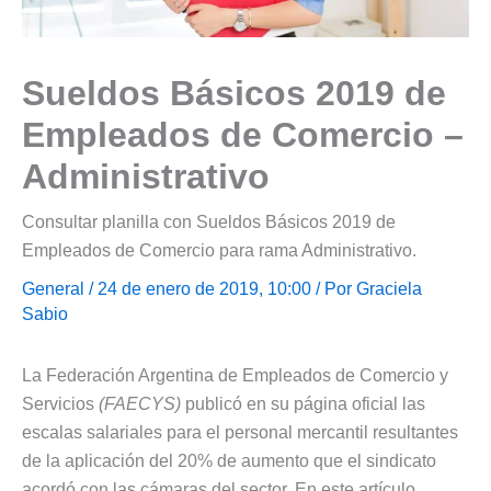
Sueldos Básicos 2019 de
Empleados de Comercio –
Administrativo
Consultar planilla con Sueldos Básicos 2019 de
Empleados de Comercio para rama Administrativo.
General
/ 24 de enero de 2019, 10:00 / Por
Graciela
Sabio
La Federación Argentina de Empleados de Comercio y
Servicios
(FAECYS)
publicó en su página oficial las
escalas salariales para el personal mercantil resultantes
de la aplicación del 20% de aumento que el sindicato
acordó con las cámaras del sector. En este artículo,