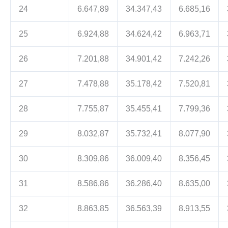
24
6.647,89
34.347,43
6.685,16
25
6.924,88
34.624,42
6.963,71
26
7.201,88
34.901,42
7.242,26
27
7.478,88
35.178,42
7.520,81
28
7.755,87
35.455,41
7.799,36
29
8.032,87
35.732,41
8.077,90
30
8.309,86
36.009,40
8.356,45
31
8.586,86
36.286,40
8.635,00
32
8.863,85
36.563,39
8.913,55