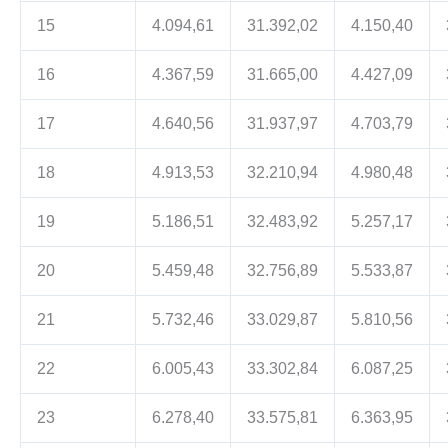
15
4.094,61
31.392,02
4.150,40
16
4.367,59
31.665,00
4.427,09
17
4.640,56
31.937,97
4.703,79
18
4.913,53
32.210,94
4.980,48
19
5.186,51
32.483,92
5.257,17
20
5.459,48
32.756,89
5.533,87
21
5.732,46
33.029,87
5.810,56
22
6.005,43
33.302,84
6.087,25
23
6.278,40
33.575,81
6.363,95