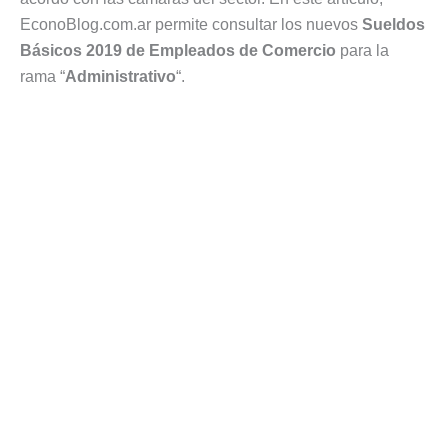
EconoBlog.com.ar permite consultar los nuevos
Sueldos
Básicos 2019 de Empleados de Comercio
para la
rama “
Administrativo
“.