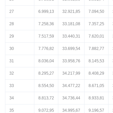
27
6.999,13
32.921,85
7.094,50
28
7.258,36
33.181,08
7.357,25
29
7.517,59
33.440,31
7.620,01
30
7.776,82
33.699,54
7.882,77
31
8.036,04
33.958,76
8.145,53
32
8.295,27
34.217,99
8.408,29
33
8.554,50
34.477,22
8.671,05
34
8.813,72
34.736,44
8.933,81
35
9.072,95
34.995,67
9.196,57