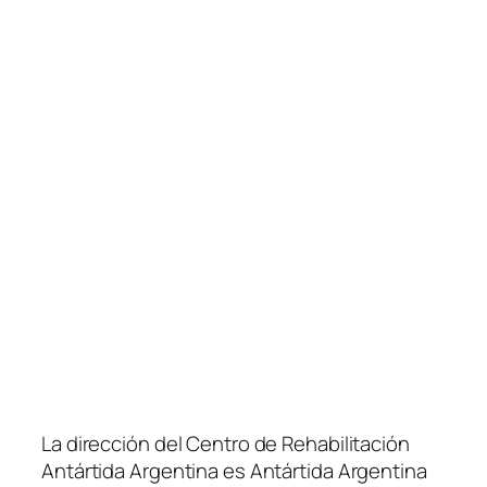
La dirección del Centro de Rehabilitación
Antártida Argentina es Antártida Argentina