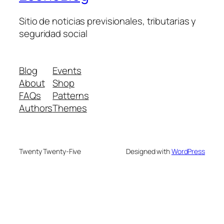
Sitio de noticias previsionales, tributarias y
seguridad social
Blog
Events
About
Shop
FAQs
Patterns
Authors
Themes
Twenty Twenty-Five
Designed with
WordPress