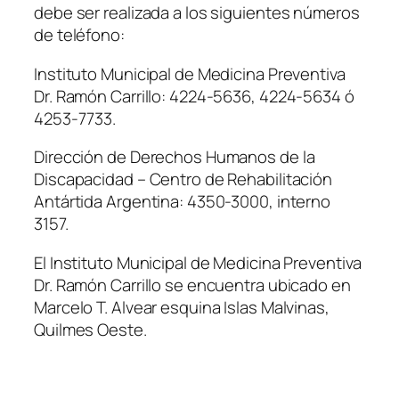
debe ser realizada a los siguientes números
de teléfono:
Instituto Municipal de Medicina Preventiva
Dr. Ramón Carrillo: 4224-5636, 4224-5634 ó
4253-7733.
Dirección de Derechos Humanos de la
Discapacidad – Centro de Rehabilitación
Antártida Argentina: 4350-3000, interno
3157.
El Instituto Municipal de Medicina Preventiva
Dr. Ramón Carrillo se encuentra ubicado en
Marcelo T. Alvear esquina Islas Malvinas,
Quilmes Oeste.