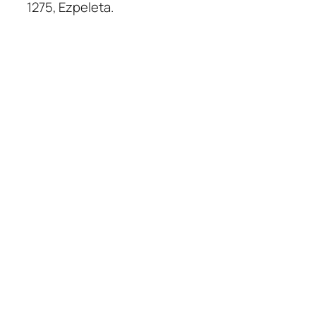
1275, Ezpeleta.