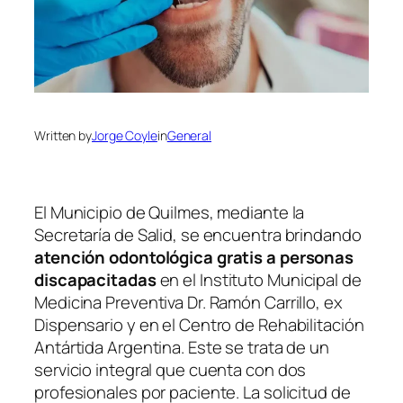
Written by
Jorge Coyle
in
General
El Municipio de Quilmes, mediante la
Secretaría de Salid, se encuentra brindando
atención odontológica gratis a personas
discapacitadas
en el Instituto Municipal de
Medicina Preventiva Dr. Ramón Carrillo, ex
Dispensario y en el Centro de Rehabilitación
Antártida Argentina. Este se trata de un
servicio integral que cuenta con dos
profesionales por paciente. La solicitud de