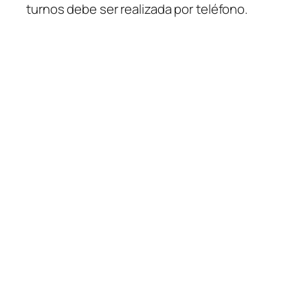
turnos debe ser realizada por teléfono.