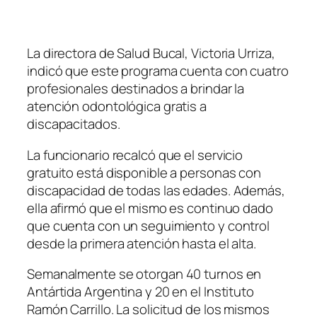
La directora de Salud Bucal, Victoria Urriza,
indicó que este programa cuenta con cuatro
profesionales destinados a brindar la
atención odontológica gratis a
discapacitados.
La funcionario recalcó que el servicio
gratuito está disponible a personas con
discapacidad de todas las edades. Además,
ella afirmó que el mismo es continuo dado
que cuenta con un seguimiento y control
desde la primera atención hasta el alta.
Semanalmente se otorgan 40 turnos en
Antártida Argentina y 20 en el Instituto
Ramón Carrillo. La solicitud de los mismos