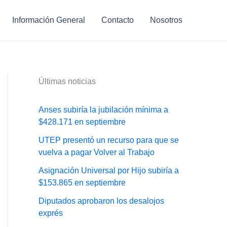
Información General
Contacto
Nosotros
Últimas noticias
Anses subiría la jubilación mínima a
$428.171 en septiembre
UTEP presentó un recurso para que se
vuelva a pagar Volver al Trabajo
Asignación Universal por Hijo subiría a
$153.865 en septiembre
Diputados aprobaron los desalojos
exprés