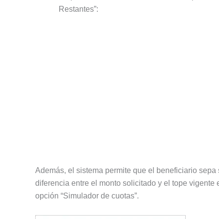
Restantes”:
Además, el sistema permite que el beneficiario sep
diferencia entre el monto solicitado y el tope vigent
opción “Simulador de cuotas”.