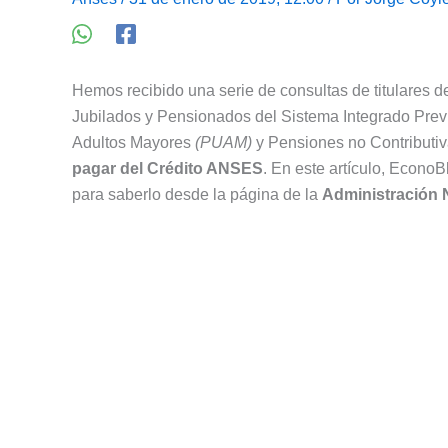
Hemos recibido una serie de consultas de titulares d
Jubilados y Pensionados del Sistema Integrado Prev
Adultos Mayores
(PUAM)
y Pensiones no Contributi
pagar del Crédito ANSES
. En este artículo, EconoB
para saberlo desde la página de la
Administración N