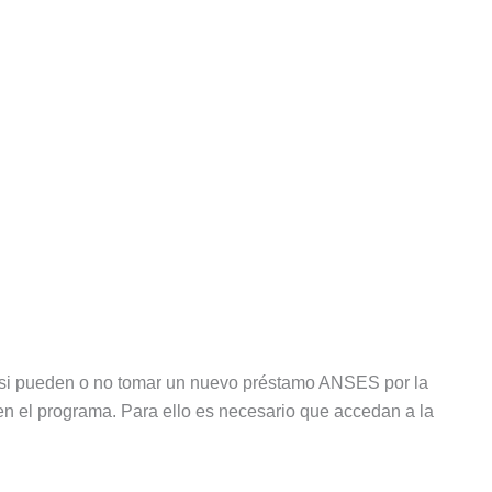
a si pueden o no tomar un nuevo préstamo ANSES por la
e en el programa. Para ello es necesario que accedan a la