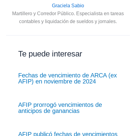
Graciela Sabio
Martillero y Corredor Público. Especialista en tareas
contables y liquidación de sueldos y jornales.
Te puede interesar
Fechas de vencimiento de ARCA (ex
AFIP) en noviembre de 2024
AFIP prorrogó vencimientos de
anticipos de ganancias
AFIP publicó fechas de vencimientos