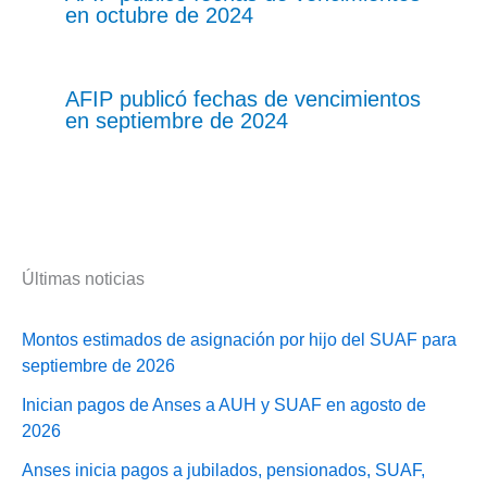
en octubre de 2024
AFIP publicó fechas de vencimientos
en septiembre de 2024
Últimas noticias
Montos estimados de asignación por hijo del SUAF para
septiembre de 2026
Inician pagos de Anses a AUH y SUAF en agosto de
2026
Anses inicia pagos a jubilados, pensionados, SUAF,