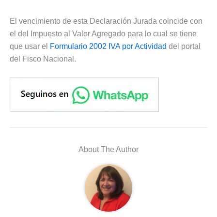
El vencimiento de esta Declaración Jurada coincide con
el del Impuesto al Valor Agregado para lo cual se tiene
que usar el
Formulario 2002 IVA por Actividad
del portal
del Fisco Nacional.
About The Author