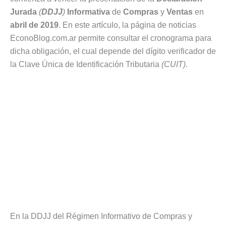
Jurada
(
DDJJ
)
Informativa
de
Compras
y
Ventas
en
abril de 2019
. En este artículo, la página de noticias
EconoBlog.com.ar permite consultar el cronograma para
dicha obligación, el cual depende del dígito verificador de
la Clave Única de Identificación Tributaria
(CUIT)
.
En la DDJJ del Régimen Informativo de Compras y