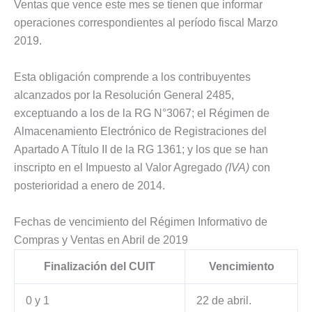
Ventas que vence este mes se tienen que informar
operaciones correspondientes al período fiscal Marzo
2019.
Esta obligación comprende a los contribuyentes
alcanzados por la Resolución General 2485,
exceptuando a los de la RG N°3067; el Régimen de
Almacenamiento Electrónico de Registraciones del
Apartado A Título II de la RG 1361; y los que se han
inscripto en el Impuesto al Valor Agregado
(IVA)
con
posterioridad a enero de 2014.
Fechas de vencimiento del Régimen Informativo de
Compras y Ventas en Abril de 2019
Finalización del CUIT
Vencimiento
0 y 1
22 de abril.