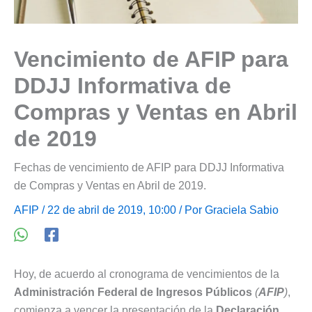
Vencimiento de AFIP para
DDJJ Informativa de
Compras y Ventas en Abril
de 2019
Fechas de vencimiento de AFIP para DDJJ Informativa
de Compras y Ventas en Abril de 2019.
AFIP
/ 22 de abril de 2019, 10:00 / Por
Graciela Sabio
Hoy, de acuerdo al cronograma de vencimientos de la
Administración Federal de Ingresos Públicos
(
AFIP
)
,
comienza a vencer la presentación de la
Declaración