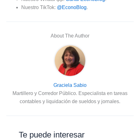
Nuestro TikTok:
@EconoBlog
.
About The Author
Graciela Sabio
Martillero y Corredor Público. Especialista en tareas
contables y liquidación de sueldos y jornales.
Te puede interesar