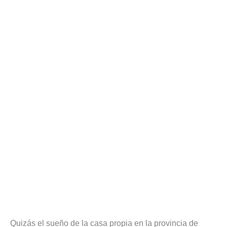
Quizás el sueño de la casa propia en la provincia de