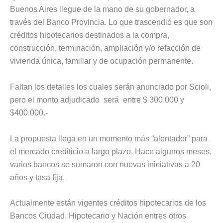
Buenos Aires llegue de la mano de su gobernador, a
través del Banco Provincia. Lo que trascendió es que son
créditos hipotecarios destinados a la compra,
construcción, terminación, ampliación y/o refacción de
vivienda única, familiar y de ocupación permanente.
Faltan los detalles los cuales serán anunciado por Scioli,
pero el monto adjudicado será entre $ 300.000 y
$400.000.-
La propuesta llega en un momento más “alentador” para
el mercado crediticio a largo plazo. Hace algunos meses,
varios bancos se sumaron con nuevas iniciativas a 20
años y tasa fija.
Actualmente están vigentes créditos hipotecarios de los
Bancos Ciudad, Hipotecario y Nación entres otros