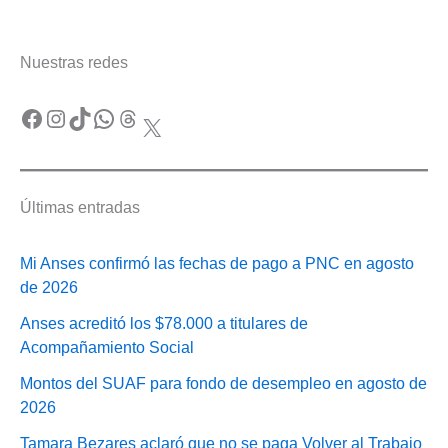
Nuestras redes
Facebook
Instagram
TikTok
WhatsApp
Threads
X
Últimas entradas
Mi Anses confirmó las fechas de pago a PNC en agosto
de 2026
Anses acreditó los $78.000 a titulares de
Acompañamiento Social
Montos del SUAF para fondo de desempleo en agosto de
2026
Tamara Bezares aclaró que no se paga Volver al Trabajo