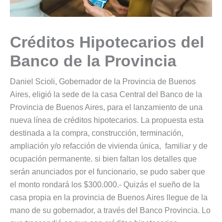
Créditos Hipotecarios del
Banco de la Provincia
Daniel Scioli, Gobernador de la Provincia de Buenos
Aires, eligió la sede de la casa Central del Banco de la
Provincia de Buenos Aires, para el lanzamiento de una
nueva línea de créditos hipotecarios. La propuesta esta
destinada a la compra, construcción, terminación,
ampliación y/o refacción de vivienda única, familiar y de
ocupación permanente. si bien faltan los detalles que
serán anunciados por el funcionario, se pudo saber que
el monto rondará los $300.000.- Quizás el sueño de la
casa propia en la provincia de Buenos Aires llegue de la
mano de su gobernador, a través del Banco Provincia. Lo