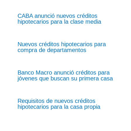
CABA anunció nuevos créditos
hipotecarios para la clase media
Nuevos créditos hipotecarios para
compra de departamentos
Banco Macro anunció créditos para
jóvenes que buscan su primera casa
Requisitos de nuevos créditos
hipotecarios para la casa propia