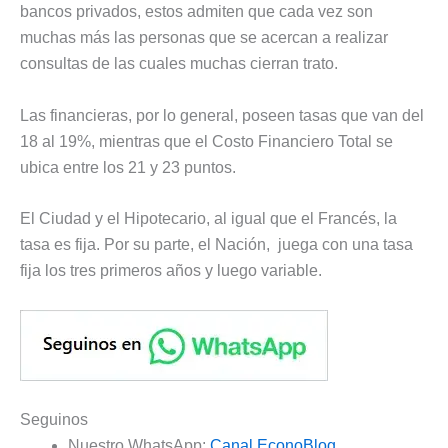
bancos privados, estos admiten que cada vez son
muchas más las personas que se acercan a realizar
consultas de las cuales muchas cierran trato.
Las financieras, por lo general, poseen tasas que van del
18 al 19%, mientras que el Costo Financiero Total se
ubica entre los 21 y 23 puntos.
El Ciudad y el Hipotecario, al igual que el Francés, la
tasa es fija. Por su parte, el Nación, juega con una tasa
fija los tres primeros años y luego variable.
Seguinos
Nuestro WhatsApp:
Canal EconoBlog
.