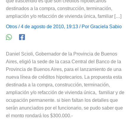
que trascendió es que son créditos hipotecarios
destinados a la compra, construcción, terminación,
ampliación y/o refacción de vivienda única, familiar […]
Otros
/ 4 de agosto de 2010, 19:13 / Por
Graciela Sabio
Daniel Scioli, Gobernador de la Provincia de Buenos
Aires, eligió la sede de la casa Central del Banco de la
Provincia de Buenos Aires, para el lanzamiento de una
nueva línea de créditos hipotecarios. La propuesta esta
destinada a la compra, construcción, terminación,
ampliación y/o refacción de vivienda única, familiar y de
ocupación permanente. si bien faltan los detalles que
serán anunciados por el funcionario, se pudo saber que
el monto rondará los $300.000.-