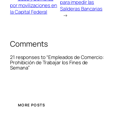
para impedir las
por movilizaciones en
Salideras Bancarias
la Capital Federal
→
Comments
21 responses to “Empleados de Comercio:
Prohibición de Trabajar los Fines de
Semana”
MORE POSTS