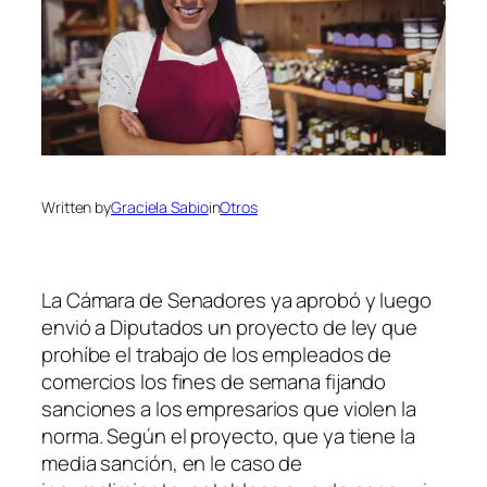
Written by
Graciela Sabio
in
Otros
La Cámara de Senadores ya aprobó y luego
envió a Diputados un proyecto de ley que
prohíbe el trabajo de los empleados de
comercios los fines de semana fijando
sanciones a los empresarios que violen la
norma. Según el proyecto, que ya tiene la
media sanción, en le caso de