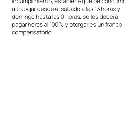
incumplimiento, establece que de concurrir
a trabajar desde el sábado a las 13 horas y
domingo hasta las 0 horas, se les deberá
pagar horas al 100% y otorgarles un franco
compensatorio.