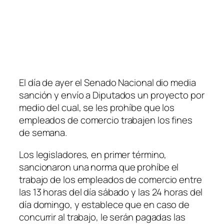
El día de ayer el Senado Nacional dio media
sanción y envío a Diputados un proyecto por
medio del cual, se les prohíbe que los
empleados de comercio trabajen los fines
de semana.
Los legisladores, en primer término,
sancionaron una norma que prohíbe el
trabajo de los empleados de comercio entre
las 13 horas del día sábado y las 24 horas del
día domingo, y establece que en caso de
concurrir al trabajo, le serán pagadas las