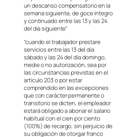
un descanso compensatorio en la
semana siguiente, de goce íntegro
y continuado entre las 13 y las 24
del día siguiente”
“cuando el trabajador prestare
servicios entre las 13 del día
sábado y las 24 del día domingo,
medie o no autorización, sea por
las circunstancias previstas en el
artículo 203 o por estar
comprendido en las excepciones
que con carácter permanente o
transitorio se dicten, el empleador
estará obligado a abonar el salario
habitual con el cien por ciento
(100%) de recargo, sin perjuicio de
su obligación de otorgar franco