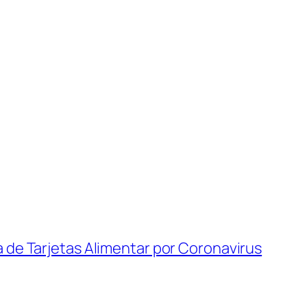
de Tarjetas Alimentar por Coronavirus