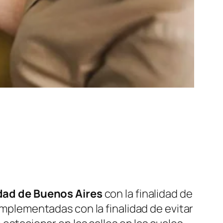
dad de Buenos Aires
con la finalidad de
 implementadas con la finalidad de evitar