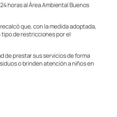
 24 horas al Área Ambiental Buenos
 recalcó que, con la medida adoptada,
 tipo de restricciones por el
d de prestar sus servicios de forma
esiduos o brinden atención a niños en