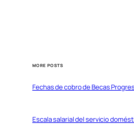
MORE POSTS
Fechas de cobro de Becas Progre
Escala salarial del servicio domés