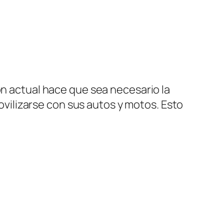
ón actual hace que sea necesario la
ilizarse con sus autos y motos. Esto