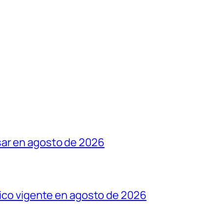
sar en agosto de 2026
tico vigente en agosto de 2026