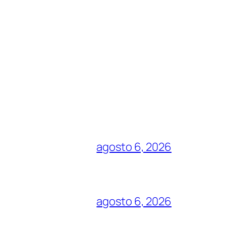
agosto 6, 2026
agosto 6, 2026