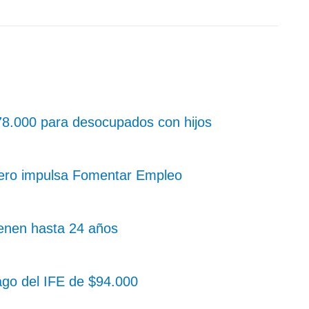
8.000 para desocupados con hijos
 pero impulsa Fomentar Empleo
ienen hasta 24 años
go del IFE de $94.000