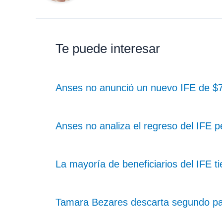
Te puede interesar
Anses no anunció un nuevo IFE de $7
Anses no analiza el regreso del IFE
La mayoría de beneficiarios del IFE t
Tamara Bezares descarta segundo pa