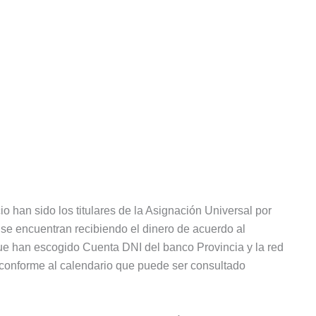
o han sido los titulares de la Asignación Universal por
se encuentran recibiendo el dinero de acuerdo al
ue han escogido Cuenta DNI del banco Provincia y la red
 conforme al calendario que puede ser consultado