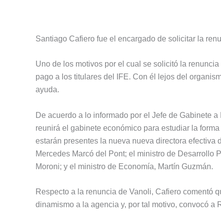
Santiago Cafiero fue el encargado de solicitar la ren
Uno de los motivos por el cual se solicitó la renunc
pago a los titulares del IFE. Con él lejos del organi
ayuda.
De acuerdo a lo informado por el Jefe de Gabinete a
reunirá el gabinete económico para estudiar la forma
estarán presentes la nueva nueva directora efectiva d
Mercedes Marcó del Pont; el ministro de Desarrollo Pr
Moroni; y el ministro de Economía, Martín Guzmán.
Respecto a la renuncia de Vanoli, Cafiero comentó q
dinamismo a la agencia y, por tal motivo, convocó a R