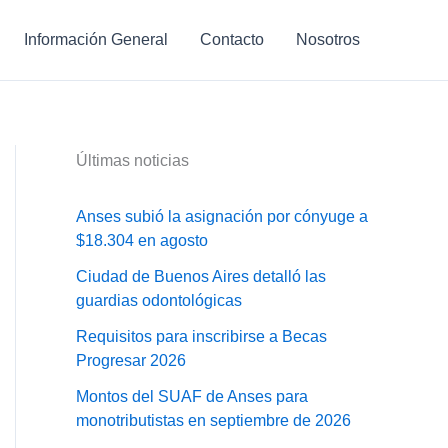
Información General
Contacto
Nosotros
Últimas noticias
Anses subió la asignación por cónyuge a
$18.304 en agosto
Ciudad de Buenos Aires detalló las
guardias odontológicas
Requisitos para inscribirse a Becas
Progresar 2026
Montos del SUAF de Anses para
monotributistas en septiembre de 2026