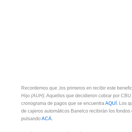
Recordemos que ,los primeros en recibir este benefici
Hijo
(AUH)
. Aquellos que decidieron cobrar por CBU 
cronograma de pagos que se encuentra
AQUÍ
. Los q
de cajeros automáticos Banelco recibirán los fondos
pulsando
ACÁ
.