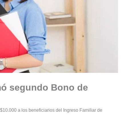
rmó segundo Bono de
0.000 a los beneficiarios del Ingreso Familiar de