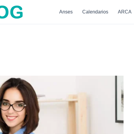
Anses
Calendarios
ARCA