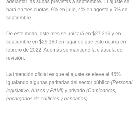
adelantar las subas previstas a septiembre. El ajuste se
hará en tres cuotas, 9% en julio, 4% en agosto y 5% en
septiembre.
De este modo, este mes se ubicará en $27.216 y en
septiembre en $29.160 en lugar de que esto ocurra en
febrero de 2022. Además se mantiene la cláusula de
revisión.
La intención oficial es que el ajuste se eleve al 45%
igualando algunas paritarias del sector público
(Personal
legislativo, Anses y PAMI)
y privado
(Camioneros,
encargados de edificios y bancarios)
.