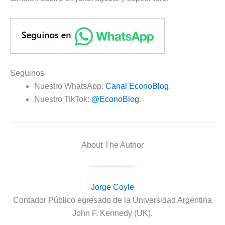
Seguinos
Nuestro WhatsApp:
Canal EconoBlog
.
Nuestro TikTok:
@EconoBlog
.
About The Author
Jorge Coyle
Contador Público egresado de la Universidad Argentina
John F. Kennedy (UK).