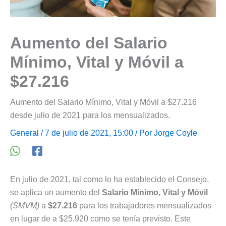
Aumento del Salario
Mínimo, Vital y Móvil a
$27.216
Aumento del Salario Mínimo, Vital y Móvil a $27.216
desde julio de 2021 para los mensualizados.
General
/ 7 de julio de 2021, 15:00 / Por
Jorge Coyle
En julio de 2021, tal como lo ha establecido el Consejo,
se aplica un aumento del
Salario Mínimo, Vital y Móvil
(SMVM)
a
$27.216
para los trabajadores mensualizados
en lugar de a $25.920 como se tenía previsto. Este