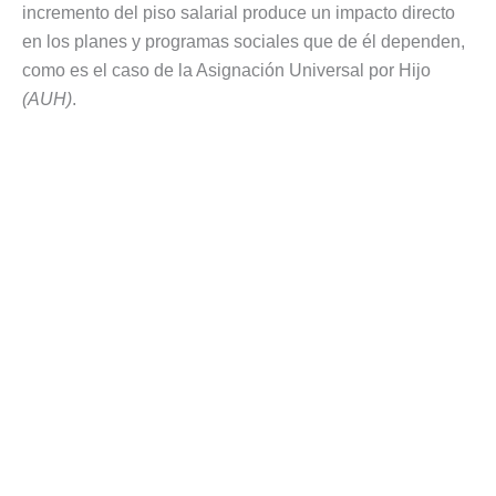
incremento del piso salarial produce un impacto directo
en los planes y programas sociales que de él dependen,
como es el caso de la Asignación Universal por Hijo
(AUH)
.