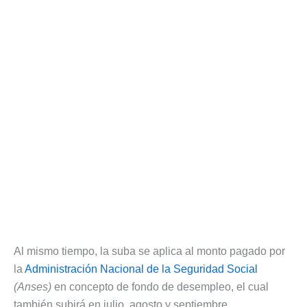
Al mismo tiempo, la suba se aplica al monto pagado por
la
Administración Nacional de la Seguridad Social
(Anses)
en concepto de fondo de desempleo, el cual
también subirá en julio, agosto y septiembre.