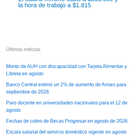
la hora de trabajo a $1.815
Últimas noticias
Monto de AUH con discapacidad con Tarjeta Alimentar y
Libreta en agosto
Banco Central estimó un 2% de aumento de Anses para
septiembre de 2026
Paro docente en universidades nacionales para el 12 de
agosto
Fechas de cobro de Becas Progresar en agosto de 2026
Escala salarial del servicio doméstico vigente en agosto