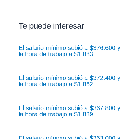
Te puede interesar
El salario mínimo subió a $376.600 y
la hora de trabajo a $1.883
El salario mínimo subió a $372.400 y
la hora de trabajo a $1.862
El salario mínimo subió a $367.800 y
la hora de trabajo a $1.839
El salario mínimo subió a $363.000 y