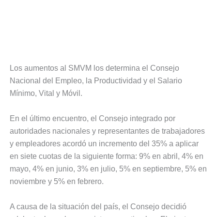
Los aumentos al SMVM los determina el Consejo
Nacional del Empleo, la Productividad y el Salario
Mínimo, Vital y Móvil.
En el último encuentro, el Consejo integrado por
autoridades nacionales y representantes de trabajadores
y empleadores acordó un incremento del 35% a aplicar
en siete cuotas de la siguiente forma: 9% en abril, 4% en
mayo, 4% en junio, 3% en julio, 5% en septiembre, 5% en
noviembre y 5% en febrero.
A causa de la situación del país, el Consejo decidió