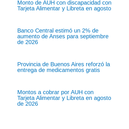
Monto de AUH con discapacidad con
Tarjeta Alimentar y Libreta en agosto
Banco Central estimó un 2% de
aumento de Anses para septiembre
de 2026
Provincia de Buenos Aires reforzó la
entrega de medicamentos gratis
Montos a cobrar por AUH con
Tarjeta Alimentar y Libreta en agosto
de 2026