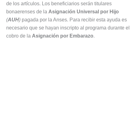
de los artículos. Los beneficiarios serán titulares
bonaerenses de la
Asignación Universal por Hijo
(
AUH
)
pagada por la Anses. Para recibir esta ayuda es
necesario que se hayan inscripto al programa durante el
cobro de la
Asignación por Embarazo
.