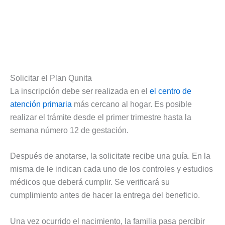
Solicitar el Plan Qunita
La inscripción debe ser realizada en el
el centro de
atención primaria
más cercano al hogar. Es posible
realizar el trámite desde el primer trimestre hasta la
semana número 12 de gestación.
Después de anotarse, la solicitate recibe una guía. En la
misma de le indican cada uno de los controles y estudios
médicos que deberá cumplir. Se verificará su
cumplimiento antes de hacer la entrega del beneficio.
Una vez ocurrido el nacimiento, la familia pasa percibir