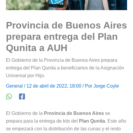
Provincia de Buenos Aires
prepara entrega del Plan
Qunita a AUH
El Gobierno de la Provincia de Buenos Aires prepara
entrega del Plan Qunita a beneficiarios de la Asignación
Universal por Hijo.
General
/ 12 de abril de 2022, 18:00 / Por
Jorge Coyle
El Gobierno de la
Provincia de Buenos Aires
se
prepara para la entrega de kits del
Plan Qunita
. Este año
se empezará con la distribución de las cunas y el resto