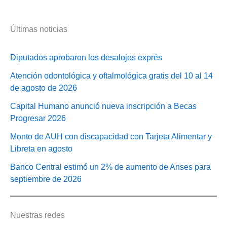
Últimas noticias
Diputados aprobaron los desalojos exprés
Atención odontológica y oftalmológica gratis del 10 al 14
de agosto de 2026
Capital Humano anunció nueva inscripción a Becas
Progresar 2026
Monto de AUH con discapacidad con Tarjeta Alimentar y
Libreta en agosto
Banco Central estimó un 2% de aumento de Anses para
septiembre de 2026
Nuestras redes