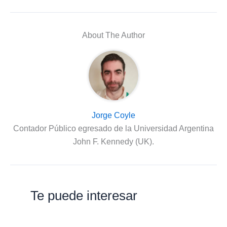
About The Author
Jorge Coyle
Contador Público egresado de la Universidad Argentina
John F. Kennedy (UK).
Te puede interesar