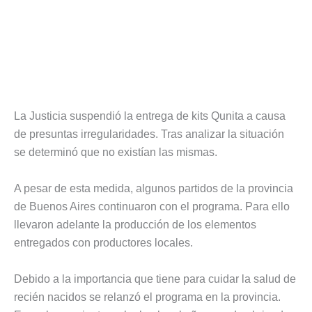
La Justicia suspendió la entrega de kits Qunita a causa
de presuntas irregularidades. Tras analizar la situación
se determinó que no existían las mismas.
A pesar de esta medida, algunos partidos de la provincia
de Buenos Aires continuaron con el programa. Para ello
llevaron adelante la producción de los elementos
entregados con productores locales.
Debido a la importancia que tiene para cuidar la salud de
recién nacidos se relanzó el programa en la provincia.