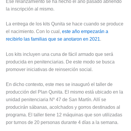
Ese relanzamiento se ha hecho el año pasado abriendo
la inscripción al mismo.
La entrega de los kits Qunita se hace cuando se produce
el nacimiento. Con lo cual,
este año empezarán a
recibirlo las familias que se anotaron en 2021
.
Los kits incluyen una cuna de fácil armado que será
producida en penitenciarias. De este modo se busca
promover iniciativas de reinserción social.
En dicho contexto, este mes se inauguró el taller de
producción del Plan Qunita. El mismo está ubicado en la
unidad penitenciaria Nº 47 de San Martín. Allí se
producirán sábanas, acolchados y gorros destinados al
programa. El taller tiene 12 máquinas que son utilizadas
por turnos de 20 personas durante 4 días a la semana.