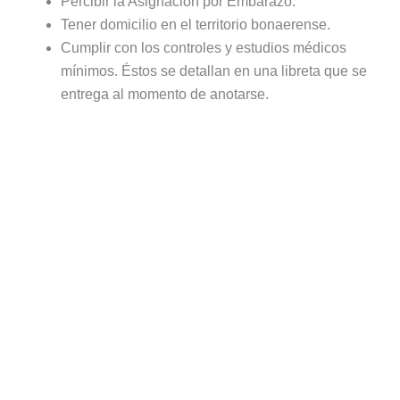
Percibir la Asignación por Embarazo.
Tener domicilio en el territorio bonaerense.
Cumplir con los controles y estudios médicos
mínimos. Éstos se detallan en una libreta que se
entrega al momento de anotarse.