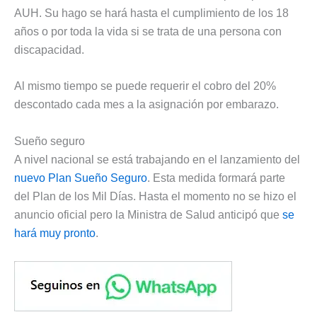
AUH. Su hago se hará hasta el cumplimiento de los 18
años o por toda la vida si se trata de una persona con
discapacidad.
Al mismo tiempo se puede requerir el cobro del 20%
descontado cada mes a la asignación por embarazo.
Sueño seguro
A nivel nacional se está trabajando en el lanzamiento del
nuevo Plan Sueño Seguro
. Esta medida formará parte
del Plan de los Mil Días. Hasta el momento no se hizo el
anuncio oficial pero la Ministra de Salud anticipó que
se
hará muy pronto
.