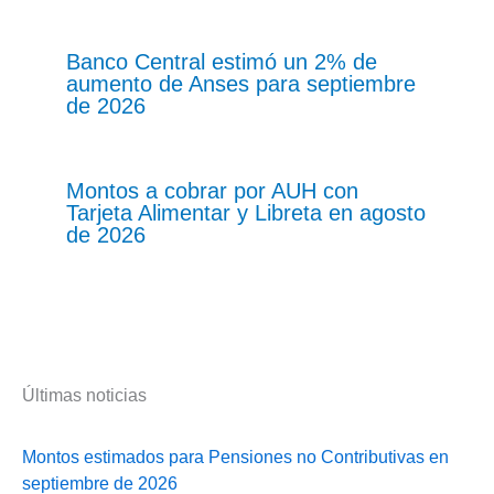
Banco Central estimó un 2% de
aumento de Anses para septiembre
de 2026
Montos a cobrar por AUH con
Tarjeta Alimentar y Libreta en agosto
de 2026
Últimas noticias
Montos estimados para Pensiones no Contributivas en
septiembre de 2026