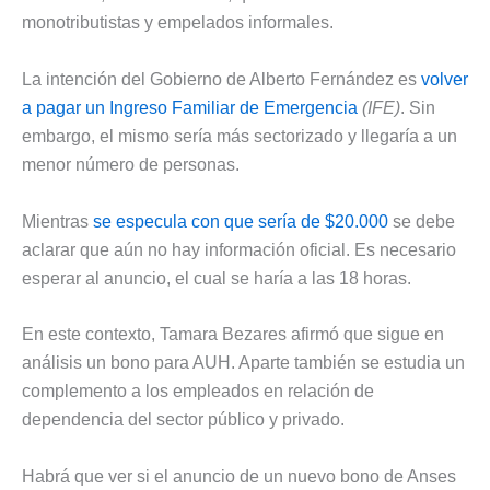
monotributistas y empelados informales.
La intención del Gobierno de Alberto Fernández es
volver
a pagar un Ingreso Familiar de Emergencia
(IFE)
. Sin
embargo, el mismo sería más sectorizado y llegaría a un
menor número de personas.
Mientras
se especula con que sería de $20.000
se debe
aclarar que aún no hay información oficial. Es necesario
esperar al anuncio, el cual se haría a las 18 horas.
En este contexto, Tamara Bezares afirmó que sigue en
análisis un bono para AUH. Aparte también se estudia un
complemento a los empleados en relación de
dependencia del sector público y privado.
Habrá que ver si el anuncio de un nuevo bono de Anses