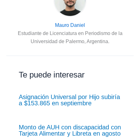
Mauro Daniel
Estudiante de Licenciatura en Periodismo de la
Universidad de Palermo, Argentina.
Te puede interesar
Asignación Universal por Hijo subiría
a $153.865 en septiembre
Monto de AUH con discapacidad con
Tarjeta Alimentar y Libreta en agosto