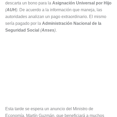
descarta un bono para la
Asignación Universal por Hijo
(
AUH
)
. De acuerdo a la información que maneja, las
autoridades analizan un pago extraordinario. El mismo
sería pagado por la
Administración Nacional de la
Seguridad Social
(
Anses
)
.
Esta tarde se espera un anuncio del Ministro de
Economía, Martín Guzmán, que beneficiará a muchos