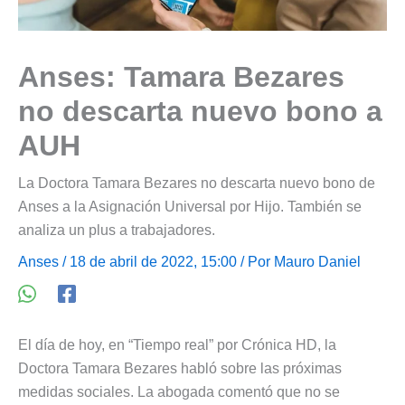
Anses: Tamara Bezares
no descarta nuevo bono a
AUH
La Doctora Tamara Bezares no descarta nuevo bono de
Anses a la Asignación Universal por Hijo. También se
analiza un plus a trabajadores.
Anses
/ 18 de abril de 2022, 15:00 / Por
Mauro Daniel
El día de hoy, en “Tiempo real” por Crónica HD, la
Doctora Tamara Bezares habló sobre las próximas
medidas sociales. La abogada comentó que no se