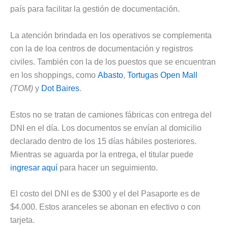
país para facilitar la gestión de documentación.
La atención brindada en los operativos se complementa
con la de loa centros de documentación y registros
civiles. También con la de los puestos que se encuentran
en los shoppings, como
Abasto
,
Tortugas Open Mall
(TOM)
y
Dot Baires
.
Estos no se tratan de camiones fábricas con entrega del
DNI en el día. Los documentos se envían al domicilio
declarado dentro de los 15 días hábiles posteriores.
Mientras se aguarda por la entrega, el titular puede
ingresar aquí
para hacer un seguimiento.
El costo del DNI es de $300 y el del Pasaporte es de
$4.000. Estos aranceles se abonan en efectivo o con
tarjeta.