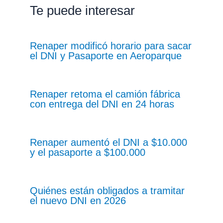
Te puede interesar
Renaper modificó horario para sacar
el DNI y Pasaporte en Aeroparque
Renaper retoma el camión fábrica
con entrega del DNI en 24 horas
Renaper aumentó el DNI a $10.000
y el pasaporte a $100.000
Quiénes están obligados a tramitar
el nuevo DNI en 2026