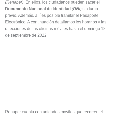
(Renaper)
. En ellos, los ciudadanos pueden sacar el
Documento Nacional de Identidad
(
DNI
)
sin turno
previo. Además, allí es posible tramitar el Pasaporte
Electrónico. A continuación detallamos los horarios y las
direcciones de las oficinas móviles hasta el domingo 18
de septiembre de 2022.
Renaper cuenta con unidades móviles que recorren el