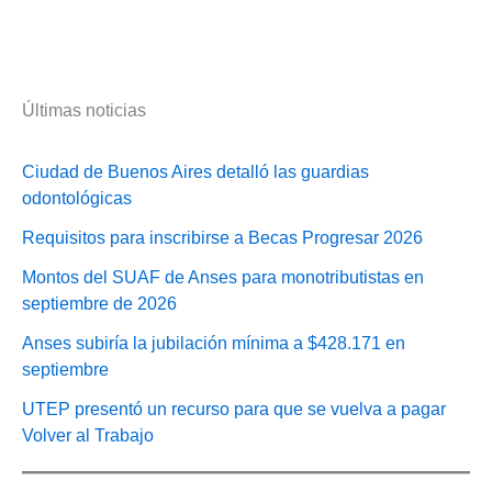
Últimas noticias
Ciudad de Buenos Aires detalló las guardias
odontológicas
Requisitos para inscribirse a Becas Progresar 2026
Montos del SUAF de Anses para monotributistas en
septiembre de 2026
Anses subiría la jubilación mínima a $428.171 en
septiembre
UTEP presentó un recurso para que se vuelva a pagar
Volver al Trabajo