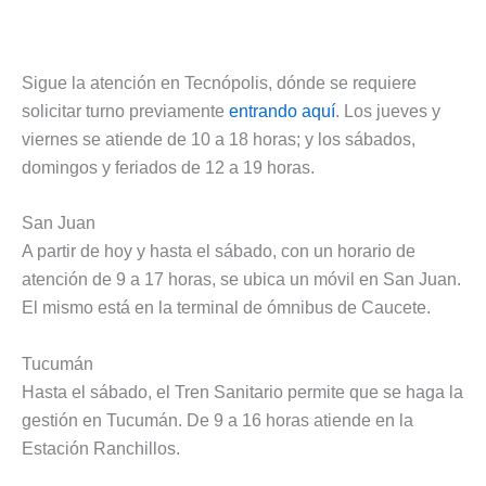
Sigue la atención en Tecnópolis, dónde se requiere
solicitar turno previamente
entrando aquí
. Los jueves y
viernes se atiende de 10 a 18 horas; y los sábados,
domingos y feriados de 12 a 19 horas.
San Juan
A partir de hoy y hasta el sábado, con un horario de
atención de 9 a 17 horas, se ubica un móvil en San Juan.
El mismo está en la terminal de ómnibus de Caucete.
Tucumán
Hasta el sábado, el Tren Sanitario permite que se haga la
gestión en Tucumán. De 9 a 16 horas atiende en la
Estación Ranchillos.