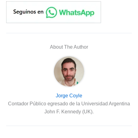
About The Author
Jorge Coyle
Contador Público egresado de la Universidad Argentina
John F. Kennedy (UK).