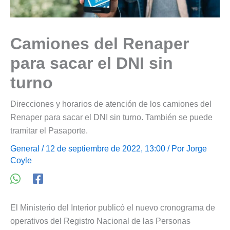
Camiones del Renaper
para sacar el DNI sin
turno
Direcciones y horarios de atención de los camiones del
Renaper para sacar el DNI sin turno. También se puede
tramitar el Pasaporte.
General
/ 12 de septiembre de 2022, 13:00 / Por
Jorge
Coyle
El Ministerio del Interior publicó el nuevo cronograma de
operativos del Registro Nacional de las Personas