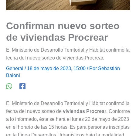
Confirman nuevo sorteo
de viviendas Procrear
El Ministerio de Desarrollo Territorial y Hábitat confirmó la
fecha del nuevo sorteo de viviendas Procrear.
General
/ 18 de mayo de 2023, 15:00 / Por
Sebastián
Baioni
El Ministerio de Desarrollo Territorial y Hábitat confirmó la
fecha del nuevo sorteo de
viviendas Procrear
. Conforme
a lo informado, éste se hará el lunes 22 de mayo de 2023
en el horario de las 15 horas. Es para personas inscriptas
en la Línea Desarrollos Urbanísticos bajo la modalidad