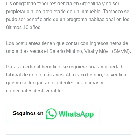
Es obligatorio tener residencia en Argentina y no ser
propietario ni co-propietario de un inmueble. Tampoco se
pudo ser beneficiario de un programa habitacional en los
últimos 10 años.
Los postulantes tienen que contar con ingresos netos de
uno a diez veces el Salario Mínimo, Vital y Móvil (SMVM).
Para acceder al beneficio se requiere una antigüedad
laboral de uno o más años. Al mismo tiempo, se verifica
que no se tengan antecedentes financieras ni
comerciales desfavorables.