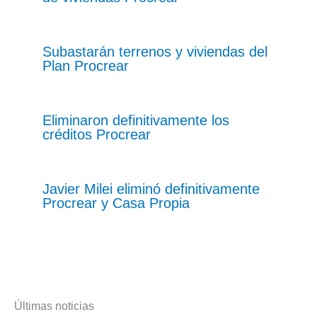
Subastarán terrenos y viviendas del
Plan Procrear
Eliminaron definitivamente los
créditos Procrear
Javier Milei eliminó definitivamente
Procrear y Casa Propia
Últimas noticias