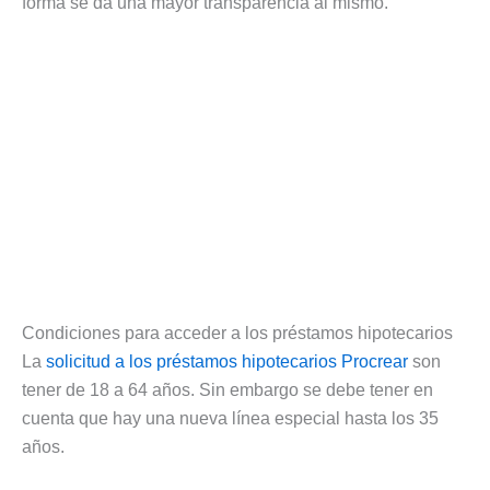
forma se da una mayor transparencia al mismo.
Condiciones para acceder a los préstamos hipotecarios
La
solicitud a los préstamos hipotecarios Procrear
son
tener de 18 a 64 años. Sin embargo se debe tener en
cuenta que hay una nueva línea especial hasta los 35
años.