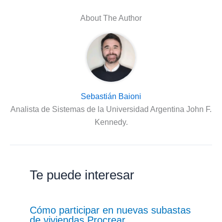
About The Author
Sebastián Baioni
Analista de Sistemas de la Universidad Argentina John F.
Kennedy.
Te puede interesar
Cómo participar en nuevas subastas
de viviendas Procrear