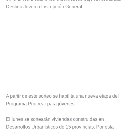
Destino Joven o Inscripción General.
A partir de este sorteo se habilita una nueva etapa del
Programa Procrear para jóvenes.
El lunes se sortearán viviendas construidas en
Desarrollos Urbanísticos de 15 provincias. Por esta