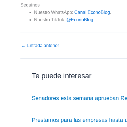
Seguinos
Nuestro WhatsApp:
Canal EconoBlog
.
Nuestro TikTok:
@EconoBlog
.
←
Entrada anterior
Te puede interesar
Senadores esta semana aprueban Re
Prestamos para las empresas hasta