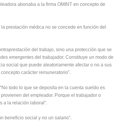
pleadora abonaba a la firma OMINT en concepto de
 la prestación médica no se concede en función del
traprestación del trabajo, sino una protección que se
ades emergentes del trabajador. Constituye un modo de
ia social que puede aleatoriamente afectar o no a sus
 concepto carácter remuneratorio”.
 “No todo lo que se deposita en la cuenta sueldo es
 provienen del empleador. Porque el trabajador o
a la relación laboral”.
beneficio social y no un salario”.