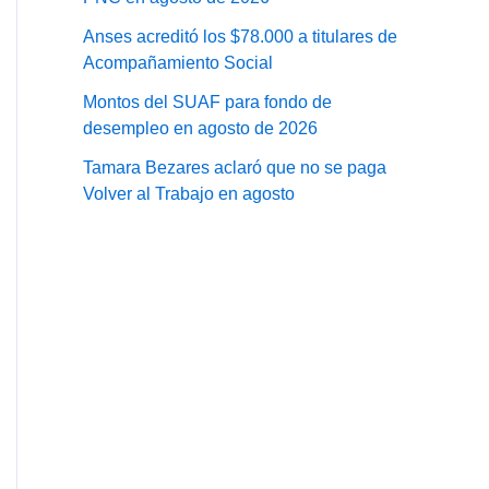
Anses acreditó los $78.000 a titulares de
Acompañamiento Social
Montos del SUAF para fondo de
desempleo en agosto de 2026
Tamara Bezares aclaró que no se paga
Volver al Trabajo en agosto