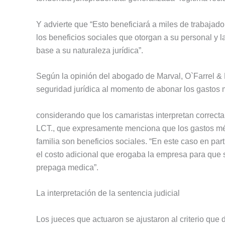
Y advierte que “Esto beneficiará a miles de trabaja
los beneficios sociales que otorgan a su personal y 
base a su naturaleza jurídica”.
Según la opinión del abogado de Marval, O`Farrel & 
seguridad jurídica al momento de abonar los gastos m
considerando que los camaristas interpretan correcta
LCT., que expresamente menciona que los gastos m
familia son beneficios sociales. “En este caso en pa
el costo adicional que erogaba la empresa para que 
prepaga medica”.
La interpretación de la sentencia judicial
Los jueces que actuaron se ajustaron al criterio que