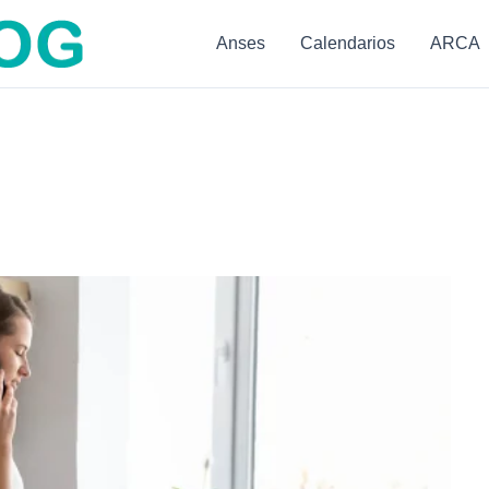
Anses
Calendarios
ARCA