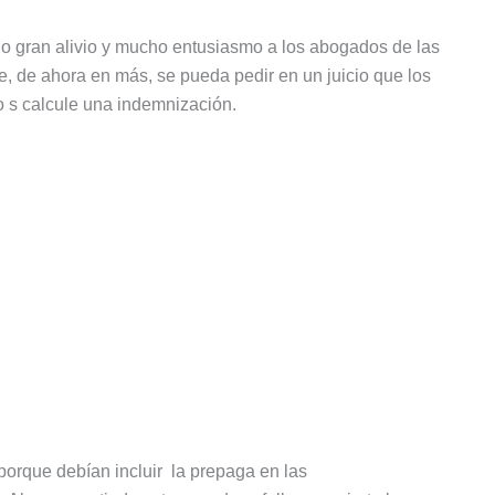
rajo gran alivio y mucho entusiasmo a los abogados de las
, de ahora en más, se pueda pedir en un juicio que los
o s calcule una indemnización.
porque debían incluir la prepaga en las