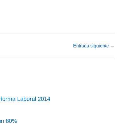
Entrada siguiente
→
forma Laboral 2014
 un 80%