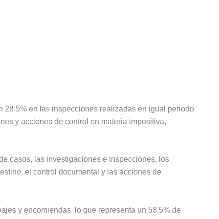
n 28.5% en las inspecciones realizadas en igual periodo
nes y acciones de control en materia impositiva,
 de casos, las investigaciones e inspecciones, los
stino, el control documental y las acciones de
ajes y encomiendas, lo que representa un 58,5% de