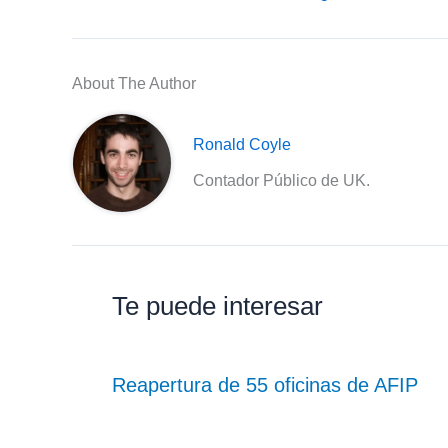
About The Author
Ronald Coyle
Contador Público de UK.
Te puede interesar
Reapertura de 55 oficinas de AFIP