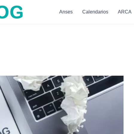
Anses
Calendarios
ARCA