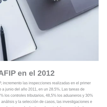
AFIP en el 2012
, incremento las inspecciones realizadas en el primer
o a junio del año 2011, en un 28.5%. Las tareas de
2% los controles tributarios, 48,5% los aduaneros y 30%
análisis y la selección de casos, las investigaciones e