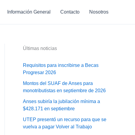
Información General
Contacto
Nosotros
Últimas noticias
Requisitos para inscribirse a Becas
Progresar 2026
Montos del SUAF de Anses para
monotributistas en septiembre de 2026
Anses subiría la jubilación mínima a
$428.171 en septiembre
UTEP presentó un recurso para que se
vuelva a pagar Volver al Trabajo