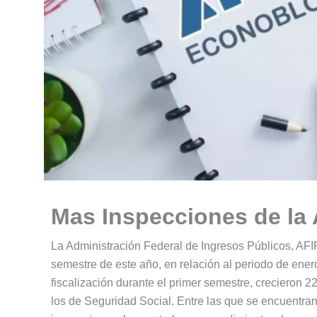
Mas Inspecciones de la 
La Administración Federal de Ingresos Públicos, AFIP
semestre de este año, en relación al periodo de ener
fiscalización durante el primer semestre, crecieron 2
los de Seguridad Social. Entre las que se encuentran 