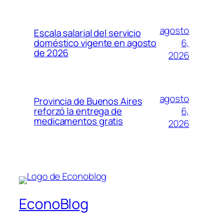
agosto
Escala salarial del servicio
6,
doméstico vigente en agosto
de 2026
2026
agosto
Provincia de Buenos Aires
6,
reforzó la entrega de
medicamentos gratis
2026
EconoBlog