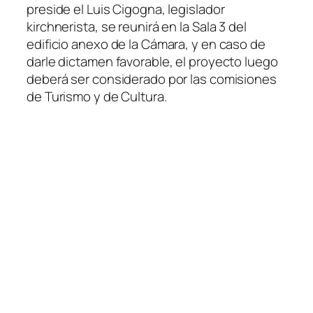
preside el Luis Cigogna, legislador
kirchnerista, se reunirá en la Sala 3 del
edificio anexo de la Cámara, y en caso de
darle dictamen favorable, el proyecto luego
deberá ser considerado por las comisiones
de Turismo y de Cultura.