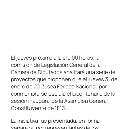
El jueves próximo a la s10.00 horas, la
comisión de Legislación General de la
Cámara de Diputados analizará una serie de
proyectos que proponen que el jueves 31 de
enero de 2013, sea Feriado Nacional, por
conmemorarse ese día el bicentenario de la
sesión inaugural de la Asamblea General
Constituyente de 1813.
La iniciativa fue presentada, en forma
separada, por representantes de los