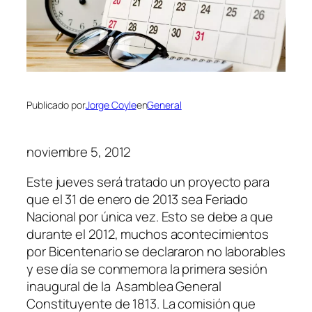
Publicado por
Jorge Coyle
en
General
noviembre 5, 2012
Este jueves será tratado un proyecto para
que el 31 de enero de 2013 sea Feriado
Nacional por única vez. Esto se debe a que
durante el 2012, muchos acontecimientos
por Bicentenario se declararon no laborables
y ese día se conmemora la primera sesión
inaugural de la Asamblea General
Constituyente de 1813. La comisión que