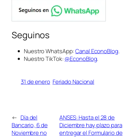
Seguinos
Nuestro WhatsApp:
Canal EconoBlog
.
Nuestro TikTok:
@EconoBlog
.
31 de enero
Feriado Nacional
←
Día del
ANSES: Hasta el 28 de
Bancario, 6 de
Diciembre hay plazo para
Noviembre no
entregar el Formulario de