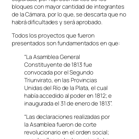
bloques con mayor cantidad de integrantes
de la Cámara, por lo que, se descarta que no
habrá dificultades y será aprobado.
Todos los proyectos que fueron
presentados son fundamentados en que:
“La Asamblea General
Constituyente de 1813 fue
convocada por el Segundo
Triunvirato, en las Provincias
Unidas del Río de la Plata, el cual
había accedido al poder en 1812; e
inaugurada el 31 de enero de 1813”.
“Las declaraciones realizadas por
la Asamblea fueron de corte
revolucionario en el orden social;