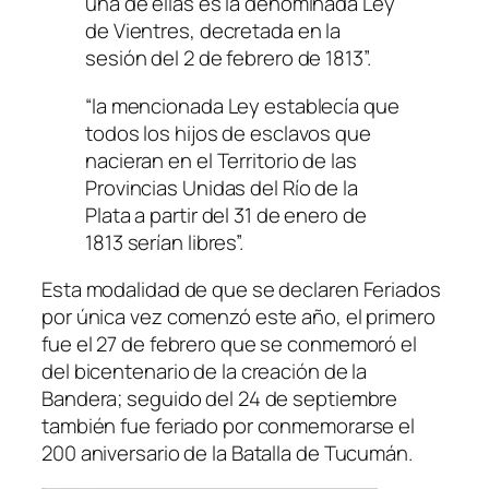
una de ellas es la denominada Ley
de Vientres, decretada en la
sesión del 2 de febrero de 1813”.
“la mencionada Ley establecía que
todos los hijos de esclavos que
nacieran en el Territorio de las
Provincias Unidas del Río de la
Plata a partir del 31 de enero de
1813 serían libres”.
Esta modalidad de que se declaren Feriados
por única vez comenzó este año, el primero
fue el 27 de febrero que se conmemoró el
del bicentenario de la creación de la
Bandera; seguido del 24 de septiembre
también fue feriado por conmemorarse el
200 aniversario de la Batalla de Tucumán.