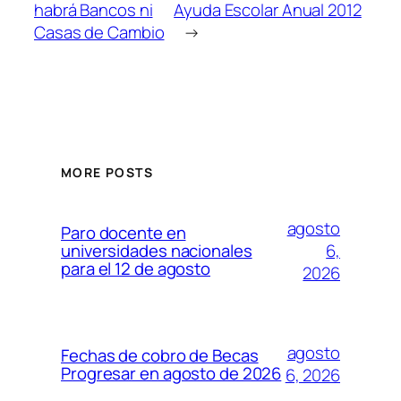
habrá Bancos ni
Ayuda Escolar Anual 2012
Casas de Cambio
→
MORE POSTS
agosto
Paro docente en
6,
universidades nacionales
para el 12 de agosto
2026
agosto
Fechas de cobro de Becas
Progresar en agosto de 2026
6, 2026