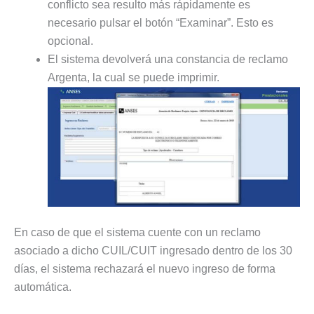
conflicto sea resulto más rápidamente es
necesario pulsar el botón “Examinar”. Esto es
opcional.
El sistema devolverá una constancia de reclamo
Argenta, la cual se puede imprimir.
En caso de que el sistema cuente con un reclamo
asociado a dicho CUIL/CUIT ingresado dentro de los 30
días, el sistema rechazará el nuevo ingreso de forma
automática.