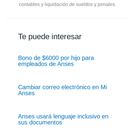
contables y liquidación de sueldos y jornales.
Te puede interesar
Bono de $6000 por hijo para
empleados de Anses
Cambiar correo electrónico en Mi
Anses
Anses usará lenguaje inclusivo en
sus documentos