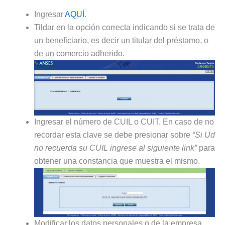
Ingresar
AQUÍ
.
Tildar en la opción correcta indicando si se trata de
un beneficiario, es decir un titular del préstamo, o
de un comercio adherido.
Ingresar el número de CUIL o CUIT. En caso de no
recordar esta clave se debe presionar sobre
“Si Ud
no recuerda su CUIL ingrese al siguiente link”
para
obtener una constancia que muestra el mismo.
Modificar los datos personales o de la empresa.