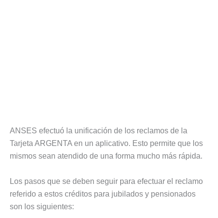
ANSES efectuó la unificación de los reclamos de la
Tarjeta ARGENTA en un aplicativo. Esto permite que los
mismos sean atendido de una forma mucho más rápida.
Los pasos que se deben seguir para efectuar el reclamo
referido a estos créditos para jubilados y pensionados
son los siguientes: