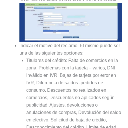
Indicar el motivo del reclamo. El mismo puede ser
una de las siguientes opciones:
Titulares del crédito: Falta de comercios en la
zona, Problemas con la tarjeta – varios, DNI
inválido en IVR, Bajas de tarjeta por error en
IVR, Diferencia de saldos -pedidos de
consumo, Descuentos no realizados en
comercios, Descuentos no aplicados según
publicidad, Ajustes, devoluciones o
anulaciones de compras, Devolución del saldo
en efectivo, Solicitud de baja de crédito,
Desconocimiento del crédito, Límite de edad,