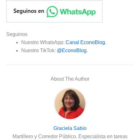
Seguinos
Nuestro WhatsApp:
Canal EconoBlog
.
Nuestro TikTok:
@EconoBlog
.
About The Author
Graciela Sabio
Martillero y Corredor Público. Especialista en tareas