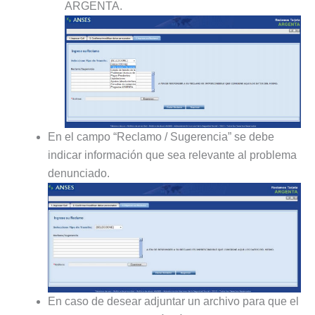
ARGENTA.
En el campo “Reclamo / Sugerencia” se debe
indicar información que sea relevante al problema
denunciado.
En caso de desear adjuntar un archivo para que el