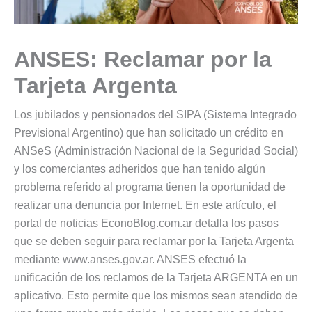
ANSES: Reclamar por la
Tarjeta Argenta
Los jubilados y pensionados del SIPA (Sistema Integrado
Previsional Argentino) que han solicitado un crédito en
ANSeS (Administración Nacional de la Seguridad Social)
y los comerciantes adheridos que han tenido algún
problema referido al programa tienen la oportunidad de
realizar una denuncia por Internet. En este artículo, el
portal de noticias EconoBlog.com.ar detalla los pasos
que se deben seguir para reclamar por la Tarjeta Argenta
mediante www.anses.gov.ar. ANSES efectuó la
unificación de los reclamos de la Tarjeta ARGENTA en un
aplicativo. Esto permite que los mismos sean atendido de