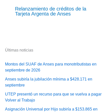
Relanzamiento de créditos de la
Tarjeta Argenta de Anses
Últimas noticias
Montos del SUAF de Anses para monotributistas en
septiembre de 2026
Anses subiría la jubilación mínima a $428.171 en
septiembre
UTEP presentó un recurso para que se vuelva a pagar
Volver al Trabajo
Asignación Universal por Hijo subiría a $153.865 en