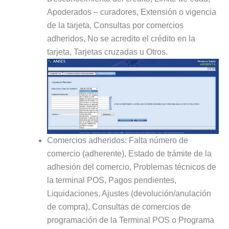
Apoderados – curadores, Extensión o vigencia
de la tarjeta, Consultas por comercios
adheridos, No se acredito el crédito en la
tarjeta, Tarjetas cruzadas u Otros.
Comercios adheridos: Falta número de
comercio (adherente), Estado de trámite de la
adhesión del comercio, Problemas técnicos de
la terminal POS, Pagos pendientes,
Liquidaciones, Ajustes (devolución/anulación
de compra), Consultas de comercios de
programación de la Terminal POS o Programa