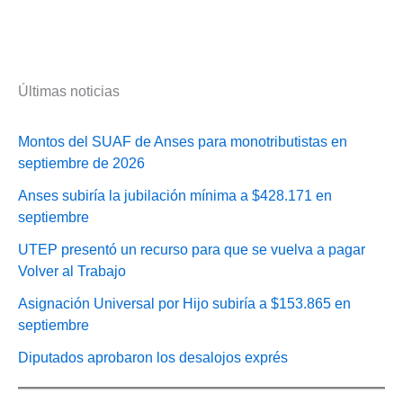
Últimas noticias
Montos del SUAF de Anses para monotributistas en
septiembre de 2026
Anses subiría la jubilación mínima a $428.171 en
septiembre
UTEP presentó un recurso para que se vuelva a pagar
Volver al Trabajo
Asignación Universal por Hijo subiría a $153.865 en
septiembre
Diputados aprobaron los desalojos exprés