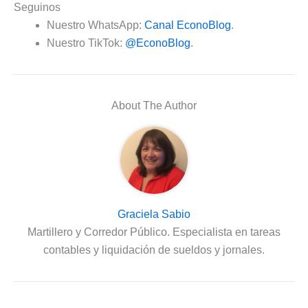
Seguinos
Nuestro WhatsApp:
Canal EconoBlog
.
Nuestro TikTok:
@EconoBlog
.
About The Author
Graciela Sabio
Martillero y Corredor Público. Especialista en tareas
contables y liquidación de sueldos y jornales.