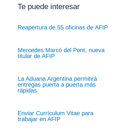
Te puede interesar
Reapertura de 55 oficinas de AFIP
Mercedes Marcó del Pont, nueva
titular de AFIP
La Aduana Argentina permitirá
entregas puerta a puerta más
rápidas
Enviar Currículum Vitae para
trabajar en AFIP