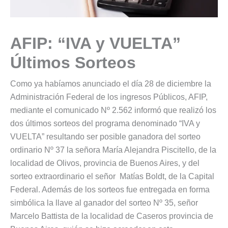
AFIP: “IVA y VUELTA”
Últimos Sorteos
Como ya habíamos anunciado el día 28 de diciembre la
Administración Federal de los ingresos Públicos, AFIP,
mediante el comunicado Nº 2.562 informó que realizó los
dos últimos sorteos del programa denominado “IVA y
VUELTA” resultando ser posible ganadora del sorteo
ordinario Nº 37 la señora María Alejandra Piscitello, de la
localidad de Olivos, provincia de Buenos Aires, y del
sorteo extraordinario el señor Matías Boldt, de la Capital
Federal. Además de los sorteos fue entregada en forma
simbólica la llave al ganador del sorteo Nº 35, señor
Marcelo Battista de la localidad de Caseros provincia de