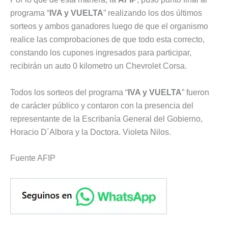
programa “
IVA y VUELTA
” realizando los dos últimos
sorteos y ambos ganadores luego de que el organismo
realice las comprobaciones de que todo esta correcto,
constando los cupones ingresados para participar,
recibirán un auto 0 kilometro un Chevrolet Corsa.
Todos los sorteos del programa “
IVA y VUELTA
” fueron
de carácter público y contaron con la presencia del
representante de la Escribanía General del Gobierno,
Horacio D´Albora y la Doctora. Violeta Nilos.
Fuente AFIP