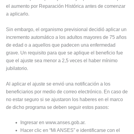
el aumento por Reparación Histórica antes de comenzar
a aplicarlo.
Sin embargo, el organismo previsional decidió aplicar un
incremento automático a los adultos mayores de 75 años
de edad o a aquellos que padecen una enfermedad
grave. Un requisito para que se aplique el beneficio fue
que el ajuste sea menor a 2,5 veces el haber mínimo
jubilatorio.
Al aplicar el ajuste se envió una notificación a los
beneficiarios por medio de correo electrónico. En caso de
no estar seguro si se ajustaron los haberes en el marco
de dicho programa se deben seguir estos pasos:
Ingresar en www.anses.gob.ar.
Hacer clic en “Mi ANSES” e identificarse con el