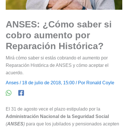
ANSES: ¿Cómo saber si
cobro aumento por
Reparación Histórica?
Mirá cómo saber si estás cobrando el aumento por
Reparación Histórica de ANSES y cómo aceptar el
acuerdo.
Anses
/ 18 de julio de 2018, 15:00 / Por
Ronald Coyle
El 31 de agosto vece el plazo estipulado por la
Administración Nacional de la Seguridad Social
(
ANSES
)
para que los jubilados y pensionados acepten