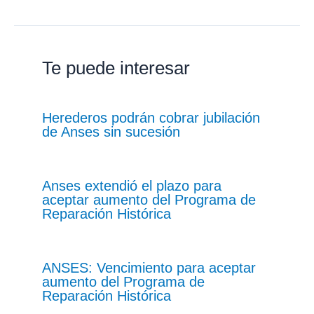
Te puede interesar
Herederos podrán cobrar jubilación
de Anses sin sucesión
Anses extendió el plazo para
aceptar aumento del Programa de
Reparación Histórica
ANSES: Vencimiento para aceptar
aumento del Programa de
Reparación Histórica