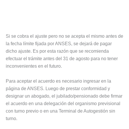
Si se cobra el ajuste pero no se acepta el mismo antes de
la fecha límite fijada por ANSES, se dejará de pagar
dicho ajuste. Es por esta razón que se recomienda
efectuar el trámite antes del 31 de agosto para no tener
inconvenientes en el futuro.
Para aceptar el acuerdo es necesario ingresar en la
página de ANSES. Luego de prestar conformidad y
designar un abogado, el jubilado/pensionado debe firmar
el acuerdo en una delegación del organismo previsional
con turno previo o en una Terminal de Autogestión sin
turno.