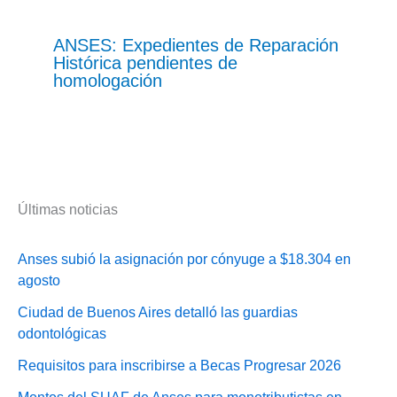
ANSES: Expedientes de Reparación
Histórica pendientes de
homologación
Últimas noticias
Anses subió la asignación por cónyuge a $18.304 en
agosto
Ciudad de Buenos Aires detalló las guardias
odontológicas
Requisitos para inscribirse a Becas Progresar 2026