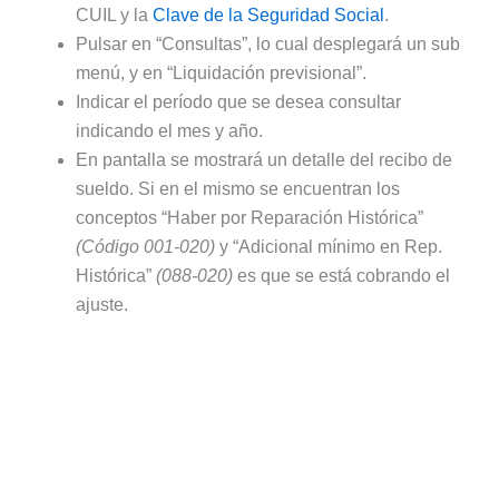
CUIL y la
Clave de la Seguridad Social
.
Pulsar en “Consultas”, lo cual desplegará un sub
menú, y en “Liquidación previsional”.
Indicar el período que se desea consultar
indicando el mes y año.
En pantalla se mostrará un detalle del recibo de
sueldo. Si en el mismo se encuentran los
conceptos “Haber por Reparación Histórica”
(Código 001-020)
y “Adicional mínimo en Rep.
Histórica”
(088-020)
es que se está cobrando el
ajuste.