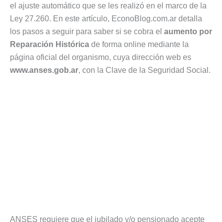
el ajuste automático que se les realizó en el marco de la
Ley 27.260. En este artículo, EconoBlog.com.ar detalla
los pasos a seguir para saber si se cobra el
aumento por
Reparación Histórica
de forma online mediante la
página oficial del organismo, cuya dirección web es
www.anses.gob.ar
, con la Clave de la Seguridad Social.
ANSES requiere que el jubilado y/o pensionado acepte