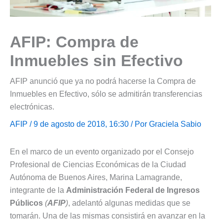
AFIP: Compra de
Inmuebles sin Efectivo
AFIP anunció que ya no podrá hacerse la Compra de
Inmuebles en Efectivo, sólo se admitirán transferencias
electrónicas.
AFIP
/ 9 de agosto de 2018, 16:30 / Por
Graciela Sabio
En el marco de un evento organizado por el Consejo
Profesional de Ciencias Económicas de la Ciudad
Autónoma de Buenos Aires, Marina Lamagrande,
integrante de la
Administración Federal de Ingresos
Públicos
(
AFIP
)
, adelantó algunas medidas que se
tomarán. Una de las mismas consistirá en avanzar en la