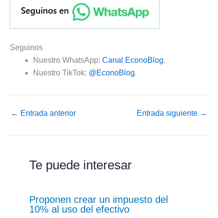
Seguinos
Nuestro WhatsApp:
Canal EconoBlog
.
Nuestro TikTok:
@EconoBlog
.
←
Entrada anterior
Entrada siguiente
→
Te puede interesar
Proponen crear un impuesto del
10% al uso del efectivo