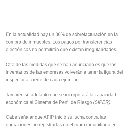
En la actualidad hay un 30% de sobrefacturación en la
compra de inmuebles. Los pagos por transferencias
electrónicas no permitirán que existan irregularidades.
Otra de las medidas que se han anunciado es que los
inventarios de las empresas volverán a tener la figura del
inspector al cierre de cada ejercicio.
También se adelantó que se incorporará la capacidad
económica al Sistema de Perfil de Riesgo
(SIPER)
.
Cabe señalar que AFIP inició su lucha contra las
operaciones no registradas en el rubro inmobiliario en