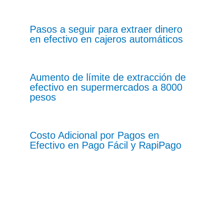
Pasos a seguir para extraer dinero
en efectivo en cajeros automáticos
Aumento de límite de extracción de
efectivo en supermercados a 8000
pesos
Costo Adicional por Pagos en
Efectivo en Pago Fácil y RapiPago