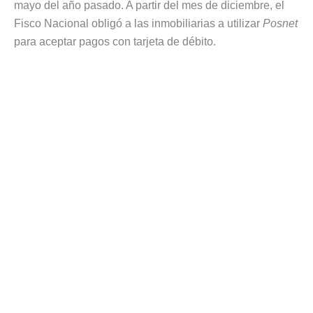
mayo del año pasado. A partir del mes de diciembre, el
Fisco Nacional obligó a las inmobiliarias a utilizar
Posnet
para aceptar pagos con tarjeta de débito.