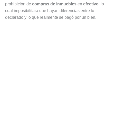
prohibición de
compras de inmuebles
en
efectivo
, lo
cual imposibilitará que hayan diferencias entre lo
declarado y lo que realmente se pagó por un bien.