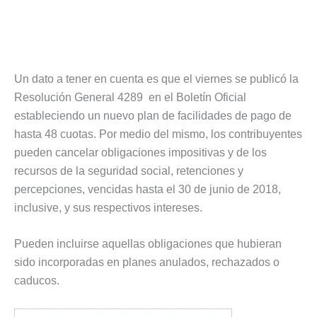
Un dato a tener en cuenta es que el viernes se publicó la
Resolución General 4289 en el Boletín Oficial
estableciendo un nuevo plan de facilidades de pago de
hasta 48 cuotas. Por medio del mismo, los contribuyentes
pueden cancelar obligaciones impositivas y de los
recursos de la seguridad social, retenciones y
percepciones, vencidas hasta el 30 de junio de 2018,
inclusive, y sus respectivos intereses.
Pueden incluirse aquellas obligaciones que hubieran
sido incorporadas en planes anulados, rechazados o
caducos.