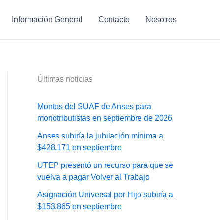
Información General
Contacto
Nosotros
Últimas noticias
Montos del SUAF de Anses para
monotributistas en septiembre de 2026
Anses subiría la jubilación mínima a
$428.171 en septiembre
UTEP presentó un recurso para que se
vuelva a pagar Volver al Trabajo
Asignación Universal por Hijo subiría a
$153.865 en septiembre