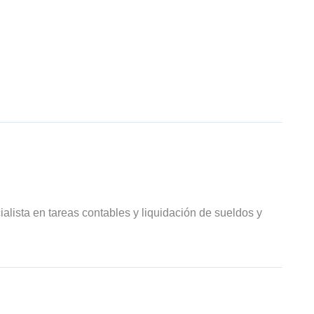
ialista en tareas contables y liquidación de sueldos y