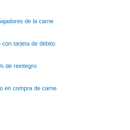
ajadores de la carne
con tarjeta de débito
% de reintegro
o en compra de carne