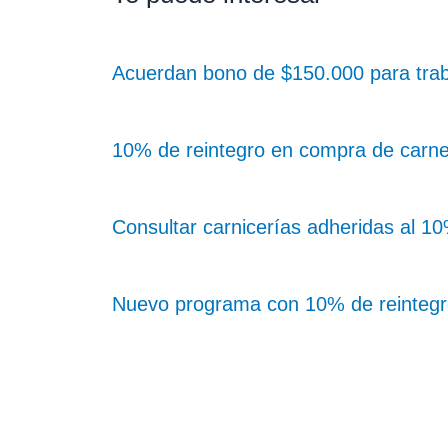
Acuerdan bono de $150.000 para trab
10% de reintegro en compra de carne 
Consultar carnicerías adheridas al 10
Nuevo programa con 10% de reintegr