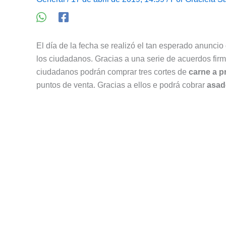
El día de la fecha se realizó el tan esperado anuncio
los ciudadanos. Gracias a una serie de acuerdos firma
ciudadanos podrán comprar tres cortes de
carne a p
puntos de venta. Gracias a ellos e podrá cobrar
asad