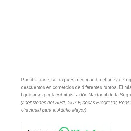
Por otra parte, se ha puesto en marcha el nuevo Pr
descuentos en comercios de diferentes rubros. El mis
liquidadas por la Administración Nacional de la Seg
y pensiones del SIPA, SUAF, becas Progresar, Pens
Universal para el Adulto Mayor)
.