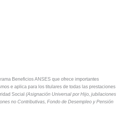
ograma Beneficios ANSES que ofrece importantes
mos e aplica para los titulares de todas las prestaciones
uridad Social
(Asignación Universal por Hijo, jubilaciones
iones no Contributivas, Fondo de Desempleo y Pensión