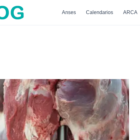
Anses
Calendarios
ARCA