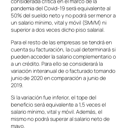
considerada crítica en el marco de la
pandemia del Covid-19 será equivalente al
50% del sueldo neto y no podrá ser menor a
un salario mínimo, vital y móvil
(SMVM)
ni
superior a dos veces dicho piso salarial.
Para el resto de las empresas se tendrá en
cuenta su facturación, la cual determinará si
pueden acceder la salario complementario o
a un crédito. Para ello se considerará la
variación interanual de o facturado tomando
junio de 2020 en comparación a junio de
2019.
Si la variación fue inferior, el tope del
beneficio será equivalente a 1,5 veces el
salario mínimo, vital y móvil. Además, el
mismo no podrá superar al salario neto de
mayo.