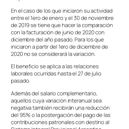
En el caso de los que iniciaron su actividad
entre el 1ero de enero y el 30 de noviembre
de 2019 se tiene que hacer la comparación
con la facturación de junio de 2020 con
diciembre del año pasado. Para los que
iniciaron a partir del 1ero de diciembre de
2020 no se considerará la variación.
El beneficio se aplica a las relaciones
laborales ocurridas hasta el 27 de julio
pasado.
Además del salario complementario,
aquellos cuya variación interanual sea
negativa también recibirán una reducción
del 95% o la postergación del pago de las
contribuciones patronales con destino al