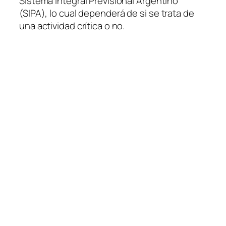
Sistema Integral Previsional Argentino
(SIPA)
, lo cual dependerá de si se trata de
una actividad crítica o no.