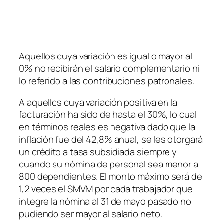
Aquellos cuya variación es igual o mayor al
0% no recibirán el salario complementario ni
lo referido a las contribuciones patronales.
A aquellos cuya variación positiva en la
facturación ha sido de hasta el 30%, lo cual
en términos reales es negativa dado que la
inflación fue del 42,8% anual, se les otorgará
un crédito a tasa subsidiada siempre y
cuando su nómina de personal sea menor a
800 dependientes. El monto máximo será de
1,2 veces el SMVM por cada trabajador que
integre la nómina al 31 de mayo pasado no
pudiendo ser mayor al salario neto.