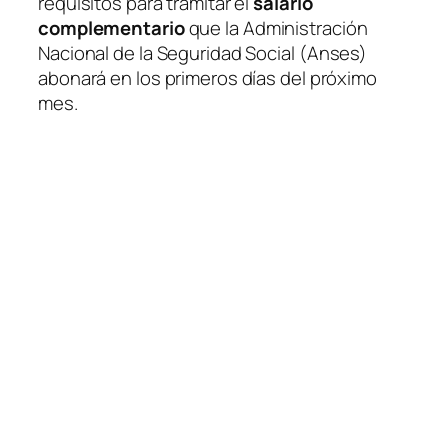
requisitos para tramitar el
salario
complementario
que la Administración
Nacional de la Seguridad Social
(Anses)
abonará en los primeros días del próximo
mes.