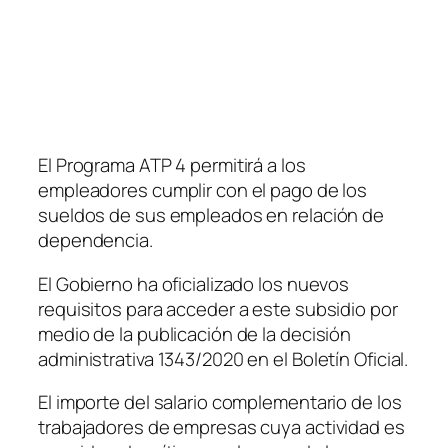
El Programa ATP 4 permitirá a los
empleadores cumplir con el pago de los
sueldos de sus empleados en relación de
dependencia.
El Gobierno ha oficializado los nuevos
requisitos para acceder a este subsidio por
medio de la publicación de la decisión
administrativa 1343/2020 en el Boletín Oficial.
El importe del salario complementario de los
trabajadores de empresas cuya actividad es