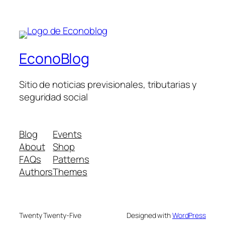
EconoBlog
Sitio de noticias previsionales, tributarias y
seguridad social
Blog
Events
About
Shop
FAQs
Patterns
Authors
Themes
Twenty Twenty-Five
Designed with
WordPress