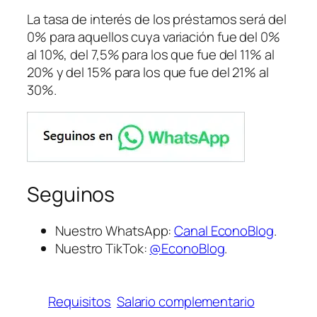
La tasa de interés de los préstamos será del
0% para aquellos cuya variación fue del 0%
al 10%, del 7,5% para los que fue del 11% al
20% y del 15% para los que fue del 21% al
30%.
Seguinos
Nuestro WhatsApp:
Canal EconoBlog
.
Nuestro TikTok:
@EconoBlog
.
Requisitos
Salario complementario