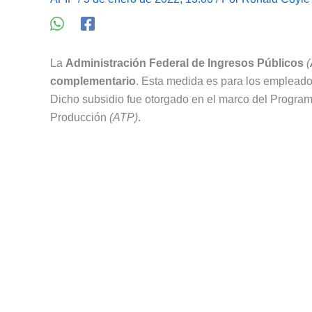
La
Administración Federal de Ingresos Públicos
(
complementario
. Esta medida es para los empleador
Dicho subsidio fue otorgado en el marco del Program
Producción
(ATP)
.