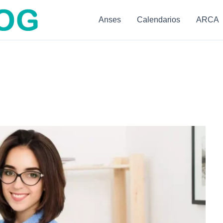
Anses
Calendarios
ARCA