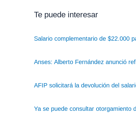
Te puede interesar
Salario complementario de $22.000 par
Anses: Alberto Fernández anunció ref
AFIP solicitará la devolución del sal
Ya se puede consultar otorgamiento 