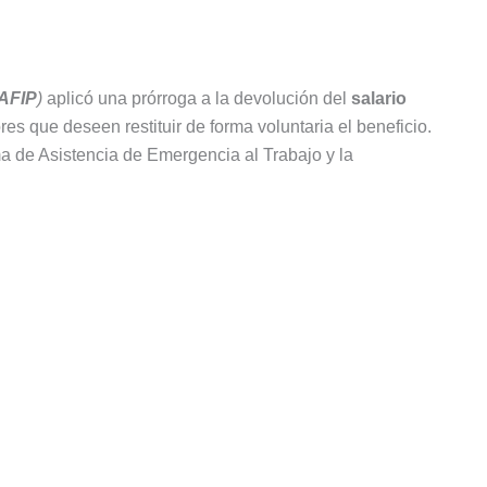
AFIP
)
aplicó una prórroga a la devolución del
salario
es que deseen restituir de forma voluntaria el beneficio.
a de Asistencia de Emergencia al Trabajo y la