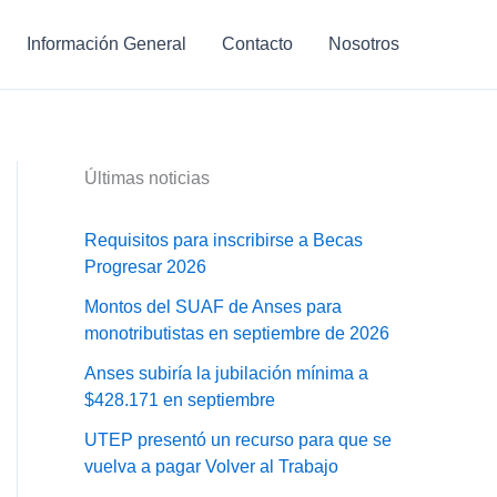
Información General
Contacto
Nosotros
Últimas noticias
Requisitos para inscribirse a Becas
Progresar 2026
Montos del SUAF de Anses para
monotributistas en septiembre de 2026
Anses subiría la jubilación mínima a
$428.171 en septiembre
UTEP presentó un recurso para que se
vuelva a pagar Volver al Trabajo