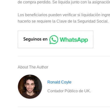
de compra perdido. Se liquida junto con la asignac
Los beneficiarios pueden verificar si liquidación ing
hacerlo se requiere la Clave de la Seguridad Social.
About The Author
Ronald Coyle
Contador Público de UK.