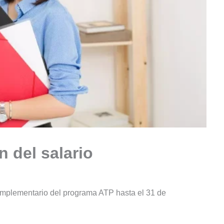
 del salario
complementario del programa ATP hasta el 31 de