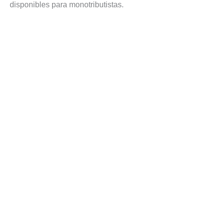
disponibles para monotributistas.