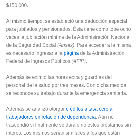
$150.000.
Al mismo tiempo, se estableció una deducción especial
para jubilados y pensionados. Ésta tiene como tope ocho
veces la jubilación mínima de la Administración Nacional
de la Seguridad Social
(Anses)
. Para acceder a la misma
es necesario ingresar a la
página
de la Administración
Federal de Ingresos Públicos
(AFIP)
.
Además se eximió las horas extra y guardias del
personal de la salud por tres meses. Con dicha medida
se reconoce su trabajo durante la emergencia sanitaria.
Además se analizó otorgar
créditos a tasa cero a
trabajadores en relación de dependencia
. Aún no
trascendió si finalmente se dará o no estos préstamos sin
interés. Los mismos serían similares a los que están