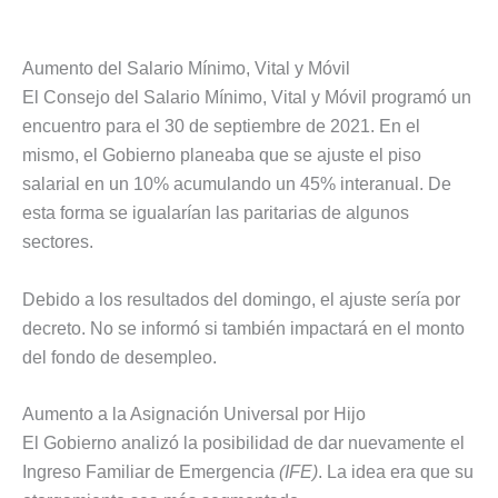
Aumento del Salario Mínimo, Vital y Móvil
El Consejo del Salario Mínimo, Vital y Móvil programó un
encuentro para el 30 de septiembre de 2021. En el
mismo, el Gobierno planeaba que se ajuste el piso
salarial en un 10% acumulando un 45% interanual. De
esta forma se igualarían las paritarias de algunos
sectores.
Debido a los resultados del domingo, el ajuste sería por
decreto. No se informó si también impactará en el monto
del fondo de desempleo.
Aumento a la Asignación Universal por Hijo
El Gobierno analizó la posibilidad de dar nuevamente el
Ingreso Familiar de Emergencia
(IFE)
. La idea era que su