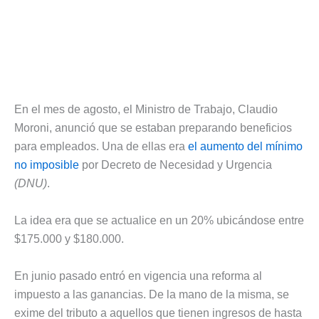
En el mes de agosto, el Ministro de Trabajo, Claudio
Moroni, anunció que se estaban preparando beneficios
para empleados. Una de ellas era
el aumento del mínimo
no imposible
por Decreto de Necesidad y Urgencia
(DNU)
.
La idea era que se actualice en un 20% ubicándose entre
$175.000 y $180.000.
En junio pasado entró en vigencia una reforma al
impuesto a las ganancias. De la mano de la misma, se
exime del tributo a aquellos que tienen ingresos de hasta