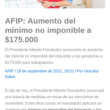
AFIP: Aumento del
mínimo no imponible a
$175.000
El Presidente Alberto Fernández anunciaría un aumento
del mínimo no imponible del impuesto a las ganancias a
$175.000 para trabajadores.
AFIP
/ 16 de septiembre de 2021, 16:01 / Por
Graciela
Sabio
El día de hoy, el Presidente Alberto Fernández anunciará
una batería de medidas en miras de las elecciones de
noviembre. Entre otras cosas, el mandatario aplicará un
aumento del
mínimo no imponible del Impuesto a las