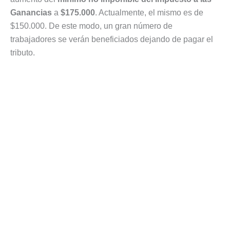
Ganancias
a
$175.000
. Actualmente, el mismo es de
$150.000. De este modo, un gran número de
trabajadores se verán beneficiados dejando de pagar el
tributo.