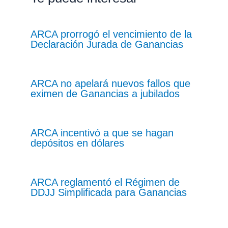
ARCA prorrogó el vencimiento de la
Declaración Jurada de Ganancias
ARCA no apelará nuevos fallos que
eximen de Ganancias a jubilados
ARCA incentivó a que se hagan
depósitos en dólares
ARCA reglamentó el Régimen de
DDJJ Simplificada para Ganancias