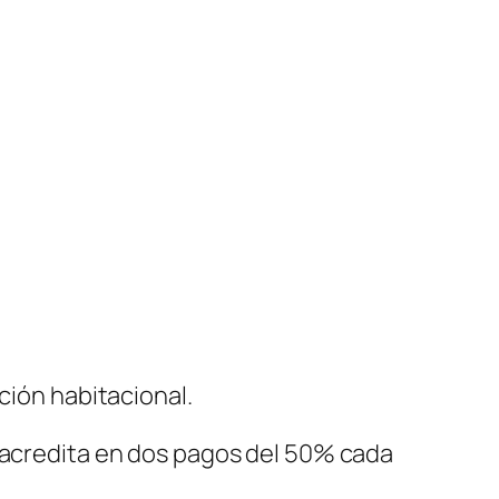
ción habitacional.
e acredita en dos pagos del 50% cada