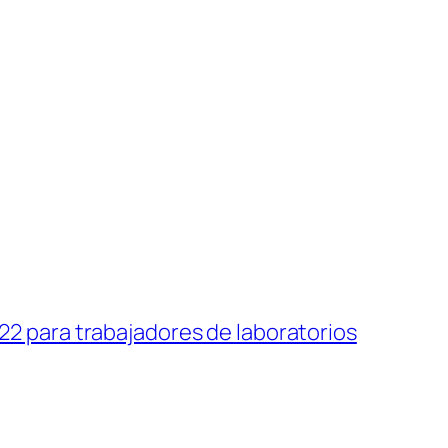
022 para trabajadores de laboratorios