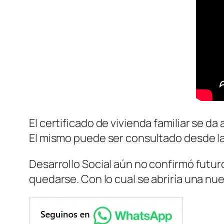
El certificado de vivienda familiar se d
El mismo puede ser consultado desde l
Desarrollo Social aún no confirmó futur
quedarse. Con lo cual se abriría una nu