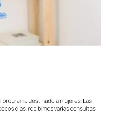
 del programa destinado a mujeres. Las
pocos días, recibimos varias consultas