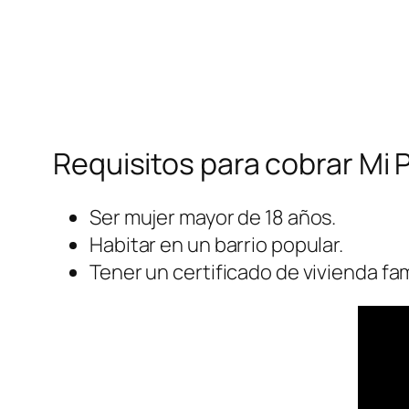
Requisitos para cobrar Mi 
Ser mujer mayor de 18 años.
Habitar en un barrio popular.
Tener un certificado de vivienda fami