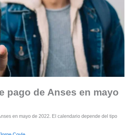
e pago de Anses en mayo
nses en mayo de 2022. El calendario depende del tipo
Jorge Coyle