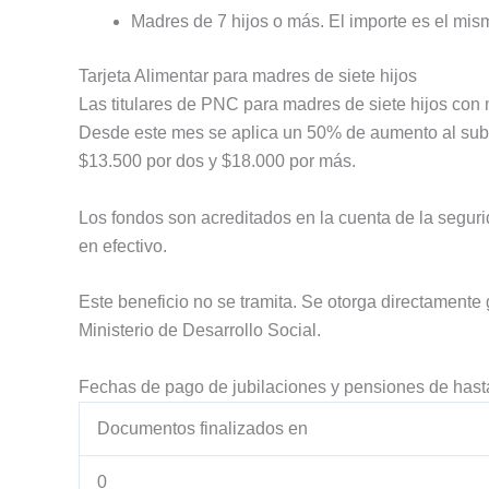
Madres de 7 hijos o más. El importe es el mis
Tarjeta Alimentar para madres de siete hijos
Las titulares de PNC para madres de siete hijos con 
Desde este mes se aplica un 50% de aumento al subs
$13.500 por dos y $18.000 por más.
Los fondos son acreditados en la cuenta de la seguri
en efectivo.
Este beneficio no se tramita. Se otorga directamente
Ministerio de Desarrollo Social.
Fechas de pago de jubilaciones y pensiones de has
Documentos finalizados en
0