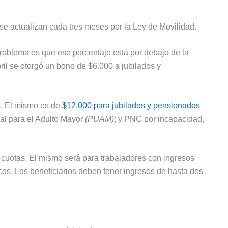
se actualizan cada tres meses por la Ley de Movilidad.
roblema es que ese porcentaje está por debajo de la
bril se otorgó un bono de $6.000 a jubilados y
s. El mismo es de
$12.000 para jubilados y pensionados
al para el Adulto Mayor
(PUAM)
; y PNC por incapacidad,
cuotas. El mismo será para trabajadores con ingresos
cos. Los beneficiarios deben tener ingresos de hasta dos