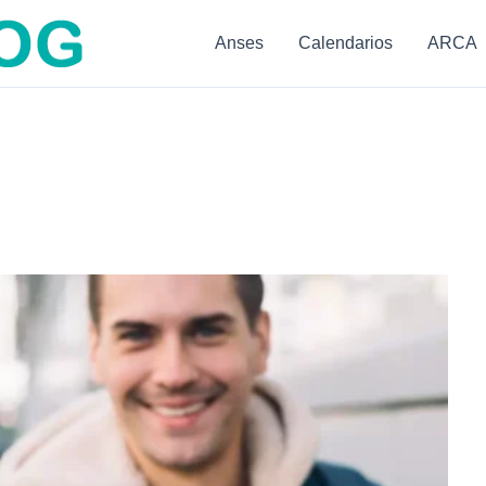
Anses
Calendarios
ARCA