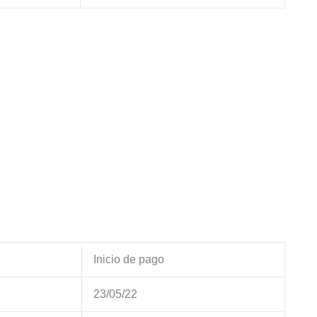
Inicio de pago
23/05/22