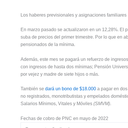
Los haberes previsionales y asignaciones familiares 
En marzo pasado se actualizaron en un 12,28%. El p
suba de precios del primer trimestre. Por lo que en a
pensionados de la mínima.
Además, este mes se pagará un refuerzo de ingreso
con ingresos de hasta dos mínimas; Pensión Univers
por vejez y madre de siete hijos o más.
También se
dará un bono de $18.000
a pagar en dos 
no registrados, monotributistas y empelados domésti
Salarios Mínimos, Vitales y Móviles
(SMVM)
.
Fechas de cobro de PNC en mayo de 2022