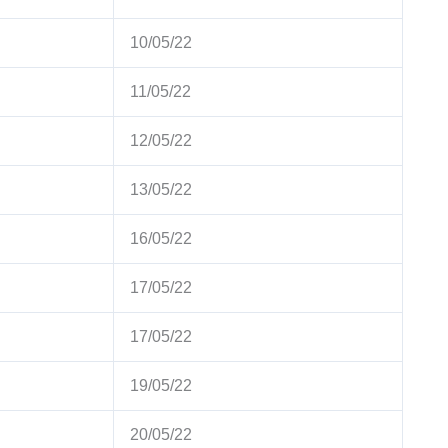
10/05/22
11/05/22
12/05/22
13/05/22
16/05/22
17/05/22
17/05/22
19/05/22
20/05/22