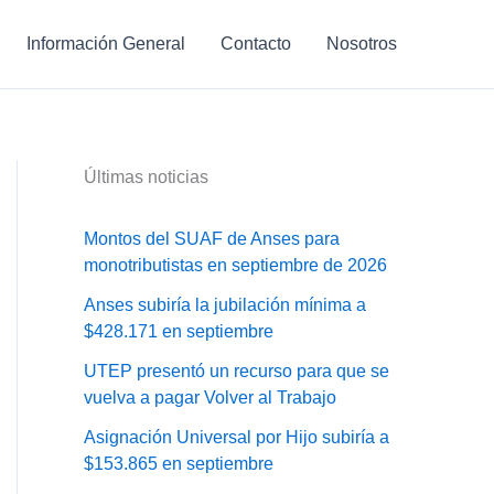
Información General
Contacto
Nosotros
Últimas noticias
Montos del SUAF de Anses para
monotributistas en septiembre de 2026
Anses subiría la jubilación mínima a
$428.171 en septiembre
UTEP presentó un recurso para que se
vuelva a pagar Volver al Trabajo
Asignación Universal por Hijo subiría a
$153.865 en septiembre