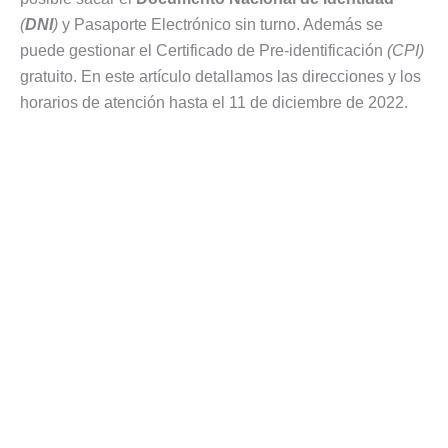
(
DNI
)
y Pasaporte Electrónico sin turno. Además se
puede gestionar el Certificado de Pre-identificación
(CPI)
gratuito. En este artículo detallamos las direcciones y los
horarios de atención hasta el 11 de diciembre de 2022.