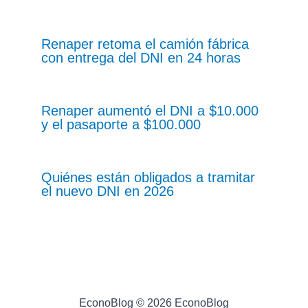
Renaper retoma el camión fábrica
con entrega del DNI en 24 horas
Renaper aumentó el DNI a $10.000
y el pasaporte a $100.000
Quiénes están obligados a tramitar
el nuevo DNI en 2026
EconoBlog © 2026 EconoBlog