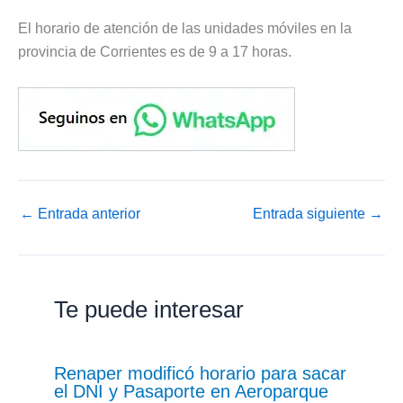
El horario de atención de las unidades móviles en la
provincia de Corrientes es de 9 a 17 horas.
←
Entrada anterior
Entrada siguiente
→
Te puede interesar
Renaper modificó horario para sacar
el DNI y Pasaporte en Aeroparque