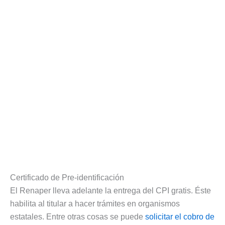
Certificado de Pre-identificación
El Renaper lleva adelante la entrega del CPI gratis. Éste
habilita al titular a hacer trámites en organismos
estatales. Entre otras cosas se puede
solicitar el cobro de