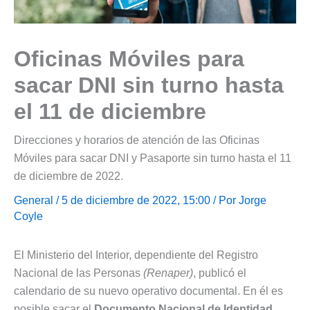
Oficinas Móviles para
sacar DNI sin turno hasta
el 11 de diciembre
Direcciones y horarios de atención de las Oficinas
Móviles para sacar DNI y Pasaporte sin turno hasta el 11
de diciembre de 2022.
General
/ 5 de diciembre de 2022, 15:00 / Por
Jorge
Coyle
El Ministerio del Interior, dependiente del Registro
Nacional de las Personas
(Renaper)
, publicó el
calendario de su nuevo operativo documental. En él es
posible sacar el
Documento Nacional de Identidad