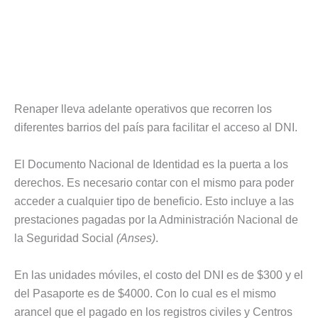
Renaper lleva adelante operativos que recorren los
diferentes barrios del país para facilitar el acceso al DNI.
El Documento Nacional de Identidad es la puerta a los
derechos. Es necesario contar con el mismo para poder
acceder a cualquier tipo de beneficio. Esto incluye a las
prestaciones pagadas por la Administración Nacional de
la Seguridad Social
(Anses)
.
En las unidades móviles, el costo del DNI es de $300 y el
del Pasaporte es de $4000. Con lo cual es el mismo
arancel que el pagado en los registros civiles y Centros