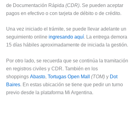
de Documentación Rápida
(CDR)
. Se pueden aceptar
pagos en efectivo o con tarjeta de débito o de crédito.
Una vez iniciado el trámite, se puede llevar adelante un
seguimiento online
ingresando aquí
. La entrega demora
15 días hábiles aproximadamente de iniciada la gestión.
Por otro lado, se recuerda que se continúa la tramitación
en registros civiles y CDR. También en los
shoppings
Abasto
,
Tortugas Open Mall
(TOM)
y
Dot
Baires
. En estas ubicación se tiene que pedir un turno
previo desde la plataforma Mi Argentina.