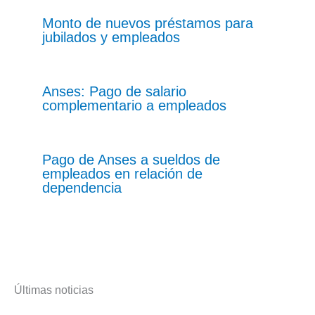
Monto de nuevos préstamos para
jubilados y empleados
Anses: Pago de salario
complementario a empleados
Pago de Anses a sueldos de
empleados en relación de
dependencia
Últimas noticias