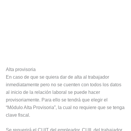
Alta provisoria
En caso de que se quiera dar de alta al trabajador
inmediatamente pero no se cuenten con todos los datos
al inicio de la relación laboral se puede hacer
provisoriamente. Para ello se tendrá que elegir el
“Módulo Alta Provisoria”, la cual no requiere que se tenga
clave fiscal.
Se requerirá el CUIT del empleador, CUIL del trabajador,