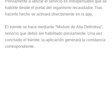
Previamente a utilizar el servicio es indispensable que se
habilite desde el portal del organismo recaudador. Tras
hacerlo hecho se activará directamente en la app.
El trámite se hace mediante “Módulo de Alta Definitiva”,
servicio que debió ser habilitado previamente. Una vez
concluido el trámite, la aplicación generará la constancia
correspondiente.