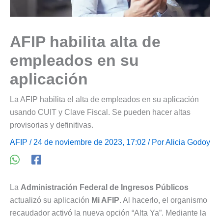
AFIP habilita alta de
empleados en su
aplicación
La AFIP habilita el alta de empleados en su aplicación
usando CUIT y Clave Fiscal. Se pueden hacer altas
provisorias y definitivas.
AFIP
/ 24 de noviembre de 2023, 17:02 / Por
Alicia Godoy
La
Administración Federal de Ingresos Públicos
actualizó su aplicación
Mi AFIP
. Al hacerlo, el organismo
recaudador activó la nueva opción “Alta Ya”. Mediante la