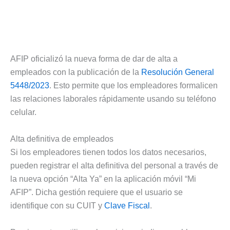
AFIP oficializó la nueva forma de dar de alta a
empleados con la publicación de la
Resolución General
5448/2023
. Esto permite que los empleadores formalicen
las relaciones laborales rápidamente usando su teléfono
celular.
Alta definitiva de empleados
Si los empleadores tienen todos los datos necesarios,
pueden registrar el alta definitiva del personal a través de
la nueva opción “Alta Ya” en la aplicación móvil “Mi
AFIP”. Dicha gestión requiere que el usuario se
identifique con su CUIT y
Clave Fiscal
.