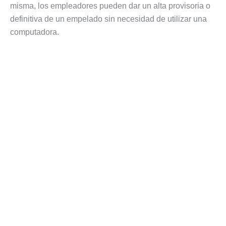
misma, los empleadores pueden dar un alta provisoria o
definitiva de un empelado sin necesidad de utilizar una
computadora.