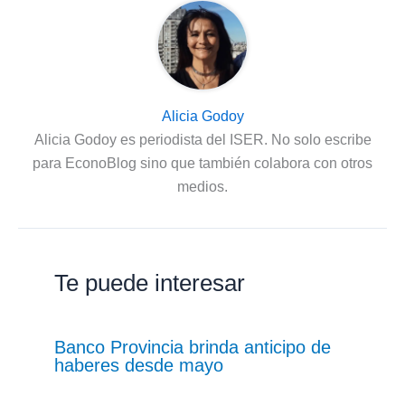
Alicia Godoy
Alicia Godoy es periodista del ISER. No solo escribe
para EconoBlog sino que también colabora con otros
medios.
Te puede interesar
Banco Provincia brinda anticipo de
haberes desde mayo