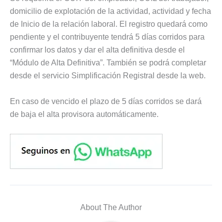
domicilio de explotación de la actividad, actividad y fecha
de Inicio de la relación laboral. El registro quedará como
pendiente y el contribuyente tendrá 5 días corridos para
confirmar los datos y dar el alta definitiva desde el
“Módulo de Alta Definitiva”. También se podrá completar
desde el servicio Simplificación Registral desde la web.
En caso de vencido el plazo de 5 días corridos se dará
de baja el alta provisora automáticamente.
About The Author